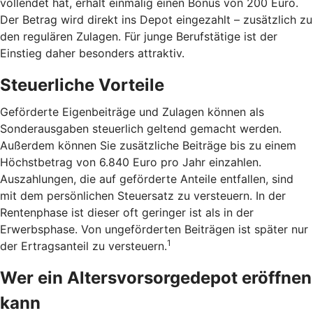
vollendet hat, erhält einmalig einen Bonus von 200 Euro.
Der Betrag wird direkt ins Depot eingezahlt – zusätzlich zu
den regulären Zulagen. Für junge Berufstätige ist der
Einstieg daher besonders attraktiv.
Steuerliche Vorteile
Geförderte Eigenbeiträge und Zulagen können als
Sonderausgaben steuerlich geltend gemacht werden.
Außerdem können Sie zusätzliche Beiträge bis zu einem
Höchstbetrag von 6.840 Euro pro Jahr einzahlen.
Auszahlungen, die auf geförderte Anteile entfallen, sind
mit dem persönlichen Steuersatz zu versteuern. In der
Rentenphase ist dieser oft geringer ist als in der
Erwerbsphase. Von ungeförderten Beiträgen ist später nur
1
der Ertragsanteil zu versteuern.
Wer ein Altersvorsorgedepot eröffnen
kann