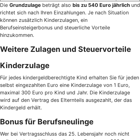
Die
Grundzulage
beträgt also
bis zu 540 Euro jährlich
und
richtet sich nach Ihren Einzahlungen. Je nach Situation
können zusätzlich Kinderzulagen, ein
Berufseinsteigerbonus und steuerliche Vorteile
hinzukommen.
Weitere Zulagen und Steuervorteile
Kinderzulage
Für jedes kindergeldberechtigte Kind erhalten Sie für jeden
selbst eingezahlten Euro eine Kinderzulage von 1 Euro,
maximal 300 Euro pro Kind und Jahr. Die Kinderzulage
wird auf den Vertrag des Elternteils ausgezahlt, der das
Kindergeld erhält.
Bonus für Berufsneulinge
Wer bei Vertragsschluss das 25. Lebensjahr noch nicht