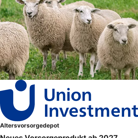
Altersvorsorgedepot
Neues Vorsorgeprodukt ab 2027