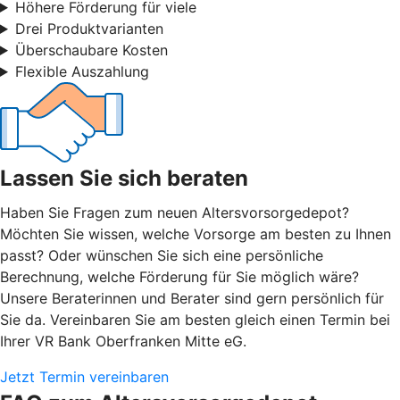
Höhere Förderung für viele
Drei Produktvarianten
Überschaubare Kosten
Flexible Auszahlung
Lassen Sie sich beraten
Haben Sie Fragen zum neuen Altersvorsorgedepot?
Möchten Sie wissen, welche Vorsorge am besten zu Ihnen
passt? Oder wünschen Sie sich eine persönliche
Berechnung, welche Förderung für Sie möglich wäre?
Unsere Beraterinnen und Berater sind gern persönlich für
Sie da. Vereinbaren Sie am besten gleich einen Termin bei
Ihrer VR Bank Oberfranken Mitte eG.
Jetzt Termin vereinbaren