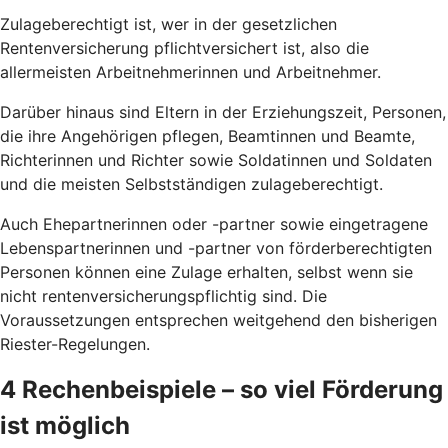
Zulageberechtigt ist, wer in der gesetzlichen
Rentenversicherung pflichtversichert ist, also die
allermeisten Arbeitnehmerinnen und Arbeitnehmer.
Darüber hinaus sind Eltern in der Erziehungszeit, Personen,
die ihre Angehörigen pflegen, Beamtinnen und Beamte,
Richterinnen und Richter sowie Soldatinnen und Soldaten
und die meisten Selbstständigen zulageberechtigt.
Auch Ehepartnerinnen oder -partner sowie eingetragene
Lebenspartnerinnen und -partner von förderberechtigten
Personen können eine Zulage erhalten, selbst wenn sie
nicht rentenversicherungspflichtig sind. Die
Voraussetzungen entsprechen weitgehend den bisherigen
Riester-Regelungen.
4 Rechenbeispiele – so viel Förderung
ist möglich