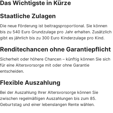
Das Wichtigste in Kürze
Staatliche Zulagen
Die neue Förderung ist beitragsproportional. Sie können
bis zu 540 Euro Grundzulage pro Jahr erhalten. Zusätzlich
gibt es jährlich bis zu 300 Euro Kinderzulage pro Kind.
Renditechancen ohne Garantiepflicht
Sicherheit oder höhere Chancen – künftig können Sie sich
für eine Altersvorsorge mit oder ohne Garantie
entscheiden.
Flexible Auszahlung
Bei der Auszahlung Ihrer Altersvorsorge können Sie
zwischen regelmäßigen Auszahlungen bis zum 85.
Geburtstag und einer lebenslangen Rente wählen.