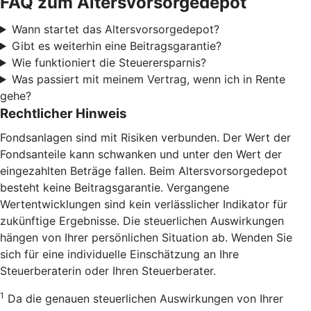
FAQ zum Altersvorsorgedepot
Wann startet das Altersvorsorgedepot?
Gibt es weiterhin eine Beitragsgarantie?
Wie funktioniert die Steuerersparnis?
Was passiert mit meinem Vertrag, wenn ich in Rente
gehe?
Rechtlicher Hinweis
Fondsanlagen sind mit Risiken verbunden. Der Wert der
Fondsanteile kann schwanken und unter den Wert der
eingezahlten Beträge fallen. Beim Altersvorsorgedepot
besteht keine Beitragsgarantie. Vergangene
Wertentwicklungen sind kein verlässlicher Indikator für
zukünftige Ergebnisse. Die steuerlichen Auswirkungen
hängen von Ihrer persönlichen Situation ab. Wenden Sie
sich für eine individuelle Einschätzung an Ihre
Steuerberaterin oder Ihren Steuerberater.
1
Da die genauen steuerlichen Auswirkungen von Ihrer