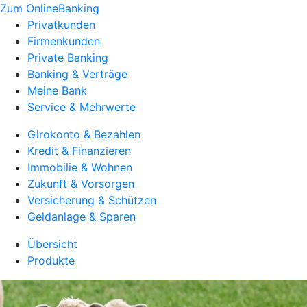
Zum OnlineBanking
Privatkunden
Firmenkunden
Private Banking
Banking & Verträge
Meine Bank
Service & Mehrwerte
Girokonto & Bezahlen
Kredit & Finanzieren
Immobilie & Wohnen
Zukunft & Vorsorgen
Versicherung & Schützen
Geldanlage & Sparen
Übersicht
Produkte