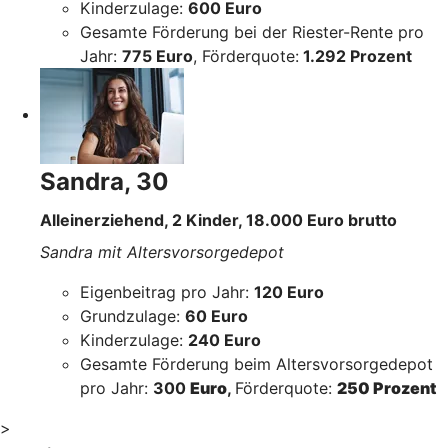
Kinderzulage:
600 Euro
Gesamte Förderung bei der Riester-Rente pro
Jahr:
775 Euro
, Förderquote:
1.292 Prozent
Sandra, 30
Alleinerziehend, 2 Kinder, 18.000 Euro brutto
Sandra mit Altersvorsorgedepot
Eigenbeitrag pro Jahr:
120 Euro
Grundzulage:
60 Euro
Kinderzulage:
240 Euro
Gesamte Förderung beim Altersvorsorgedepot
pro Jahr:
300
Euro
,
Förderquote:
250 Prozent
>