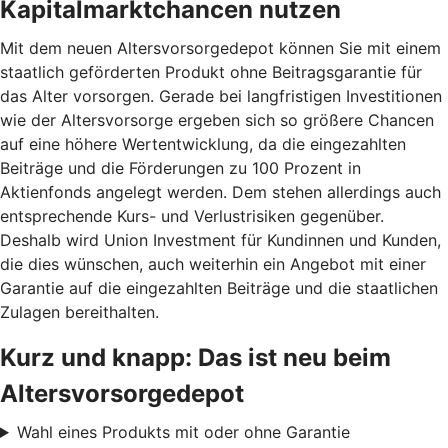
Kapitalmarktchancen nutzen
Mit dem neuen Altersvorsorgedepot können Sie mit einem
staatlich geförderten Produkt ohne Beitragsgarantie für
das Alter vorsorgen. Gerade bei langfristigen Investitionen
wie der Altersvorsorge ergeben sich so größere Chancen
auf eine höhere Wertentwicklung, da die eingezahlten
Beiträge und die Förderungen zu 100 Prozent in
Aktienfonds angelegt werden. Dem stehen allerdings auch
entsprechende Kurs- und Verlustrisiken gegenüber.
Deshalb wird Union Investment für Kundinnen und Kunden,
die dies wünschen, auch weiterhin ein Angebot mit einer
Garantie auf die eingezahlten Beiträge und die staatlichen
Zulagen bereithalten.
Kurz und knapp: Das ist neu beim
Altersvorsorgedepot
Wahl eines Produkts mit oder ohne Garantie