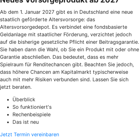
Ab dem 1. Januar 2027 gibt es in Deutschland eine neue
staatlich geförderte Altersvorsorge: das
Altersvorsorgedepot. Es verbindet eine fondsbasierte
Geldanlage mit staatlicher Förderung, verzichtet jedoch
auf die bisherige gesetzliche Pflicht einer Beitragsgarantie.
Sie haben dann die Wahl, ob Sie ein Produkt mit oder ohne
Garantie abschließen. Das bedeutet, dass es mehr
Spielraum für Renditechancen gibt. Beachten Sie jedoch,
dass höhere Chancen am Kapitalmarkt typischerweise
auch mit mehr Risiken verbunden sind. Lassen Sie sich
jetzt beraten.
Überblick
So funktioniert's
Rechenbeispiele
Das ist neu
Jetzt Termin vereinbaren