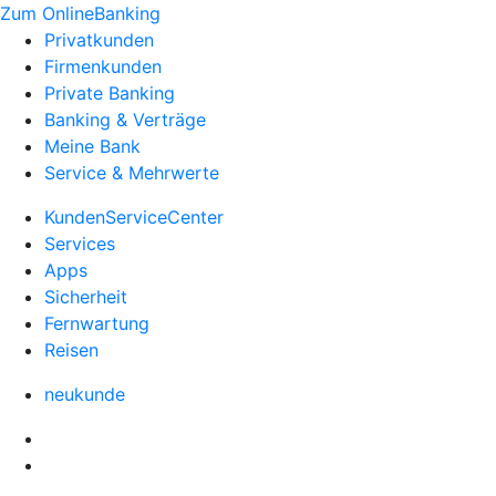
Zum OnlineBanking
Privatkunden
Firmenkunden
Private Banking
Banking & Verträge
Meine Bank
Service & Mehrwerte
KundenServiceCenter
Services
Apps
Sicherheit
Fernwartung
Reisen
neukunde