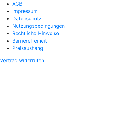
AGB
Impressum
Datenschutz
Nutzungsbedingungen
Rechtliche Hinweise
Barrierefreiheit
Preisaushang
Vertrag widerrufen