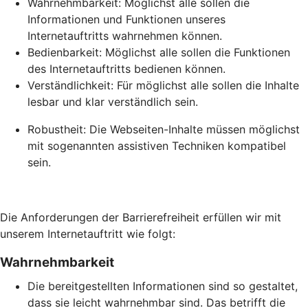
Wahrnehmbarkeit: Möglichst alle sollen die
Informationen und Funktionen unseres
Internetauftritts wahrnehmen können.
Bedienbarkeit: Möglichst alle sollen die Funktionen
des Internetauftritts bedienen können.
Verständlichkeit: Für möglichst alle sollen die Inhalte
lesbar und klar verständlich sein.
Robustheit: Die Webseiten-Inhalte müssen möglichst
mit sogenannten assistiven Techniken kompatibel
sein.
Die Anforderungen der Barrierefreiheit erfüllen wir mit
unserem Internetauftritt wie folgt:
Wahrnehmbarkeit
Die bereitgestellten Informationen sind so gestaltet,
dass sie leicht wahrnehmbar sind. Das betrifft die