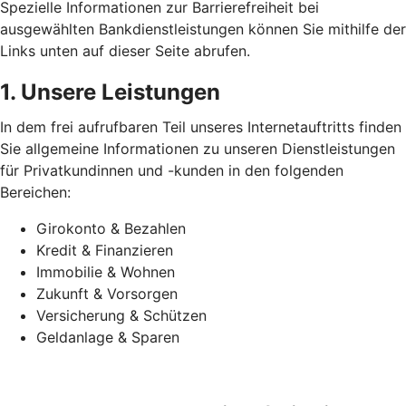
Spezielle Informationen zur Barrierefreiheit bei
ausgewählten Bankdienstleistungen können Sie mithilfe der
Links unten auf dieser Seite abrufen.
1. Unsere Leistungen
In dem frei aufrufbaren Teil unseres Internetauftritts finden
Sie allgemeine Informationen zu unseren Dienstleistungen
für Privatkundinnen und -kunden in den folgenden
Bereichen:
Girokonto & Bezahlen
Kredit & Finanzieren
Immobilie & Wohnen
Zukunft & Vorsorgen
Versicherung & Schützen
Geldanlage & Sparen