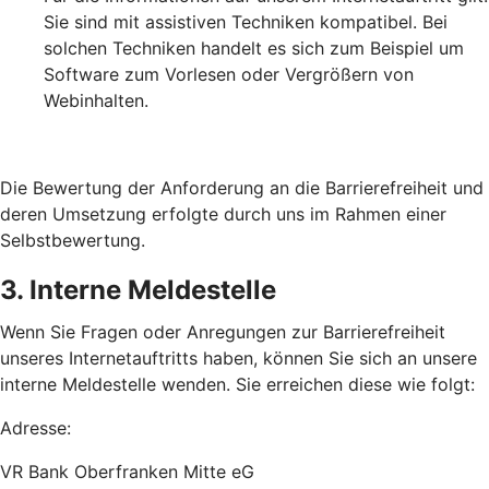
Sie sind mit assistiven Techniken kompatibel. Bei
solchen Techniken handelt es sich zum Beispiel um
Software zum Vorlesen oder Vergrößern von
Webinhalten.
Die Bewertung der Anforderung an die Barrierefreiheit und
deren Umsetzung erfolgte durch uns im Rahmen einer
Selbstbewertung.
3. Interne Meldestelle
Wenn Sie Fragen oder Anregungen zur Barrierefreiheit
unseres Internetauftritts haben, können Sie sich an unsere
interne Meldestelle wenden. Sie erreichen diese wie folgt:
Adresse:
VR Bank Oberfranken Mitte eG