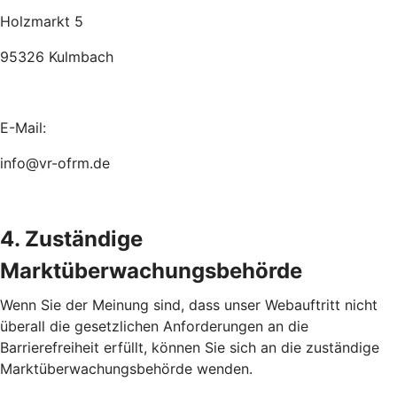
Holzmarkt 5
95326 Kulmbach
E-Mail:
info@vr-ofrm.de
4. Zuständige
Marktüberwachungsbehörde
Wenn Sie der Meinung sind, dass unser Webauftritt nicht
überall die gesetzlichen Anforderungen an die
Barrierefreiheit erfüllt, können Sie sich an die zuständige
Marktüberwachungsbehörde wenden.