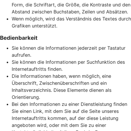
Form, die Schriftart, die Größe, die Kontraste und den
Abstand zwischen Buchstaben, Zeilen und Absätzen.
Wenn möglich, wird das Verständnis des Textes durch
Grafiken unterstützt.
Bedienbarkeit
Sie können die Informationen jederzeit per Tastatur
aufrufen.
Sie können die Informationen per Suchfunktion des
Internetauftritts finden.
Die Informationen haben, wenn möglich, eine
Überschrift, Zwischenüberschriften und ein
Inhaltsverzeichnis. Diese Elemente dienen als
Orientierung.
Bei den Informationen zu einer Dienstleistung finden
Sie einen Link, mit dem Sie auf die Seite unseres
Internetauftritts kommen, auf der diese Leistung
angeboten wird, oder mit dem Sie zu einer