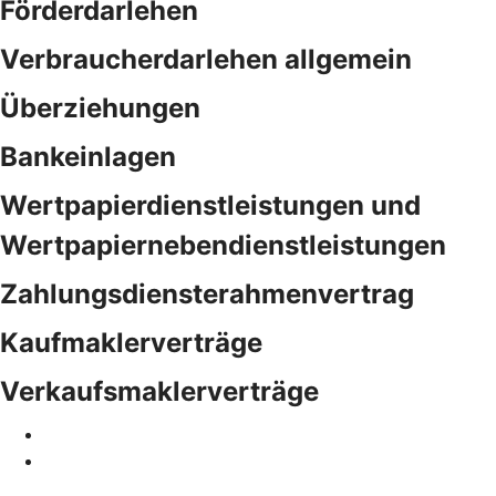
Förderdarlehen
Verbraucherdarlehen allgemein
Überziehungen
Bankeinlagen
Wertpapierdienstleistungen und
Wertpapiernebendienstleistungen
Zahlungsdiensterahmenvertrag
Kaufmaklerverträge
Verkaufsmaklerverträge