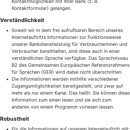
Kontaktmöglichkeit mit Ihrer Bank (z. B.
Kontaktformular) gelangen.
Verständlichkeit
Soweit wir in dem frei aufrufbaren Bereich unseres
Internetauftritts Informationen zur Funktionsweise
unserer Bankdienstleistung für Verbraucherinnen und
Verbraucher bereithalten, sind diese auch in einer
verständlichen Sprache verfügbar. Das Sprachniveau
B2 des Gemeinsamen Europäischen Referenzrahmens
für Sprachen (GER) wird dabei nicht überschritten.
Die Informationen werden mithilfe verschiedener
Zugangsmöglichkeiten bereitgestellt, und zwar auf
mehr als nur einem Kanal. Das heißt: Sie können diese
Information zum einen lesen und sie sich zum
anderen von einem Programm vorlesen lassen.
Robustheit
Für die Informationen auf unserem Internetauftritt gilt: