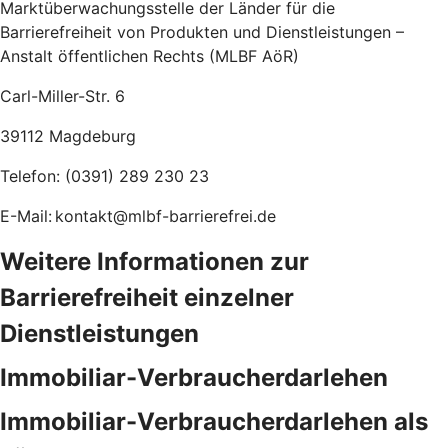
Marktüberwachungsstelle der Länder für die
Barrierefreiheit von Produkten und Dienstleistungen –
Anstalt öffentlichen Rechts (MLBF AöR)
Carl-Miller-Str. 6
39112 Magdeburg
Telefon: (0391) 289 230 23
E-Mail: kontakt@mlbf-barrierefrei.de
Weitere Informationen zur
Barrierefreiheit einzelner
Dienstleistungen
Immobiliar-Verbraucherdarlehen
Immobiliar-Verbraucherdarlehen als