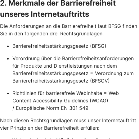
2. Merkmale der Barrierefreiheit
unseres Internetauftritts
Die Anforderungen an die Barrierefreiheit laut BFSG finden
Sie in den folgenden drei Rechtsgrundlagen:
Barrierefreiheitsstärkungsgesetz (BFSG)
Verordnung über die Barrierefreiheitsanforderungen
für Produkte und Dienstleistungen nach dem
Barrierefreiheitsstärkungsgesetz = Verordnung zum
Barrierefreiheitsstärkungsgesetz (BFSGV)
Richtlinien für barrierefreie Webinhalte = Web
Content Accessibility Guidelines (WCAG)
/ Europäische Norm EN 301 549
Nach diesen Rechtsgrundlagen muss unser Internetauftritt
vier Prinzipien der Barrierefreiheit erfüllen: