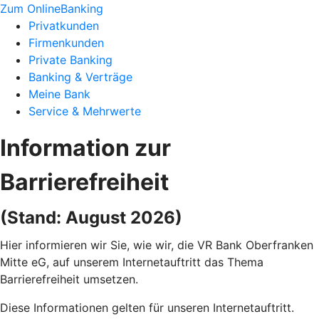
Zum OnlineBanking
Privatkunden
Firmenkunden
Private Banking
Banking & Verträge
Meine Bank
Service & Mehrwerte
Information zur
Barrierefreiheit
(Stand: August 2026)
Hier informieren wir Sie, wie wir, die VR Bank Oberfranken
Mitte eG, auf unserem Internetauftritt das Thema
Barrierefreiheit umsetzen.
Diese Informationen gelten für unseren Internetauftritt.