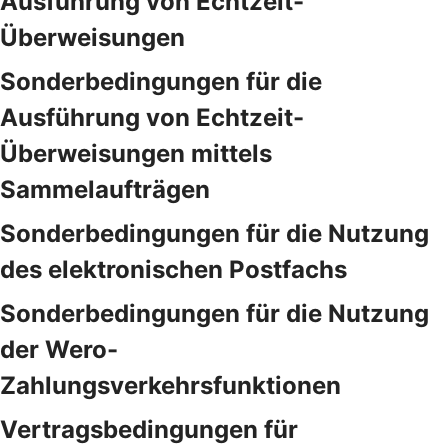
Ausführung von Echtzeit-
Überweisungen
Sonderbedingungen für die
Ausführung von Echtzeit-
Überweisungen mittels
Sammelaufträgen
Sonderbedingungen für die Nutzung
des elektronischen Postfachs
Sonderbedingungen für die Nutzung
der Wero-
Zahlungsverkehrsfunktionen
Vertragsbedingungen für