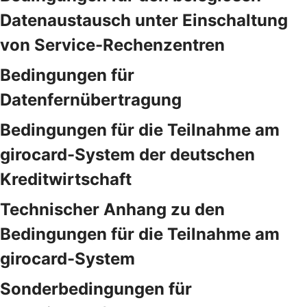
Datenaustausch unter Einschaltung
von Service-Rechenzentren
Bedingungen für
Datenfernübertragung
Bedingungen für die Teilnahme am
girocard-System der deutschen
Kreditwirtschaft
Technischer Anhang zu den
Bedingungen für die Teilnahme am
girocard-System
Sonderbedingungen für