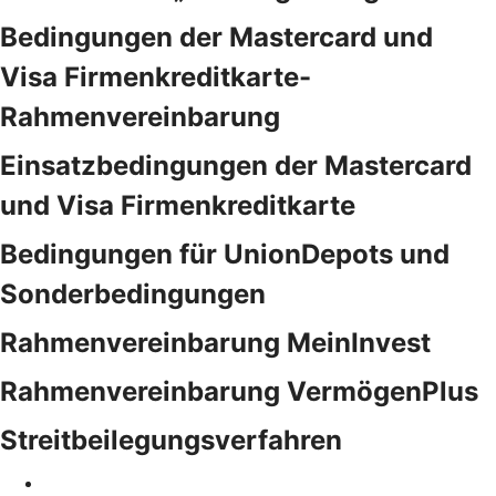
Bedingungen der Mastercard und
Visa Firmenkreditkarte-
Rahmenvereinbarung
Einsatzbedingungen der Mastercard
und Visa Firmenkreditkarte
Bedingungen für UnionDepots und
Sonderbedingungen
Rahmenvereinbarung MeinInvest
Rahmenvereinbarung VermögenPlus
Streitbeilegungsverfahren