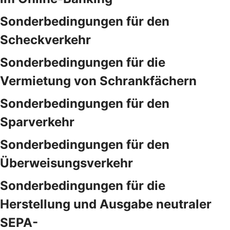
Sonderbedingungen für den
Scheckverkehr
Sonderbedingungen für die
Vermietung von Schrankfächern
Sonderbedingungen für den
Sparverkehr
Sonderbedingungen für den
Überweisungsverkehr
Sonderbedingungen für die
Herstellung und Ausgabe neutraler
SEPA-