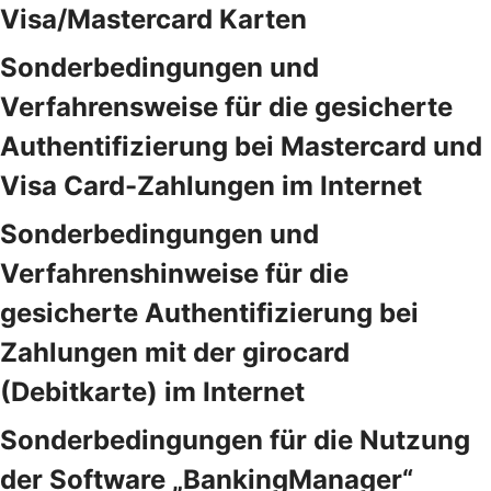
Visa/Mastercard Karten
Sonderbedingungen und
Verfahrensweise für die gesicherte
Authentifizierung bei Mastercard und
Visa Card-Zahlungen im Internet
Sonderbedingungen und
Verfahrenshinweise für die
gesicherte Authentifizierung bei
Zahlungen mit der girocard
(Debitkarte) im Internet
Sonderbedingungen für die Nutzung
der Software „BankingManager“