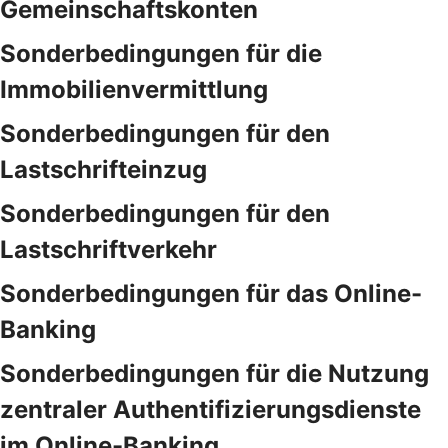
Gemeinschaftskonten
Sonderbedingungen für die
Immobilienvermittlung
Sonderbedingungen für den
Lastschrifteinzug
Sonderbedingungen für den
Lastschriftverkehr
Sonderbedingungen für das Online-
Banking
Sonderbedingungen für die Nutzung
zentraler Authentifizierungsdienste
im Online-Banking