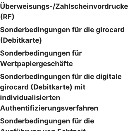
Überweisungs-/Zahlscheinvordrucke
(RF)
Sonderbedingungen für die girocard
(Debitkarte)
Sonderbedingungen für
Wertpapiergeschäfte
Sonderbedingungen für die digitale
girocard (Debitkarte) mit
individualisierten
Authentifizierungsverfahren
Sonderbedingungen für die