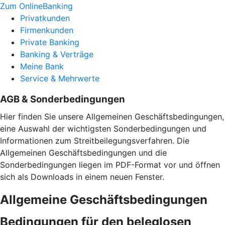
Zum OnlineBanking
Privatkunden
Firmenkunden
Private Banking
Banking & Verträge
Meine Bank
Service & Mehrwerte
AGB & Sonderbedingungen
Hier finden Sie unsere Allgemeinen Geschäftsbedingungen,
eine Auswahl der wichtigsten Sonderbedingungen und
Informationen zum Streitbeilegungsverfahren. Die
Allgemeinen Geschäftsbedingungen und die
Sonderbedingungen liegen im PDF-Format vor und öffnen
sich als Downloads in einem neuen Fenster.
Allgemeine Geschäftsbedingungen
Bedingungen für den beleglosen