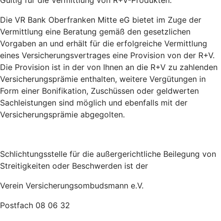
Gültig für die Vermittlung von R+V-Produkten:
Die VR Bank Oberfranken Mitte eG bietet im Zuge der
Vermittlung eine Beratung gemäß den gesetzlichen
Vorgaben an und erhält für die erfolgreiche Vermittlung
eines Versicherungsvertrages eine Provision von der R+V.
Die Provision ist in der von Ihnen an die R+V zu zahlenden
Versicherungsprämie enthalten, weitere Vergütungen in
Form einer Bonifikation, Zuschüssen oder geldwerten
Sachleistungen sind möglich und ebenfalls mit der
Versicherungsprämie abgegolten.
Schlichtungsstelle für die außergerichtliche Beilegung von
Streitigkeiten oder Beschwerden ist der
Verein Versicherungsombudsmann e.V.
Postfach 08 06 32