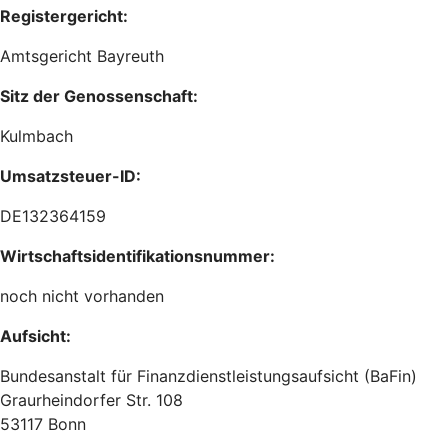
Registergericht:
Amtsgericht Bayreuth
Sitz der Genossenschaft:
Kulmbach
Umsatzsteuer-ID:
DE132364159
Wirtschaftsidentifikationsnummer:
noch nicht vorhanden
Aufsicht:
Bundesanstalt für Finanzdienstleistungsaufsicht (BaFin)
Graurheindorfer Str. 108
53117 Bonn