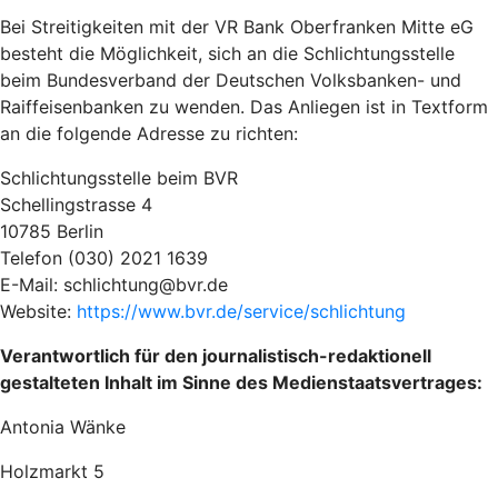
Bei Streitigkeiten mit der VR Bank Oberfranken Mitte eG
besteht die Möglichkeit, sich an die Schlichtungsstelle
beim Bundesverband der Deutschen Volksbanken- und
Raiffeisenbanken zu wenden. Das Anliegen ist in Textform
an die folgende Adresse zu richten:
Schlichtungsstelle beim BVR
Schellingstrasse 4
10785 Berlin
Telefon (030) 2021 1639
E-Mail: schlichtung@bvr.de
Website:
https://www.bvr.de/service/schlichtung
Verantwortlich für den journalistisch-redaktionell
gestalteten Inhalt im Sinne des Medienstaatsvertrages:
Antonia Wänke
Holzmarkt 5