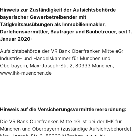
Hinweis zur Zuständigkeit der Aufsichtsbehörde
bayerischer Gewerbetreibender mit
Tätigkeitsausübungen als Immobilienmakler,
Darlehensvermittler, Bauträger und Baubetreuer, seit 1.
Januar 2020:
Aufsichtsbehörde der VR Bank Oberfranken Mitte eG:
Industrie- und Handelskammer für München und
Oberbayern, Max-Joseph-Str. 2, 80333 München,
www.ihk-muenchen.de
Hinweis auf die Versicherungsvermittlerverordnung:
Die VR Bank Oberfranken Mitte eG ist bei der IHK für
München und Oberbayern (zuständige Aufsichtsbehörde),