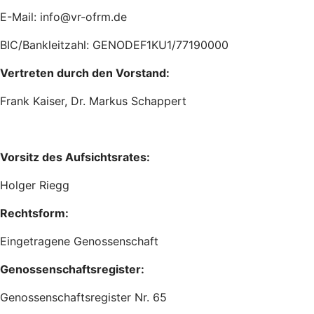
E-Mail: info@vr-ofrm.de
BIC/Bankleitzahl: GENODEF1KU1/77190000
Vertreten durch den Vorstand:
Frank Kaiser, Dr. Markus Schappert
Vorsitz des Aufsichtsrates:
Holger Riegg
Rechtsform:
Eingetragene Genossenschaft
Genossenschaftsregister:
Genossenschaftsregister Nr. 65