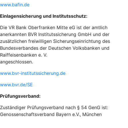
www.bafin.de
Einlagensicherung und Institutsschutz:
Die VR Bank Oberfranken Mitte eG ist der amtlich
anerkannten BVR Institutssicherung GmbH und der
zusätzlichen freiwilligen Sicherungseinrichtung des
Bundesverbandes der Deutschen Volksbanken und
Raiffeisenbanken e. V.
angeschlossen.
www.bvr-institutssicherung.de
www.bvr.de/SE
Prüfungsverband:
Zuständiger Prüfungsverband nach § 54 GenG ist:
Genossenschaftsverband Bayern e.V., München