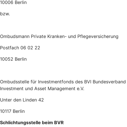
10006 Berlin
bzw.
Ombudsmann Private Kranken- und Pflegeversicherung
Postfach 06 02 22
10052 Berlin
Ombudsstelle für Investmentfonds des BVI Bundesverband
Investment und Asset Management e.V.
Unter den Linden 42
10117 Berlin
Schlichtungsstelle beim BVR