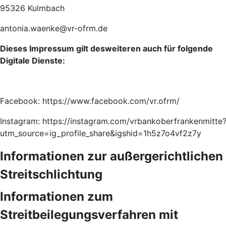
95326 Kulmbach
antonia.waenke@vr-ofrm.de
Dieses Impressum gilt desweiteren auch für folgende
Digitale Dienste:
Facebook:
https://www.facebook.com/vr.ofrm/
Instagram:
https://instagram.com/vrbankoberfrankenmitte
utm_source=ig_profile_share&igshid=1h5z7o4vf2z7y
Informationen zur außergerichtlichen
Streitschlichtung
Informationen zum
Streitbeilegungsverfahren mit