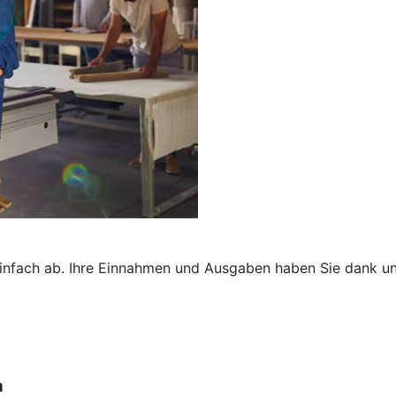
nfach ab. Ihre Einnahmen und Ausgaben haben Sie dank uns
n