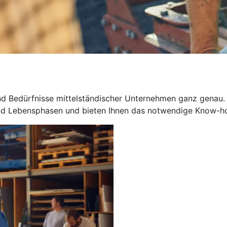
d Bedürfnisse mittelständischer Unternehmen ganz genau.
 und Lebensphasen und bieten Ihnen das notwendige Know-h