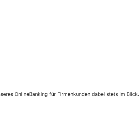
eres OnlineBanking für Firmenkunden dabei stets im Blick.