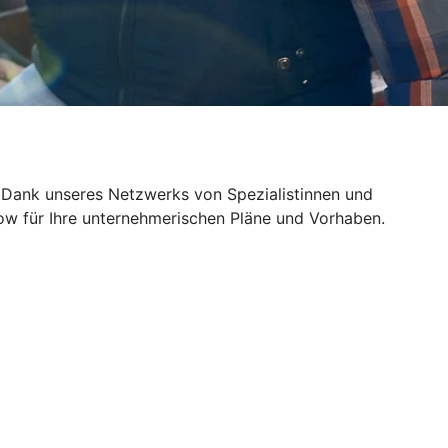
 Dank unseres Netzwerks von Spezialistinnen und
ow für Ihre unternehmerischen Pläne und Vorhaben.