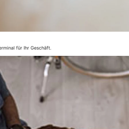
rminal für Ihr Geschäft.