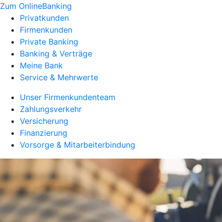
Zum OnlineBanking
Privatkunden
Firmenkunden
Private Banking
Banking & Verträge
Meine Bank
Service & Mehrwerte
Unser Firmenkundenteam
Zahlungsverkehr
Versicherung
Finanzierung
Vorsorge & Mitarbeiterbindung