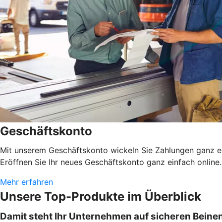
Geschäftskonto
Mit unserem Geschäftskonto wickeln Sie Zahlungen ganz ei
Eröffnen Sie Ihr neues Geschäftskonto ganz einfach online.
Mehr erfahren
Unsere Top-Produkte im Überblick
Damit steht Ihr Unternehmen auf sicheren Beine