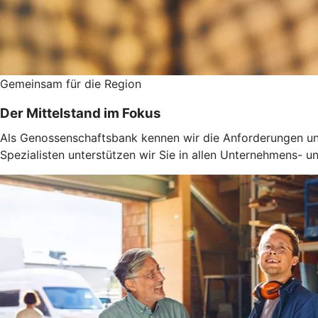
Gemeinsam für die Region
Der Mittelstand im Fokus
Als Genossenschaftsbank kennen wir die Anforderungen un
Spezialisten unterstützen wir Sie in allen Unternehmens-