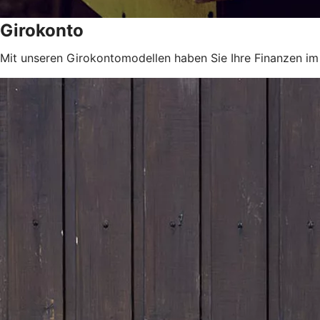
Girokonto
Mit unseren Girokontomodellen haben Sie Ihre Finanzen im 