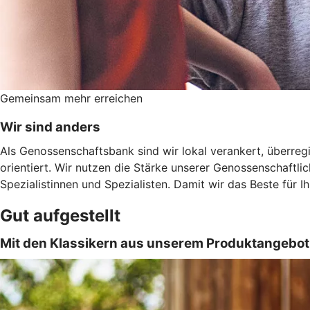
Gemeinsam mehr erreichen
Wir sind anders
Als Genossenschaftsbank sind wir lokal verankert, überregi
orientiert. Wir nutzen die Stärke unserer Genossenschaftl
Spezialistinnen und Spezialisten. Damit wir das Beste für 
Gut aufgestellt
Mit den Klassikern aus unserem Produktangebo