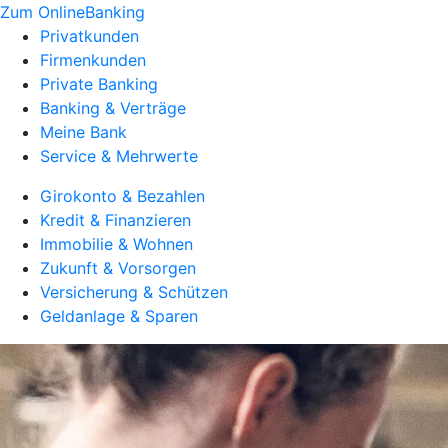
Zum OnlineBanking
Privatkunden
Firmenkunden
Private Banking
Banking & Verträge
Meine Bank
Service & Mehrwerte
Girokonto & Bezahlen
Kredit & Finanzieren
Immobilie & Wohnen
Zukunft & Vorsorgen
Versicherung & Schützen
Geldanlage & Sparen