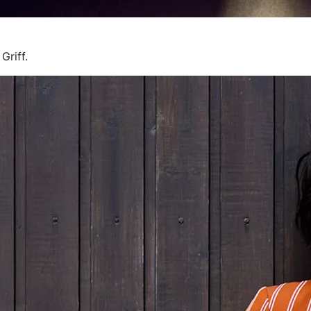
Griff.