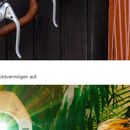
Goldvermögen auf.