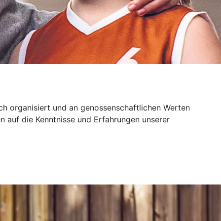
sch organisiert und an genossenschaftlichen Werten
n auf die Kenntnisse und Erfahrungen unserer