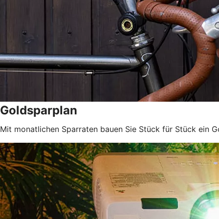
Goldsparplan
Mit monatlichen Sparraten bauen Sie Stück für Stück ein 