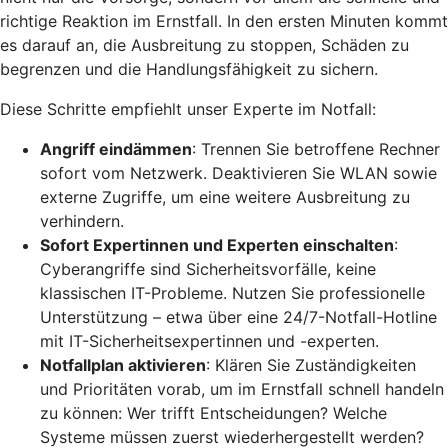
richtige Reaktion im Ernstfall. In den ersten Minuten kommt
es darauf an, die Ausbreitung zu stoppen, Schäden zu
begrenzen und die Handlungsfähigkeit zu sichern.
Diese Schritte empfiehlt unser Experte im Notfall:
Angriff eindämmen
: Trennen Sie betroffene Rechner
sofort vom Netzwerk. Deaktivieren Sie WLAN sowie
externe Zugriffe, um eine weitere Ausbreitung zu
verhindern.
Sofort Expertinnen und Experten einschalten
:
Cyberangriffe sind Sicherheitsvorfälle, keine
klassischen IT-Probleme. Nutzen Sie professionelle
Unterstützung – etwa über eine 24/7-Notfall-Hotline
mit IT-Sicherheitsexpertinnen und -experten.
Notfallplan aktivieren
: Klären Sie Zuständigkeiten
und Prioritäten vorab, um im Ernstfall schnell handeln
zu können: Wer trifft Entscheidungen? Welche
Systeme müssen zuerst wiederhergestellt werden?