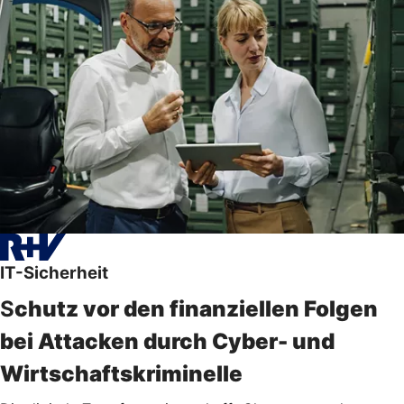
IT-Sicherheit
S
chutz vor den finanziellen Folgen
bei Attacken durch Cyber- und
Wirtschaftskriminelle