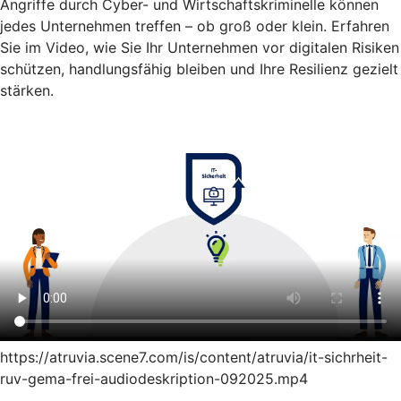
Angriffe durch Cyber- und Wirtschaftskriminelle können
jedes Unternehmen treffen – ob groß oder klein. Erfahren
Sie im Video, wie Sie Ihr Unternehmen vor digitalen Risiken
schützen, handlungsfähig bleiben und Ihre Resilienz gezielt
stärken.
https://atruvia.scene7.com/is/content/atruvia/it-sichrheit-
ruv-gema-frei-audiodeskription-092025.mp4