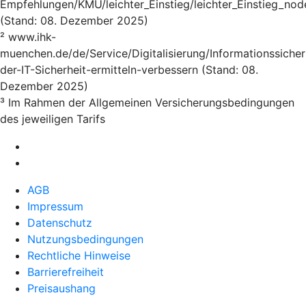
Empfehlungen/KMU/leichter_Einstieg/leichter_Einstieg_nod
(Stand: 08. Dezember 2025)
² www.ihk-
muenchen.de/de/Service/Digitalisierung/Informationssicher
der-IT-Sicherheit-ermitteln-verbessern (Stand: 08.
Dezember 2025)
³ Im Rahmen der Allgemeinen Versicherungsbedingungen
des jeweiligen Tarifs
AGB
Impressum
Datenschutz
Nutzungsbedingungen
Rechtliche Hinweise
Barrierefreiheit
Preisaushang