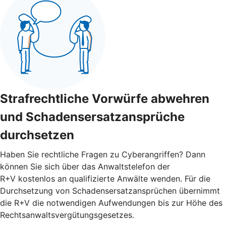
Strafrechtliche Vorwürfe abwehren
und Schadensersatzansprüche
durchsetzen
Haben Sie rechtliche Fragen zu Cyberangriffen? Dann
können Sie sich über das Anwaltstelefon der
R+V kostenlos an qualifizierte Anwälte wenden. Für die
Durchsetzung von Schadensersatzansprüchen übernimmt
die R+V die notwendigen Aufwendungen bis zur Höhe des
Rechtsanwaltsvergütungsgesetzes.