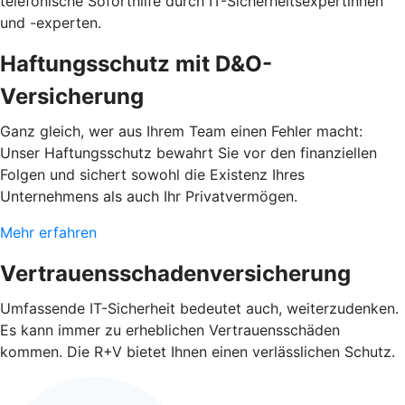
telefonische Soforthilfe durch IT-Sicherheitsexpertinnen
und -experten.
Haftungsschutz mit D&O-
Versicherung
Ganz gleich, wer aus Ihrem Team einen Fehler macht:
Unser Haftungsschutz bewahrt Sie vor den finanziellen
Folgen und sichert sowohl die Existenz Ihres
Unternehmens als auch Ihr Privatvermögen.
Mehr erfahren
Vertrauensschadenversicherung
Umfassende IT-Sicherheit bedeutet auch, weiterzudenken.
Es kann immer zu erheblichen Vertrauensschäden
kommen. Die R+V bietet Ihnen einen verlässlichen Schutz.