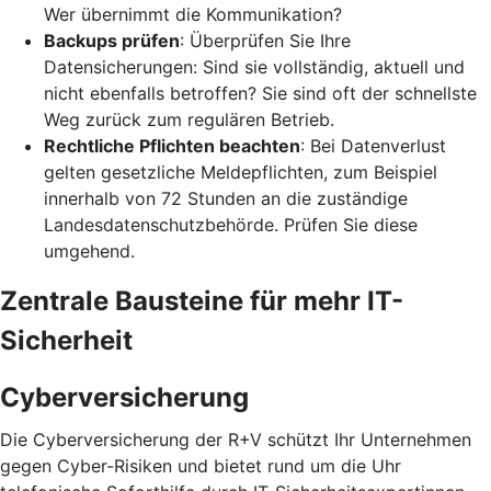
Wer übernimmt die Kommunikation?
Backups prüfen
: Überprüfen Sie Ihre
Datensicherungen: Sind sie vollständig, aktuell und
nicht ebenfalls betroffen? Sie sind oft der schnellste
Weg zurück zum regulären Betrieb.
Rechtliche Pflichten beachten
: Bei Datenverlust
gelten gesetzliche Meldepflichten, zum Beispiel
innerhalb von 72 Stunden an die zuständige
Landesdatenschutzbehörde. Prüfen Sie diese
umgehend.
Zentrale Bausteine für mehr IT-
Sicherheit
Cyberversicherung
Die Cyberversicherung der R+V schützt Ihr Unternehmen
gegen Cyber-Risiken und bietet rund um die Uhr