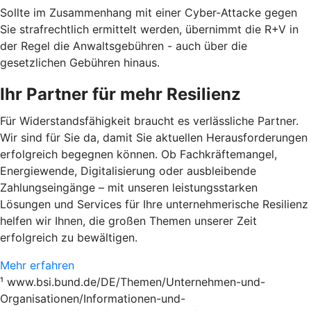
Sollte im Zusammenhang mit einer Cyber-Attacke gegen
Sie strafrechtlich ermittelt werden, übernimmt die R+V in
der Regel die Anwaltsgebühren - auch über die
gesetzlichen Gebühren hinaus.
Ihr Partner für mehr Resilienz
Für Widerstandsfähigkeit braucht es verlässliche Partner.
Wir sind für Sie da, damit Sie aktuellen Herausforderungen
erfolgreich begegnen können. Ob Fachkräftemangel,
Energiewende, Digitalisierung oder ausbleibende
Zahlungseingänge – mit unseren leistungsstarken
Lösungen und Services für Ihre unternehmerische Resilienz
helfen wir Ihnen, die großen Themen unserer Zeit
erfolgreich zu bewältigen.
Mehr erfahren
¹ www.bsi.bund.de/DE/Themen/Unternehmen-und-
Organisationen/Informationen-und-