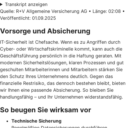
Transkript anzeigen
Quelle: R+V Allgemeine Versicherung AG • Länge: 02:08 •
Veröffentlicht: 01.09.2025
Vorsorge und Absicherung
IT-Sicherheit ist Chefsache. Wenn es zu Angriffen durch
Cyber- oder Wirtschaftskriminelle kommt, kann auch die
Geschäftsführung persönlich in die Haftung geraten. Mit
modernen Sicherheitslösungen, klaren Prozessen und gut
geschulten Mitarbeiterinnen und Mitarbeitern stärken Sie
den Schutz Ihres Unternehmens deutlich. Gegen das
finanzielle Restrisiko, das dennoch bestehen bleibt, bieten
wir Ihnen eine passende Absicherung. So bleiben Sie
handlungsfähig – und Ihr Unternehmen widerstandsfähig.
So beugen Sie wirksam vor
Technische Sicherung
Regelmäßige Datensicherungen durchführen,