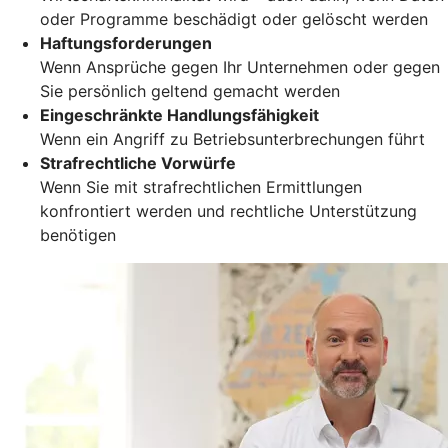
oder Programme beschädigt oder gelöscht werden
Haftungsforderungen
Wenn Ansprüche gegen Ihr Unternehmen oder gegen
Sie persönlich geltend gemacht werden
Eingeschränkte Handlungsfähigkeit
Wenn ein Angriff zu Betriebsunterbrechungen führt
Strafrechtliche Vorwürfe
Wenn Sie mit strafrechtlichen Ermittlungen
konfrontiert werden und rechtliche Unterstützung
benötigen