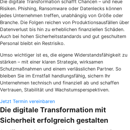
Die digitale Transformation schafft Chancen – und neue
Risiken. Phishing, Ransomware oder Datenlecks können
jedes Unternehmen treffen, unabhängig von Größe oder
Branche. Die Folgen reichen von Produktionsausfällen über
Datenverlust bis hin zu erheblichen finanziellen Schäden.
Auch bei hohen Sicherheitsstandards und gut geschultem
Personal bleibt ein Restrisiko.
Umso wichtiger ist es, die eigene Widerstandsfähigkeit zu
stärken – mit einer klaren Strategie, wirksamen
Schutzmaßnahmen und einem verlässlichen Partner. So
bleiben Sie im Ernstfall handlungsfähig, sichern Ihr
Unternehmen technisch und finanziell ab und schaffen
Vertrauen, Stabilität und Wachstumsperspektiven.
Jetzt Termin vereinbaren
Die digitale Transformation mit
Sicherheit erfolgreich gestalten