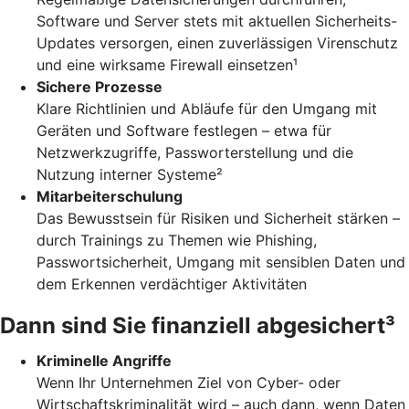
Software und Server stets mit aktuellen Sicherheits-
Updates versorgen, einen zuverlässigen Virenschutz
und eine wirksame Firewall einsetzen¹
Sichere Prozesse
Klare Richtlinien und Abläufe für den Umgang mit
Geräten und Software festlegen – etwa für
Netzwerkzugriffe, Passworterstellung und die
Nutzung interner Systeme²
Mitarbeiterschulung
Das Bewusstsein für Risiken und Sicherheit stärken –
durch Trainings zu Themen wie Phishing,
Passwortsicherheit, Umgang mit sensiblen Daten und
dem Erkennen verdächtiger Aktivitäten
Dann sind Sie finanziell abgesichert³
Kriminelle Angriffe
Wenn Ihr Unternehmen Ziel von Cyber- oder
Wirtschaftskriminalität wird – auch dann, wenn Daten