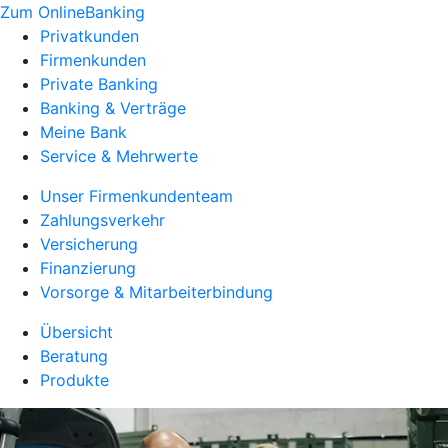
Zum OnlineBanking
Privatkunden
Firmenkunden
Private Banking
Banking & Verträge
Meine Bank
Service & Mehrwerte
Unser Firmenkundenteam
Zahlungsverkehr
Versicherung
Finanzierung
Vorsorge & Mitarbeiterbindung
Übersicht
Beratung
Produkte