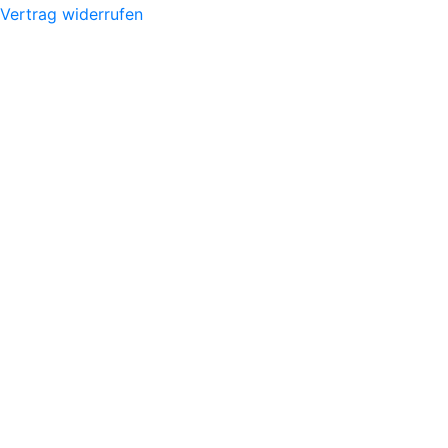
Vertrag widerrufen