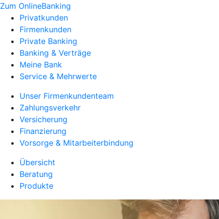
Zum OnlineBanking
Privatkunden
Firmenkunden
Private Banking
Banking & Verträge
Meine Bank
Service & Mehrwerte
Unser Firmenkundenteam
Zahlungsverkehr
Versicherung
Finanzierung
Vorsorge & Mitarbeiterbindung
Übersicht
Beratung
Produkte