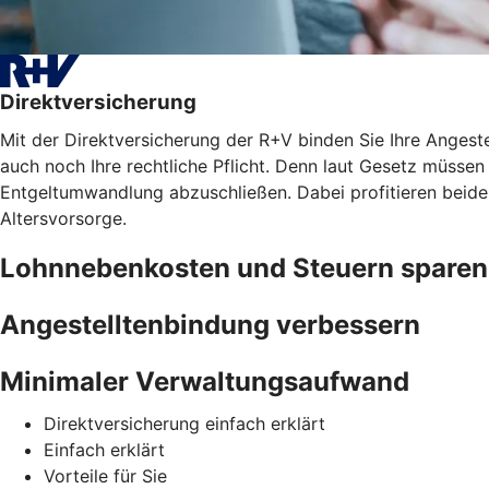
Direktversicherung
Mit der Direktversicherung der R+V binden Sie Ihre Angest
auch noch Ihre rechtliche Pflicht. Denn laut Gesetz müssen 
Entgeltumwandlung abzuschließen. Dabei profitieren beide
Altersvorsorge.
Lohnnebenkosten und Steuern sparen
Angestelltenbindung verbessern
Minimaler Verwaltungsaufwand
Direktversicherung einfach erklärt
Einfach erklärt
Vorteile für Sie