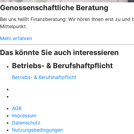
Genossenschaftliche Beratung
Bei uns heißt Finanzberatung: Wir hören Ihnen erst zu und
Mittelpunkt.
Mehr erfahren
Das könnte Sie auch interessieren
Betriebs- & Berufshaftpflicht
Betriebs- & Berufshaftpflicht
AGB
Impressum
Datenschutz
Nutzungsbedingungen