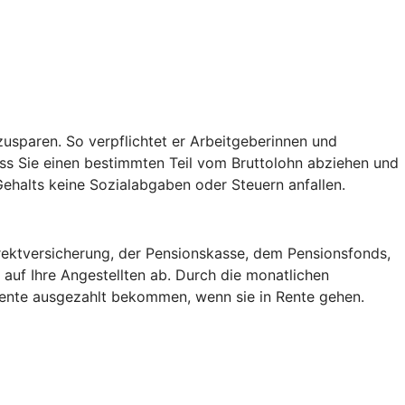
usparen. So verpflichtet er Arbeitgeberinnen und
ss Sie einen bestimmten Teil vom Bruttolohn abziehen und
 Gehalts keine Sozialabgaben oder Steuern anfallen.
irektversicherung, der Pensionskasse, dem Pensionsfonds,
auf Ihre Angestellten ab. Durch die monatlichen
 Rente ausgezahlt bekommen, wenn sie in Rente gehen.