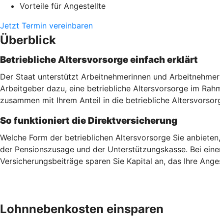
Vorteile für Angestellte
Jetzt Termin vereinbaren
Überblick
Betriebliche Altersvorsorge einfach erklärt
Der Staat unterstützt Arbeitnehmerinnen und Arbeitnehmer 
Arbeitgeber dazu, eine betriebliche Altersvorsorge im Ra
zusammen mit Ihrem Anteil in die betriebliche Altersvorsor
So funktioniert die Direktversicherung
Welche Form der betrieblichen Altersvorsorge Sie anbieten
der Pensionszusage und der Unterstützungskasse. Bei einer
Versicherungsbeiträge sparen Sie Kapital an, das Ihre Ang
Lohnnebenkosten einsparen