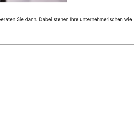
 beraten Sie dann. Dabei stehen Ihre unternehmerischen wi