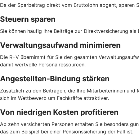
Da der Sparbeitrag direkt vom Bruttolohn abgeht, sparen 
Steuern sparen
Sie können häufig Ihre Beiträge zur Direktversicherung als
Verwaltungsaufwand minimieren
Die R+V übernimmt für Sie den gesamten Verwaltungsaufwan
damit wertvolle Personalressourcen.
Angestellten-Bindung stärken
Zusätzlich zu den Beiträgen, die Ihre Mitarbeiterinnen un
sich im Wettbewerb um Fachkräfte attraktiver.
Von niedrigen Kosten profitieren
Ab zehn versicherten Personen erhalten Sie besonders güns
das zum Beispiel bei einer Pensionssicherung der Fall ist.