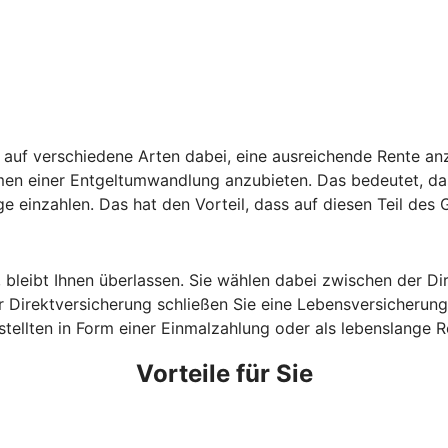
auf verschiedene Arten dabei, eine ausreichende Rente anz
hmen einer Entgeltumwandlung anzubieten. Das bedeutet, da
ge einzahlen. Das hat den Vorteil, dass auf diesen Teil des
, bleibt Ihnen überlassen. Sie wählen dabei zwischen der D
 Direktversicherung schließen Sie eine Lebensversicherung 
estellten in Form einer Einmalzahlung oder als lebenslange
Vorteile für Sie