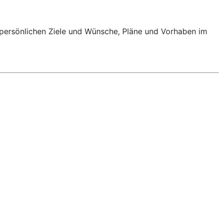
e persönlichen Ziele und Wünsche, Pläne und Vorhaben im