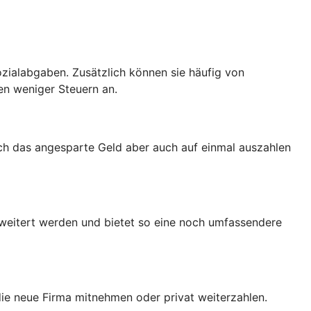
zialabgaben. Zusätzlich können sie häufig von
en weniger Steuern an.
ich das angesparte Geld aber auch auf einmal auszahlen
rweitert werden und bietet so eine noch umfassendere
 die neue Firma mitnehmen oder privat weiterzahlen.