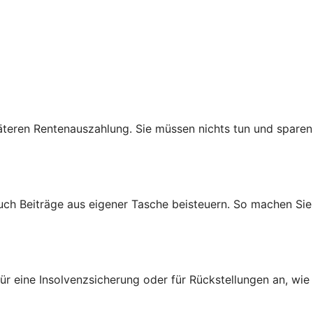
teren Rentenauszahlung. Sie müssen nichts tun und sparen
auch Beiträge aus eigener Tasche beisteuern. So machen Sie
ür eine Insolvenzsicherung oder für Rückstellungen an, wie