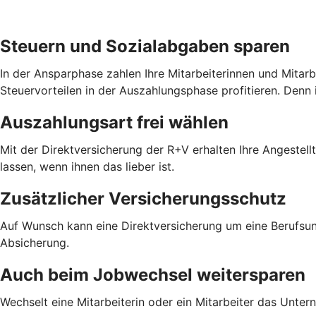
Steuern und Sozialabgaben sparen
In der Ansparphase zahlen Ihre Mitarbeiterinnen und Mitar
Steuervorteilen in der Auszahlungsphase profitieren. Denn 
Auszahlungsart frei wählen
Mit der Direktversicherung der R+V erhalten Ihre Angestel
lassen, wenn ihnen das lieber ist.
Zusätzlicher Versicherungsschutz
Auf Wunsch kann eine Direktversicherung um eine Berufsun
Absicherung.
Auch beim Jobwechsel weitersparen
Wechselt eine Mitarbeiterin oder ein Mitarbeiter das Unter