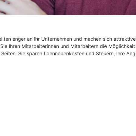
ellten enger an Ihr Unternehmen und machen sich attraktive
Sie Ihren Mitarbeiterinnen und Mitarbeitern die Möglichkeit
 Seiten: Sie sparen Lohnnebenkosten und Steuern, Ihre An