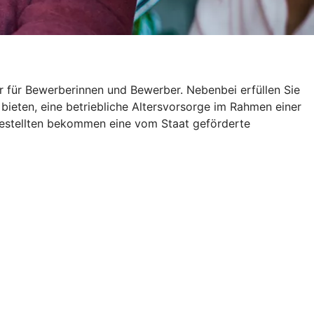
r für Bewerberinnen und Bewerber. Nebenbei erfüllen Sie
 bieten, eine betriebliche Altersvorsorge im Rahmen einer
gestellten bekommen eine vom Staat geförderte