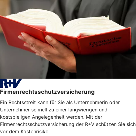
Firmenrechtsschutzversicherung
Ein Rechtsstreit kann für Sie als Unternehmerin oder
Unternehmer schnell zu einer langwierigen und
kostspieligen Angelegenheit werden. Mit der
Firmenrechtsschutzversicherung der R+V schützen Sie sich
vor dem Kostenrisiko.