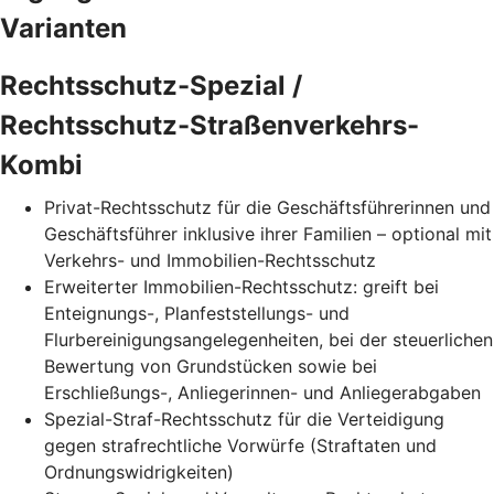
Varianten
Rechtsschutz-Spezial /
Rechtsschutz-Straßenverkehrs-
Kombi
Privat-Rechtsschutz für die Geschäftsführerinnen und
Geschäftsführer inklusive ihrer Familien – optional mit
Verkehrs- und Immobilien-Rechtsschutz
Erweiterter Immobilien-Rechtsschutz: greift bei
Enteignungs-, Planfeststellungs- und
Flurbereinigungsangelegenheiten, bei der steuerlichen
Bewertung von Grundstücken sowie bei
Erschließungs-, Anliegerinnen- und Anliegerabgaben
Spezial-Straf-Rechtsschutz für die Verteidigung
gegen strafrechtliche Vorwürfe (Straftaten und
Ordnungswidrigkeiten)