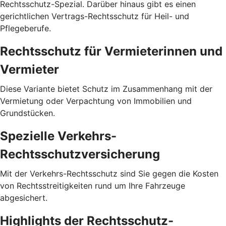
Rechtsschutz-Spezial. Darüber hinaus gibt es einen
gerichtlichen Vertrags-Rechtsschutz für Heil- und
Pflegeberufe.
Rechtsschutz für Vermieterinnen und
Vermieter
Diese Variante bietet Schutz im Zusammenhang mit der
Vermietung oder Verpachtung von Immobilien und
Grundstücken.
Spezielle Verkehrs-
Rechtsschutzversicherung
Mit der Verkehrs-Rechtsschutz sind Sie gegen die Kosten
von Rechtsstreitigkeiten rund um Ihre Fahrzeuge
abgesichert.
Highlights der Rechtsschutz-