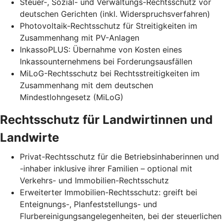
Steuer-, Sozial- und Verwaltungs-Rechtsschutz vor
deutschen Gerichten (inkl. Widerspruchsverfahren)
Photovoltaik-Rechtsschutz für Streitigkeiten im
Zusammenhang mit PV-Anlagen
InkassoPLUS: Übernahme von Kosten eines
Inkassounternehmens bei Forderungsausfällen
MiLoG-Rechtsschutz bei Rechtsstreitigkeiten im
Zusammenhang mit dem deutschen
Mindestlohngesetz (MiLoG)
Rechtsschutz für Landwirtinnen und
Landwirte
Privat-Rechtsschutz für die Betriebsinhaberinnen und
-inhaber inklusive ihrer Familien – optional mit
Verkehrs- und Immobilien-Rechtsschutz
Erweiterter Immobilien-Rechtsschutz: greift bei
Enteignungs-, Planfeststellungs- und
Flurbereinigungsangelegenheiten, bei der steuerlichen