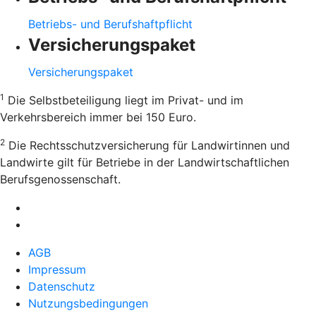
Betriebs- und Berufshaftpflicht
Versicherungspaket
Versicherungspaket
1
Die Selbstbeteiligung liegt im Privat- und im
Verkehrsbereich immer bei 150 Euro.
2
Die Rechtsschutzversicherung für Landwirtinnen und
Landwirte gilt für Betriebe in der Landwirtschaftlichen
Berufsgenossenschaft.
AGB
Impressum
Datenschutz
Nutzungsbedingungen