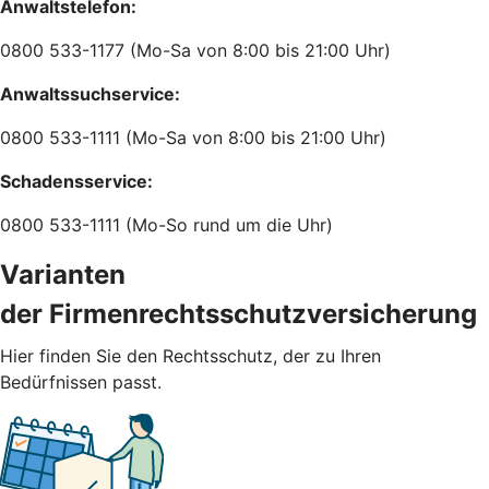
Anwaltstelefon:
0800 533-1177 (Mo-Sa von 8:00 bis 21:00 Uhr)
Anwaltssuchservice:
0800 533-1111 (Mo-Sa von 8:00 bis 21:00 Uhr)
Schadensservice:
0800 533-1111 (Mo-So rund um die Uhr)
Varianten
der Firmenrechtsschutzversicherung
Hier finden Sie den Rechtsschutz, der zu Ihren
Bedürfnissen passt.