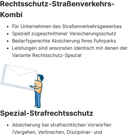
Rechtsschutz-Straßenverkehrs-
Kombi
Für Unternehmen des Straßenverkehrs­gewerbes
Speziell zugeschnittener Versicherungsschutz
Bedarfsgerechte Absicherung Ihres Fuhrparks
Leistungen sind ansonsten identisch mit denen der
Variante Rechtsschutz-Spezial
Spezial-Strafrechtsschutz
Absicherung bei strafrechtlichen Vorwürfen
(Vergehen, Verbrechen, Disziplinar- und