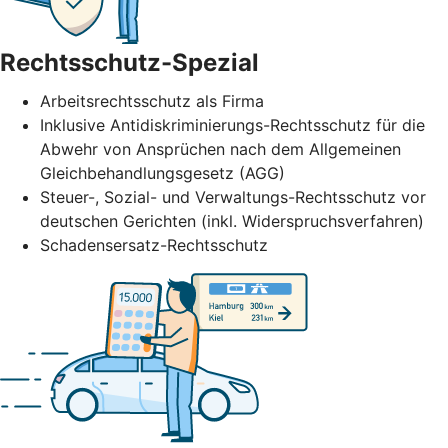
Rechtsschutz-Spezial
Arbeitsrechtsschutz als Firma
Inklusive Antidiskriminierungs-Rechtsschutz für die
Abwehr von Ansprüchen nach dem Allgemeinen
Gleichbehandlungsgesetz (AGG)
Steuer-, Sozial- und Verwaltungs-Rechtsschutz vor
deutschen Gerichten (inkl. Widerspruchsverfahren)
Schadensersatz-Rechtsschutz