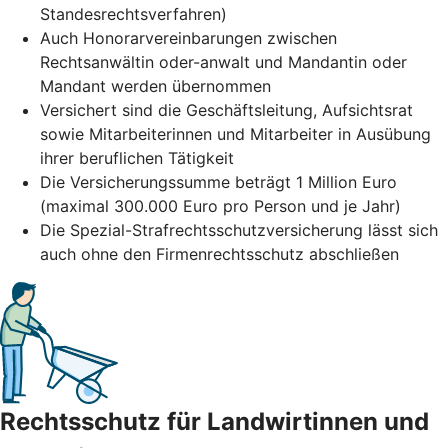
Standesrechtsverfahren)
Auch Honorarvereinbarungen zwischen
Rechtsanwältin oder-anwalt und Mandantin oder
Mandant werden übernommen
Versichert sind die Geschäftsleitung, Aufsichtsrat
sowie Mitarbeiterinnen und Mitarbeiter in Ausübung
ihrer beruflichen Tätigkeit
Die Versicherungssumme beträgt 1 Million Euro
(maximal 300.000 Euro pro Person und je Jahr)
Die Spezial-Strafrechtsschutzversicherung lässt sich
auch ohne den Firmenrechtsschutz abschließen
Rechtsschutz für Landwirtinnen und