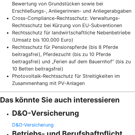
Bewertung von Grundstücken sowie bei
Erschließungs-, Anliegerinnen- und Anliegerabgaben
Cross-Compliance-Rechtsschutz: Verwaltungs-
Rechtsschutz bei Kürzung von EU-Subventionen
Rechtsschutz für landwirtschaftliche Nebenbetriebe
(Umsatz bis 100.000 Euro)
Rechtsschutz für Pensionspferde (bis 8 Pferde
beitragsfrei), Pferdezucht (bis zu 10 Pferde
beitragsfrei) und „Ferien auf dem Bauernhof“ (bis zu
10 Betten beitragsfrei)
Photovoltaik-Rechtsschutz für Streitigkeiten im
Zusammenhang mit PV-Anlagen
Das könnte Sie auch interessieren
D&O-Versicherung
D&O-Versicherung
Betriebs- und Berufshaftpflicht