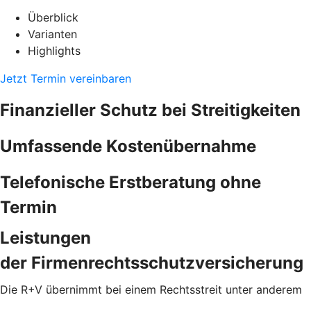
Überblick
Varianten
Highlights
Jetzt Termin vereinbaren
Finanzieller Schutz bei Streitigkeiten
Umfassende Kostenübernahme
Telefonische Erstberatung ohne
Termin
Leistungen
der Firmenrechtsschutzversicherung
Die R+V übernimmt bei einem Rechtsstreit unter anderem