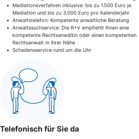
Mediationsverfahren inklusive: bis zu 1.500 Euro je
Mediation und bis zu 3.000 Euro pro Kalenderjahr
Anwaltstelefon: Kompetente anwaltliche Beratung
Anwaltssuchservice: Die R+V empfiehlt Ihnen eine
kompetente Rechtsanwältin oder einen kompetenten
Rechtsanwalt in Ihrer Nähe
Schadensservice rund um die Uhr
Telefonisch für Sie da