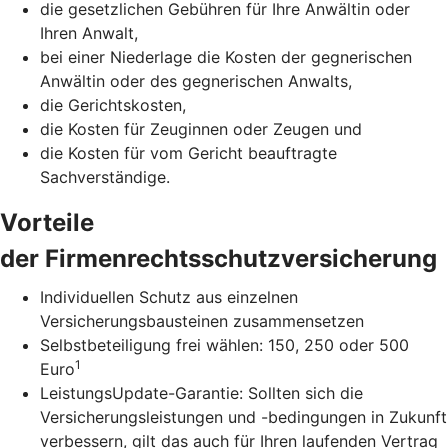
die gesetzlichen Gebühren für Ihre Anwältin oder
Ihren Anwalt,
bei einer Niederlage die Kosten der gegnerischen
Anwältin oder des gegnerischen Anwalts,
die Gerichtskosten,
die Kosten für Zeuginnen oder Zeugen und
die Kosten für vom Gericht beauftragte
Sachverständige.
Vorteile
der Firmenrechtsschutzversicherung
Individuellen Schutz aus einzelnen
Versicherungsbausteinen zusammensetzen
Selbstbeteiligung frei wählen: 150, 250 oder 500
1
Euro
LeistungsUpdate-Garantie: Sollten sich die
Versicherungsleistungen und -bedingungen in Zukunft
verbessern, gilt das auch für Ihren laufenden Vertrag