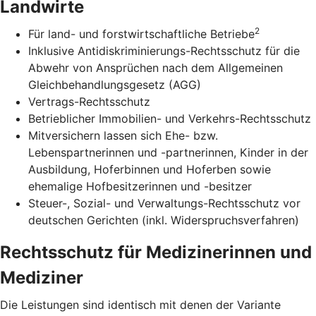
Landwirte
2
Für land- und forstwirtschaftliche Betriebe
Inklusive Antidiskriminierungs-Rechtsschutz für die
Abwehr von Ansprüchen nach dem Allgemeinen
Gleichbehandlungsgesetz (AGG)
Vertrags-Rechtsschutz
Betrieblicher Immobilien- und Verkehrs-Rechtsschutz
Mitversichern lassen sich Ehe- bzw.
Lebenspartnerinnen und -partnerinnen, Kinder in der
Ausbildung, Hoferbinnen und Hoferben sowie
ehemalige Hofbesitzerinnen und -besitzer
Steuer-, Sozial- und Verwaltungs-Rechtsschutz vor
deutschen Gerichten (inkl. Widerspruchsverfahren)
Rechtsschutz für Medizinerinnen und
Mediziner
Die Leistungen sind identisch mit denen der Variante