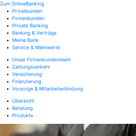
Zum OnlineBanking
Privatkunden
Firmenkunden
Private Banking
Banking & Verträge
Meine Bank
Service & Mehrwerte
Unser Firmenkundenteam
Zahlungsverkehr
Versicherung
Finanzierung
Vorsorge & Mitarbeiterbindung
Übersicht
Beratung
Produkte