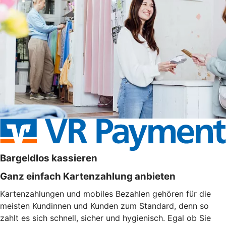
Bargeldlos kassieren
Ganz einfach Kartenzahlung anbieten
Kartenzahlungen und mobiles Bezahlen gehören für die
meisten Kundinnen und Kunden zum Standard, denn so
zahlt es sich schnell, sicher und hygienisch. Egal ob Sie