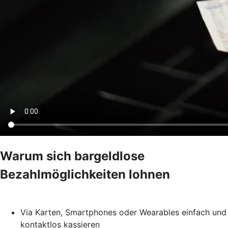
Warum sich bargeldlose
Bezahlmöglichkeiten lohnen
Via Karten, Smartphones oder Wearables einfach und
kontaktlos kassieren