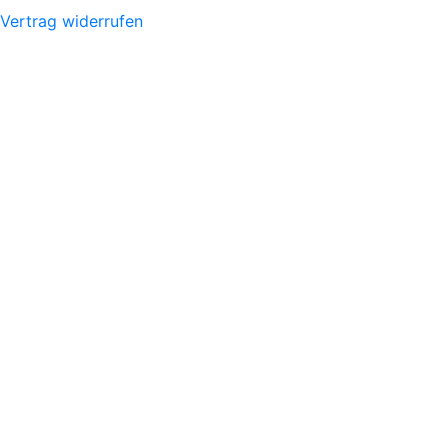
Vertrag widerrufen