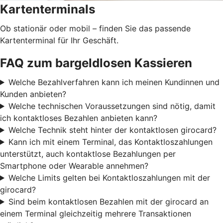
Kartenterminals
Ob stationär oder mobil – finden Sie das passende
Kartenterminal für Ihr Geschäft.
FAQ zum bargeldlosen Kassieren
Welche Bezahlverfahren kann ich meinen Kundinnen und
Kunden anbieten?
Welche technischen Voraussetzungen sind nötig, damit
ich kontaktloses Bezahlen anbieten kann?
Welche Technik steht hinter der kontaktlosen girocard?
Kann ich mit einem Terminal, das Kontaktloszahlungen
unterstützt, auch kontaktlose Bezahlungen per
Smartphone oder Wearable annehmen?
Welche Limits gelten bei Kontaktloszahlungen mit der
girocard?
Sind beim kontaktlosen Bezahlen mit der girocard an
einem Terminal gleichzeitig mehrere Transaktionen