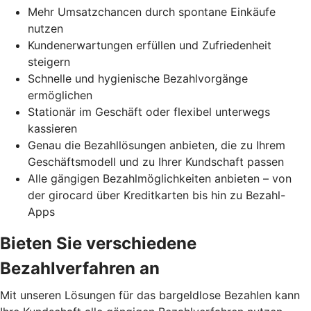
Mehr Umsatzchancen durch spontane Einkäufe
nutzen
Kundenerwartungen erfüllen und Zufriedenheit
steigern
Schnelle und hygienische Bezahlvorgänge
ermöglichen
Stationär im Geschäft oder flexibel unterwegs
kassieren
Genau die Bezahllösungen anbieten, die zu Ihrem
Geschäftsmodell und zu Ihrer Kundschaft passen
Alle gängigen Bezahlmöglichkeiten anbieten – von
der girocard über Kreditkarten bis hin zu Bezahl-
Apps
Bieten Sie verschiedene
Bezahlverfahren an
Mit unseren Lösungen für das bargeldlose Bezahlen kann