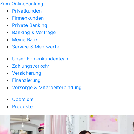
Zum OnlineBanking
Privatkunden
Firmenkunden
Private Banking
Banking & Verträge
Meine Bank
Service & Mehrwerte
Unser Firmenkundenteam
Zahlungsverkehr
Versicherung
Finanzierung
Vorsorge & Mitarbeiterbindung
Übersicht
Produkte