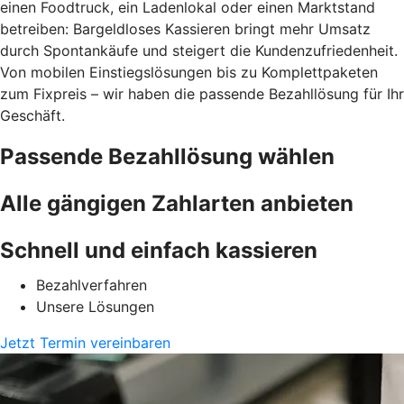
einen Foodtruck, ein Ladenlokal oder einen Marktstand
betreiben: Bargeldloses Kassieren bringt mehr Umsatz
durch Spontankäufe und steigert die Kundenzufriedenheit.
Von mobilen Einstiegslösungen bis zu Komplettpaketen
zum Fixpreis – wir haben die passende Bezahllösung für Ihr
Geschäft.
Passende Bezahllösung wählen
Alle gängigen Zahlarten anbieten
Schnell und einfach kassieren
Bezahlverfahren
Unsere Lösungen
Jetzt Termin vereinbaren