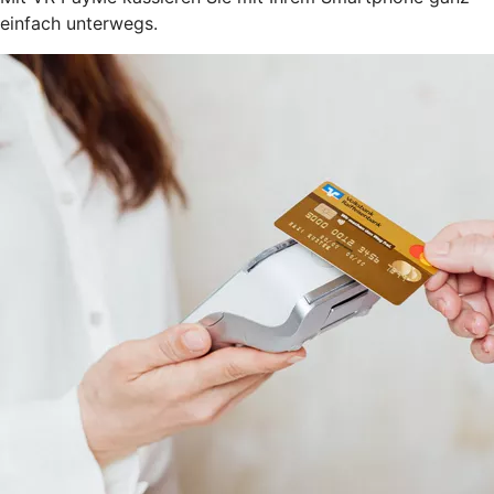
einfach unterwegs.