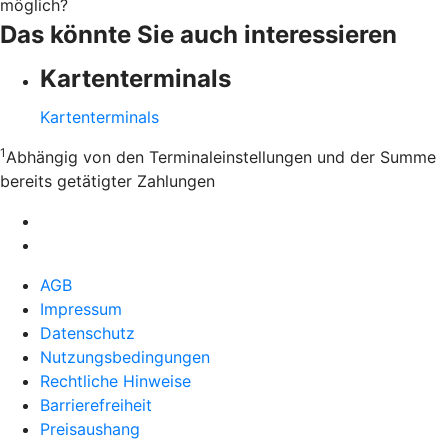
möglich?
Das könnte Sie auch interessieren
Kartenterminals
Kartenterminals
1
Abhängig von den Terminaleinstellungen und der Summe
bereits getätigter Zahlungen
AGB
Impressum
Datenschutz
Nutzungsbedingungen
Rechtliche Hinweise
Barrierefreiheit
Preisaushang