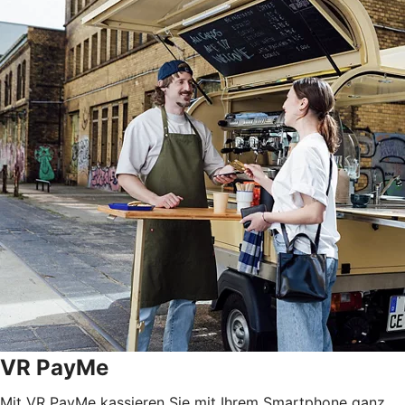
VR PayMe
Mit VR PayMe kassieren Sie mit Ihrem Smartphone ganz