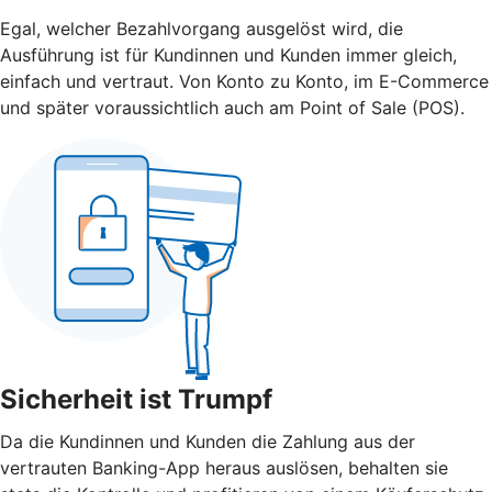
Egal, welcher Bezahlvorgang ausgelöst wird, die
Ausführung ist für Kundinnen und Kunden immer gleich,
einfach und vertraut. Von Konto zu Konto, im E-Commerce
und später voraussichtlich auch am Point of Sale (POS).
Sicherheit ist Trumpf
Da die Kundinnen und Kunden die Zahlung aus der
vertrauten Banking-App heraus auslösen, behalten sie