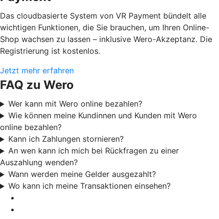
Das cloudbasierte System von VR Payment bündelt alle
wichtigen Funktionen, die Sie brauchen, um Ihren Online-
Shop wachsen zu lassen – inklusive Wero-Akzeptanz. Die
Registrierung ist kostenlos.
Jetzt mehr erfahren
FAQ zu Wero
Wer kann mit Wero online bezahlen?
Wie können meine Kundinnen und Kunden mit Wero
online bezahlen?
Kann ich Zahlungen stornieren?
An wen kann ich mich bei Rückfragen zu einer
Auszahlung wenden?
Wann werden meine Gelder ausgezahlt?
Wo kann ich meine Transaktionen einsehen?