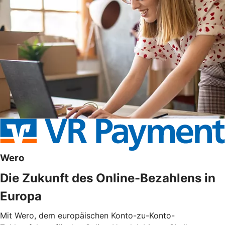
Wero
Die Zukunft des Online-Bezahlens in
Europa
Mit Wero, dem europäischen Konto-zu-Konto-