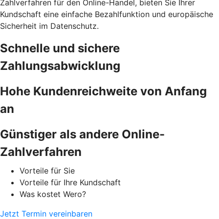
Zahlverfahren für den Online-Handel, bieten Sie Ihrer
Kundschaft eine einfache Bezahlfunktion und europäische
Sicherheit im Datenschutz.
Schnelle und sichere
Zahlungsabwicklung
Hohe Kundenreichweite von Anfang
an
Günstiger als andere Online-
Zahlverfahren
Vorteile für Sie
Vorteile für Ihre Kundschaft
Was kostet Wero?
Jetzt Termin vereinbaren