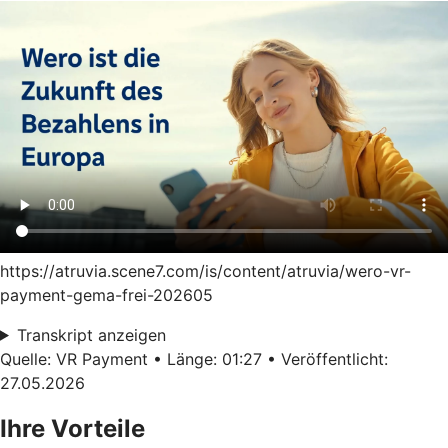
https://atruvia.scene7.com/is/content/atruvia/wero-vr-
payment-gema-frei-202605
Transkript anzeigen
Quelle: VR Payment • Länge: 01:27 • Veröffentlicht:
27.05.2026
Ihre Vorteile