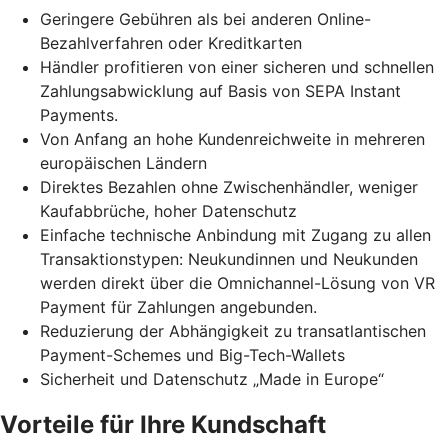
Geringere Gebühren als bei anderen Online-
Bezahlverfahren oder Kreditkarten
Händler profitieren von einer sicheren und schnellen
Zahlungsabwicklung auf Basis von SEPA Instant
Payments.
Von Anfang an hohe Kundenreichweite in mehreren
europäischen Ländern
Direktes Bezahlen ohne Zwischenhändler, weniger
Kaufabbrüche, hoher Datenschutz
Einfache technische Anbindung mit Zugang zu allen
Transaktionstypen: Neukundinnen und Neukunden
werden direkt über die Omnichannel-Lösung von VR
Payment für Zahlungen angebunden.
Reduzierung der Abhängigkeit zu transatlantischen
Payment-Schemes und Big-Tech-Wallets
Sicherheit und Datenschutz „Made in Europe“
Vorteile für Ihre Kundschaft