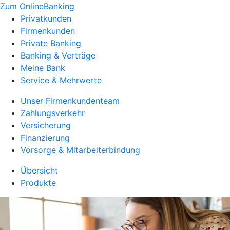
Zum OnlineBanking
Privatkunden
Firmenkunden
Private Banking
Banking & Verträge
Meine Bank
Service & Mehrwerte
Unser Firmenkundenteam
Zahlungsverkehr
Versicherung
Finanzierung
Vorsorge & Mitarbeiterbindung
Übersicht
Produkte