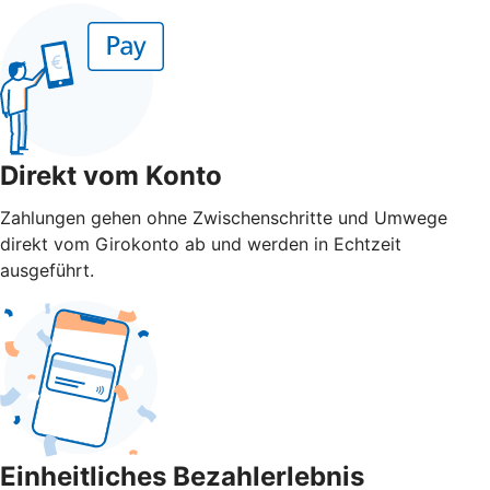
Direkt vom Konto
Zahlungen gehen ohne Zwischenschritte und Umwege
direkt vom Girokonto ab und werden in Echtzeit
ausgeführt.
Einheitliches Bezahlerlebnis