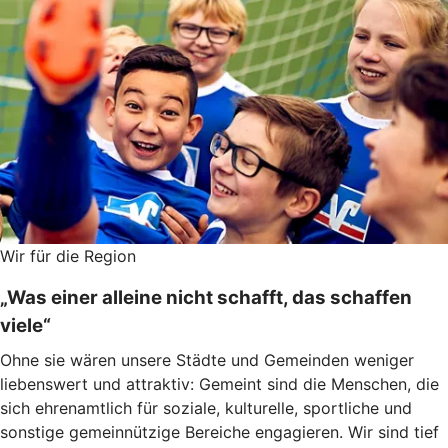
Wir für die Region
„Was einer alleine nicht schafft, das schaffen
viele“
Ohne sie wären unsere Städte und Gemeinden weniger
liebenswert und attraktiv: Gemeint sind die Menschen, die
sich ehrenamtlich für soziale, kulturelle, sportliche und
sonstige gemeinnützige Bereiche engagieren. Wir sind tief