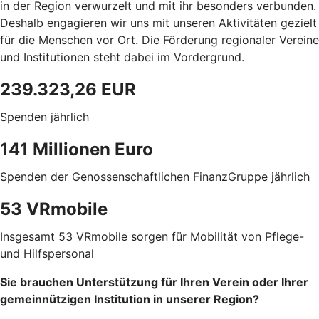
in der Region verwurzelt und mit ihr besonders verbunden.
Deshalb engagieren wir uns mit unseren Aktivitäten gezielt
für die Menschen vor Ort. Die Förderung regionaler Vereine
und Institutionen steht dabei im Vordergrund.
239.323,26 EUR
Spenden jährlich
141 Millionen Euro
Spenden der Genossenschaftlichen FinanzGruppe jährlich
53 VRmobile
Insgesamt 53 VRmobile sorgen für Mobilität von Pflege-
und Hilfspersonal
Sie brauchen Unterstützung für Ihren Verein oder Ihrer
gemeinnützigen Institution in unserer Region?