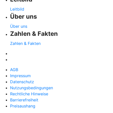
Leitbild
Über uns
Über uns
Zahlen & Fakten
Zahlen & Fakten
AGB
Impressum
Datenschutz
Nutzungsbedingungen
Rechtliche Hinweise
Barrierefreiheit
Preisaushang