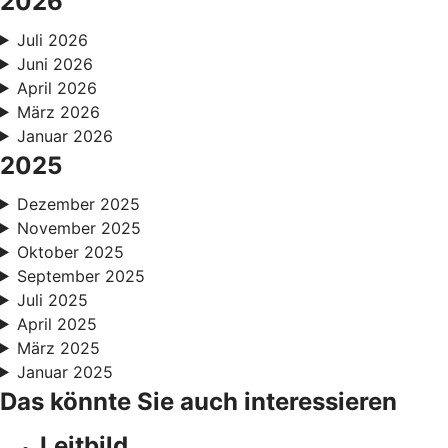
2026
Juli 2026
Juni 2026
April 2026
März 2026
Januar 2026
2025
Dezember 2025
November 2025
Oktober 2025
September 2025
Juli 2025
April 2025
März 2025
Januar 2025
Das könnte Sie auch interessieren
Leitbild