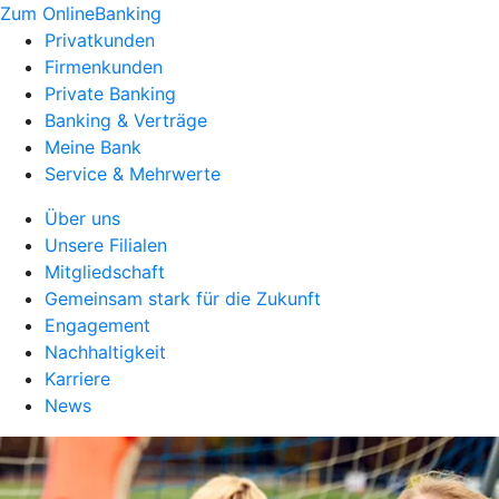
Zum OnlineBanking
Privatkunden
Firmenkunden
Private Banking
Banking & Verträge
Meine Bank
Service & Mehrwerte
Über uns
Unsere Filialen
Mitgliedschaft
Gemeinsam stark für die Zukunft
Engagement
Nachhaltigkeit
Karriere
News