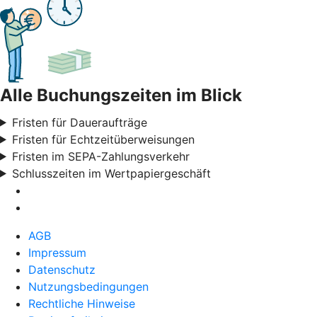
Alle Buchungszeiten im Blick
Fristen für Daueraufträge
Fristen für Echtzeitüberweisungen
Fristen im SEPA-Zahlungsverkehr
Schlusszeiten im Wertpapiergeschäft
AGB
Impressum
Datenschutz
Nutzungsbedingungen
Rechtliche Hinweise