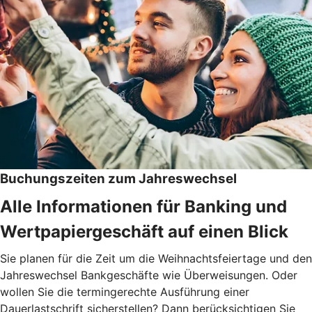
Buchungszeiten zum Jahreswechsel
Alle Informationen für Banking und
Wertpapiergeschäft auf einen Blick
Sie planen für die Zeit um die Weihnachtsfeiertage und den
Jahreswechsel Bankgeschäfte wie Überweisungen. Oder
wollen Sie die termingerechte Ausführung einer
Dauerlastschrift sicherstellen? Dann berücksichtigen Sie