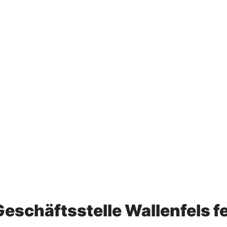
eschäftsstelle Wallenfels fe