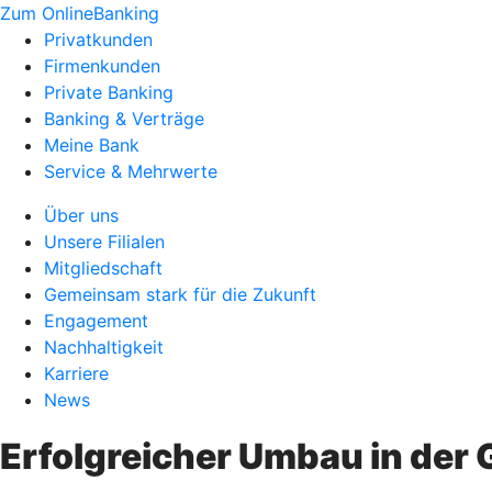
Zum OnlineBanking
Privatkunden
Firmenkunden
Private Banking
Banking & Verträge
Meine Bank
Service & Mehrwerte
Über uns
Unsere Filialen
Mitgliedschaft
Gemeinsam stark für die Zukunft
Engagement
Nachhaltigkeit
Karriere
News
Erfolgreicher Umbau in der G