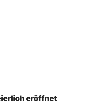
ierlich eröffnet