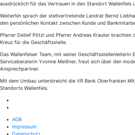
ausdrücklich für das Vertrauen in den Standort Wallenfels
Weiterhin sprach der stellvertretende Landrat Bernd Lieb
den persönlichen Kontakt zwischen Kunde und Bankmitarbei
Pfarrer Detlef Pötzl und Pfarrer Andreas Krauter brachten
Kreuz für die Geschäftsstelle.
Das Wallenfelser Team, mit seiner Geschäftsstellenleiterin
Serviceberaterin Yvonne Meißner, freut sich über den mod
Ansprechpartner.
Mit dem Umbau unterstreicht die VR Bank Oberfranken Mit
Standorts Wallenfels.
AGB
Impressum
Datenschutz