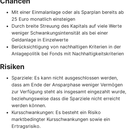
Chancen
Mit einer Einmalanlage oder als Sparplan bereits ab
25 Euro monatlich einsteigen
Durch breite Streuung des Kapitals auf viele Werte
weniger Schwankungsintensität als bei einer
Geldanlage in Einzelwerte
Berücksichtigung von nachhaltigen Kriterien in der
Anlagepolitik bei Fonds mit Nachhaltigkeitskriterien
Risiken
Sparziele: Es kann nicht ausgeschlossen werden,
dass am Ende der Ansparphase weniger Vermögen
zur Verfügung steht als insgesamt eingezahlt wurde,
beziehungsweise dass die Sparziele nicht erreicht
werden können.
Kursschwankungen: Es besteht ein Risiko
marktbedingter Kursschwankungen sowie ein
Ertragsrisiko.