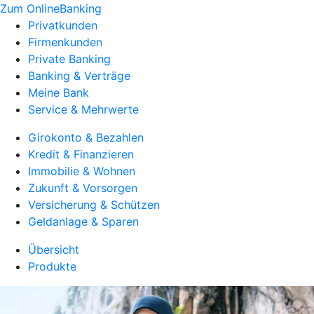
Zum OnlineBanking
Privatkunden
Firmenkunden
Private Banking
Banking & Verträge
Meine Bank
Service & Mehrwerte
Girokonto & Bezahlen
Kredit & Finanzieren
Immobilie & Wohnen
Zukunft & Vorsorgen
Versicherung & Schützen
Geldanlage & Sparen
Übersicht
Produkte