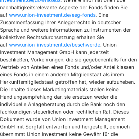
nachhaltigkeitsrelevante Aspekte der Fonds finden Sie
auf
www.union-investment.de/esg-fonds
. Eine
Zusammenfassung Ihrer Anlegerrechte in deutscher
Sprache und weitere Informationen zu Instrumenten der
kollektiven Rechtsdurchsetzung erhalten Sie
auf
www.union-investment.de/beschwerde
. Union
Investment Management GmbH kann jederzeit
beschließen, Vorkehrungen, die sie gegebenenfalls für den
Vertrieb von Anteilen eines Fonds und/oder Anteilklassen
eines Fonds in einem anderen Mitgliedstaat als ihrem
Herkunftsmitgliedstaat getroffen hat, wieder aufzuheben.
Die Inhalte dieses Marketingmaterials stellen keine
Handlungsempfehlung dar, sie ersetzen weder die
individuelle Anlageberatung durch die Bank noch den
fachkundigen steuerlichen oder rechtlichen Rat. Dieses
Dokument wurde von Union Investment Management
GmbH mit Sorgfalt entworfen und hergestellt, dennoch
übernimmt Union Investment keine Gewähr für die