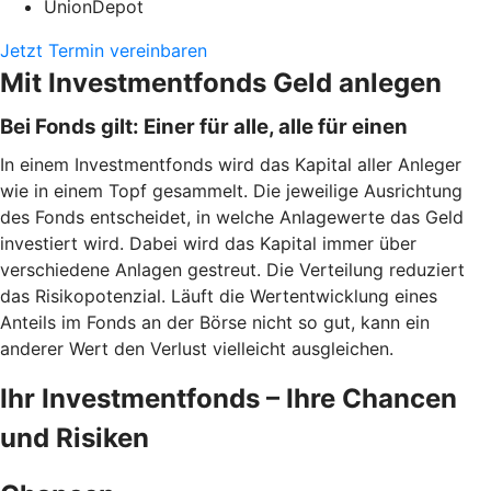
UnionDepot
Jetzt Termin vereinbaren
Mit Investmentfonds Geld anlegen
Bei Fonds gilt: Einer für alle, alle für einen
In einem Investmentfonds wird das Kapital aller Anleger
wie in einem Topf gesammelt. Die jeweilige Ausrichtung
des Fonds entscheidet, in welche Anlagewerte das Geld
investiert wird. Dabei wird das Kapital immer über
verschiedene Anlagen gestreut. Die Verteilung reduziert
das Risikopotenzial. Läuft die Wertentwicklung eines
Anteils im Fonds an der Börse nicht so gut, kann ein
anderer Wert den Verlust vielleicht ausgleichen.
Ihr Investmentfonds – Ihre Chancen
und Risiken