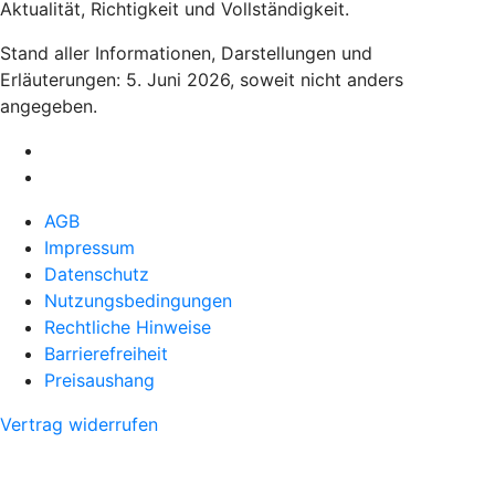
Aktualität, Richtigkeit und Vollständigkeit.
Stand aller Informationen, Darstellungen und
Erläuterungen: 5. Juni 2026, soweit nicht anders
angegeben.
AGB
Impressum
Datenschutz
Nutzungsbedingungen
Rechtliche Hinweise
Barrierefreiheit
Preisaushang
Vertrag widerrufen