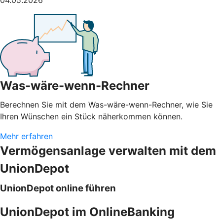
Was-wäre-wenn-Rechner
Berechnen Sie mit dem Was-wäre-wenn-Rechner, wie Sie
Ihren Wünschen ein Stück näherkommen können.
Mehr erfahren
Vermögensanlage verwalten mit dem
UnionDepot
UnionDepot online führen
UnionDepot im OnlineBanking