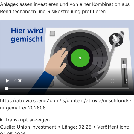
Anlageklassen investieren und von einer Kombination aus
Renditechancen und Risikostreuung profitieren.
https://atruvia.scene7.com/is/content/atruvia/mischfonds-
ui-gemafrei-202606
Transkript anzeigen
Quelle: Union Investment • Länge: 02:25 • Veröffentlicht:
04.05.2026