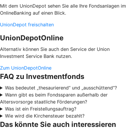
Mit dem UnionDepot sehen Sie alle Ihre Fondsanlagen im
OnlineBanking auf einen Blick.
UnionDepot freischalten
UnionDepotOnline
Alternativ können Sie auch den Service der Union
Investment Service Bank nutzen.
Zum UnionDepotOnline
FAQ zu Investmentfonds
Was bedeutet „thesaurierend“ und „ausschüttend“?
Wann gibt es beim Fondssparen außerhalb der
Altersvorsorge staatliche Förderungen?
Was ist ein Freistellungsauftrag?
Wie wird die Kirchensteuer bezahlt?
Das könnte Sie auch interessieren