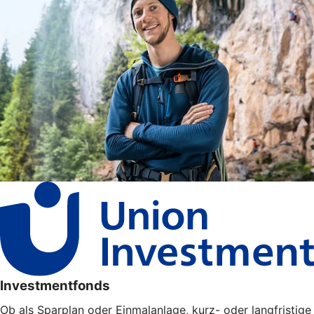
Investmentfonds
Ob als Sparplan oder Einmalanlage, kurz- oder langfristige