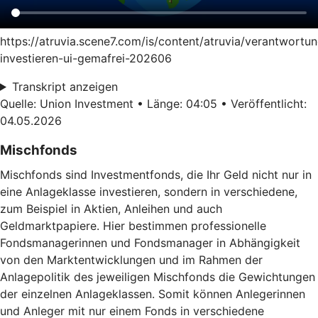
https://atruvia.scene7.com/is/content/atruvia/verantwortun
investieren-ui-gemafrei-202606
Transkript anzeigen
Quelle: Union Investment • Länge: 04:05 • Veröffentlicht:
04.05.2026
Mischfonds
Mischfonds sind Investmentfonds, die Ihr Geld nicht nur in
eine Anlageklasse investieren, sondern in verschiedene,
zum Beispiel in Aktien, Anleihen und auch
Geldmarktpapiere. Hier bestimmen professionelle
Fondsmanagerinnen und Fondsmanager in Abhängigkeit
von den Marktentwicklungen und im Rahmen der
Anlagepolitik des jeweiligen Mischfonds die Gewichtungen
der einzelnen Anlageklassen. Somit können Anlegerinnen
und Anleger mit nur einem Fonds in verschiedene