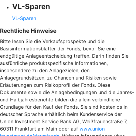
VL-Sparen
VL-Sparen
Rechtliche Hinweise
Bitte lesen Sie die Verkaufsprospekte und die
Basisinformationsblätter der Fonds, bevor Sie eine
endgültige Anlageentscheidung treffen. Darin finden Sie
ausführliche produktspezifische Informationen,
insbesondere zu den Anlagezielen, den
Anlagegrundsätzen, zu Chancen und Risiken sowie
Erläuterungen zum Risikoprofil der Fonds. Diese
Dokumente sowie die Anlagebedingungen und die Jahres-
und Halbjahresberichte bilden die allein verbindliche
Grundlage für den Kauf der Fonds. Sie sind kostenlos in
deutscher Sprache erhältlich beim Kundenservice der
Union Investment Service Bank AG, Weißfrauenstraße 7,
60311 Frankfurt am Main oder auf
www.union-
investment.de/downloads
. Weitere Informationen über