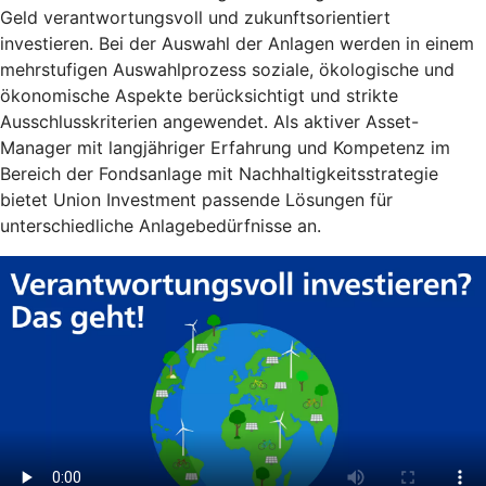
Geld verantwortungsvoll und zukunftsorientiert
investieren. Bei der Auswahl der Anlagen werden in einem
mehrstufigen Auswahlprozess soziale, ökologische und
ökonomische Aspekte berücksichtigt und strikte
Ausschlusskriterien angewendet. Als aktiver Asset-
Manager mit langjähriger Erfahrung und Kompetenz im
Bereich der Fondsanlage mit Nachhaltigkeitsstrategie
bietet Union Investment passende Lösungen für
unterschiedliche Anlagebedürfnisse an.