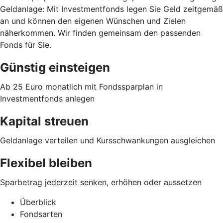
Geldanlage: Mit Investmentfonds legen Sie Geld zeitgemäß
an und können den eigenen Wünschen und Zielen
näherkommen. Wir finden gemeinsam den passenden
Fonds für Sie.
Günstig einsteigen
Ab 25 Euro monatlich mit Fondssparplan in
Investmentfonds anlegen
Kapital streuen
Geldanlage verteilen und Kursschwankungen ausgleichen
Flexibel bleiben
Sparbetrag jederzeit senken, erhöhen oder aussetzen
Überblick
Fondsarten