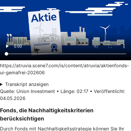
https://atruvia.scene7.com/is/content/atruvia/aktienfonds-
ui-gemafrei-202606
Transkript anzeigen
Quelle: Union Investment • Länge: 02:17 • Veröffentlicht:
04.05.2026
Fonds, die Nachhaltigkeitskriterien
berücksichtigen
Durch Fonds mit Nachhaltigkeitsstrategie können Sie Ihr