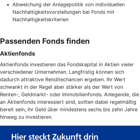
Abweichung der Anlagepolitik von individuellen
Nachhaltigkeitsvorstellungen bei Fonds mit
Nachhaltigkeitskriterien
Passenden Fonds finden
Aktienfonds
Aktienfonds investieren das Fondskapital in Aktien vieler
verschiedener Unternehmen. Langfristig können sich
dadurch attraktive Renditechancen ergeben. Ihr Wert
schwankt in der Regel aber stärker als der Wert von
Renten-, Geldmarkt- oder Immobilienfonds. Anlegende, die
an Aktienfonds interessiert sind, sollten dabei regelmäßig
bereit sein, ihr Geld über mindestens sechs bis zehn Jahre
hinweg zu investieren.