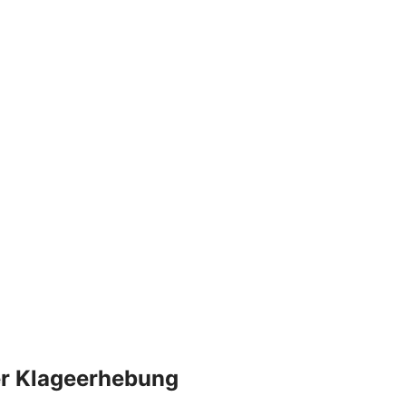
der Klageerhebung