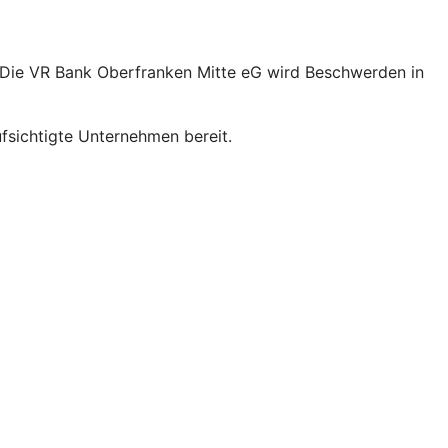
 Die VR Bank Oberfranken Mitte eG wird Beschwerden in
sichtigte Unternehmen bereit.