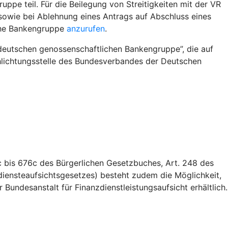
pe teil. Für die Beilegung von Streitigkeiten mit der VR
owie bei Ablehnung eines Antrags auf Abschluss eines
iche Bankengruppe
anzurufen
.
deutschen genossenschaftlichen Bankengruppe”, die auf
Schlichtungsstelle des Bundesverbandes der Deutschen
 bis 676c des Bürgerlichen Gesetzbuches, Art. 248 des
iensteaufsichtsgesetzes) besteht zudem die Möglichkeit,
Bundesanstalt für Finanzdienstleistungsaufsicht erhältlich.