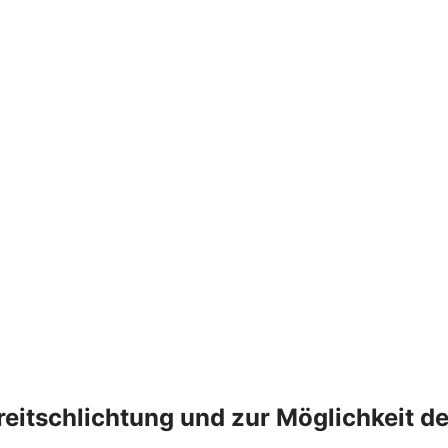
treitschlichtung und zur Möglichkeit 