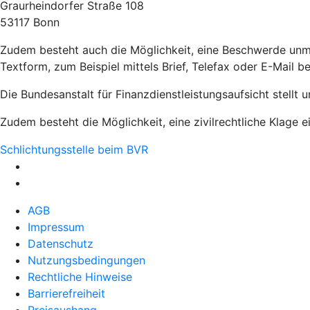
Graurheindorfer Straße 108
53117 Bonn
Zudem besteht auch die Möglichkeit, eine Beschwerde unmi
Textform, zum Beispiel mittels Brief, Telefax oder E-Mail b
Die Bundesanstalt für Finanzdienstleistungsaufsicht stellt 
Zudem besteht die Möglichkeit, eine zivilrechtliche Klage e
Schlichtungsstelle beim BVR
AGB
Impressum
Datenschutz
Nutzungsbedingungen
Rechtliche Hinweise
Barrierefreiheit