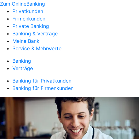
Zum OnlineBanking
Privatkunden
Firmenkunden
Private Banking
Banking & Verträge
Meine Bank
Service & Mehrwerte
Banking
Verträge
Banking für Privatkunden
Banking für Firmenkunden