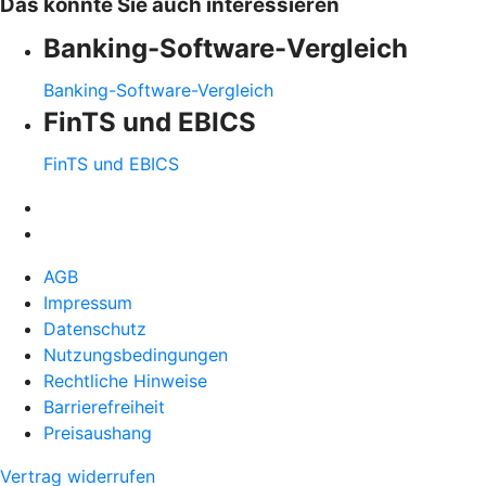
Das könnte Sie auch interessieren
Banking-Software-Vergleich
Banking-Software-Vergleich
FinTS und EBICS
FinTS und EBICS
AGB
Impressum
Datenschutz
Nutzungsbedingungen
Rechtliche Hinweise
Barrierefreiheit
Preisaushang
Vertrag widerrufen