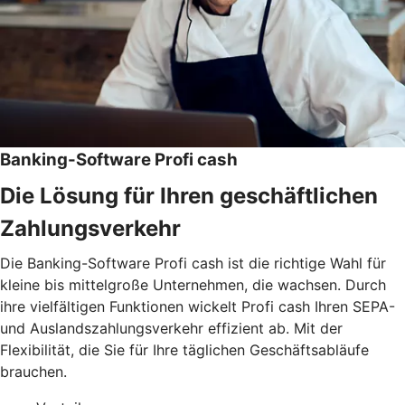
Banking-Software Profi cash
Die Lösung für Ihren geschäftlichen
Zahlungsverkehr
Die Banking-Software Profi cash ist die richtige Wahl für
kleine bis mittelgroße Unternehmen, die wachsen. Durch
ihre vielfältigen Funktionen wickelt Profi cash Ihren SEPA-
und Auslandszahlungsverkehr effizient ab. Mit der
Flexibilität, die Sie für Ihre täglichen Geschäftsabläufe
brauchen.