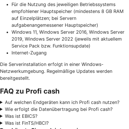
Für die Nutzung des jeweiligen Betriebssystems
empfohlener Hauptspeicher (mindestens 8 GB RAM
auf Einzelplätzen; bei Servern
aufgabenangemessener Hauptspeicher)
Windows 11, Windows Server 2016, Windows Server
2019, Windows Server 2022 (jeweils mit aktuellem
Service Pack bzw. Funktionsupdate)
Internet-Zugang
Die Serverinstallation erfolgt in einer Windows-
Netzwerkumgebung. Regelmäßige Updates werden
bereitgestellt.
FAQ zu Profi cash
Auf welchen Endgeräten kann ich Profi cash nutzen?
Wie erfolgt die Datenübertragung bei Profi cash?
Was ist EBICS?
Was ist FinTS/HBCI?