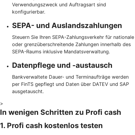
Verwendungszweck und Auftragsart sind
konfigurierbar.
SEPA- und Auslandszahlungen
Steuern Sie Ihren SEPA-Zahlungsverkehr für nationale
oder grenzüberschreitende Zahlungen innerhalb des
SEPA-Raums inklusive Mandatsverwaltung.
Datenpflege und -austausch
Bankverwaltete Dauer- und Terminaufträge werden
per FinTS gepflegt und Daten über DATEV und SAP
ausgetauscht.
>
In wenigen Schritten zu Profi cash
1. Profi cash kostenlos testen