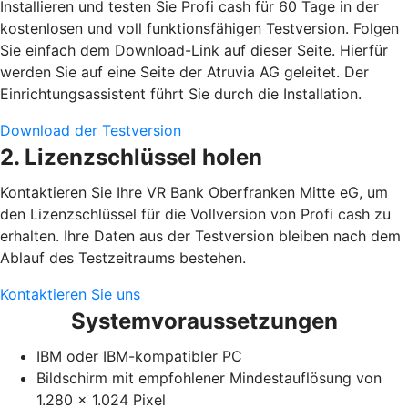
Installieren und testen Sie Profi cash für 60 Tage in der
kostenlosen und voll funktionsfähigen Testversion. Folgen
Sie einfach dem Download-Link auf dieser Seite. Hierfür
werden Sie auf eine Seite der Atruvia AG geleitet. Der
Einrichtungsassistent führt Sie durch die Installation.
Download der Testversion
2. Lizenzschlüssel holen
Kontaktieren Sie Ihre VR Bank Oberfranken Mitte eG, um
den Lizenzschlüssel für die Vollversion von Profi cash zu
erhalten. Ihre Daten aus der Testversion bleiben nach dem
Ablauf des Testzeitraums bestehen.
Kontaktieren Sie uns
Systemvoraussetzungen
IBM oder IBM-kompatibler PC
Bildschirm mit empfohlener Mindestauflösung von
1.280 x 1.024 Pixel