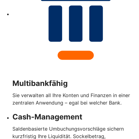
Multibankfähig
Sie verwalten all Ihre Konten und Finanzen in einer
zentralen Anwendung – egal bei welcher Bank.
Cash-Management
Saldenbasierte Umbuchungsvorschläge sichern
kurzfristig Ihre Liquidität. Sockelbetrag,