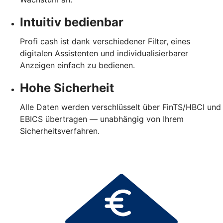
Intuitiv bedienbar
Profi cash ist dank verschiedener Filter, eines
digitalen Assistenten und individualisierbarer
Anzeigen einfach zu bedienen.
Hohe Sicherheit
Alle Daten werden verschlüsselt über FinTS/HBCI und
EBICS übertragen — unabhängig von Ihrem
Sicherheitsverfahren.