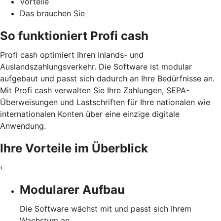
Vorteile
Das brauchen Sie
So funktioniert Profi cash
Profi cash optimiert Ihren Inlands- und
Auslandszahlungsverkehr. Die Software ist modular
aufgebaut und passt sich dadurch an Ihre Bedürfnisse an.
Mit Profi cash verwalten Sie Ihre Zahlungen, SEPA-
Überweisungen und Lastschriften für Ihre nationalen wie
internationalen Konten über eine einzige digitale
Anwendung.
Ihre Vorteile im Überblick
‹
Modularer Aufbau
Die Software wächst mit und passt sich Ihrem
Wachstum an.