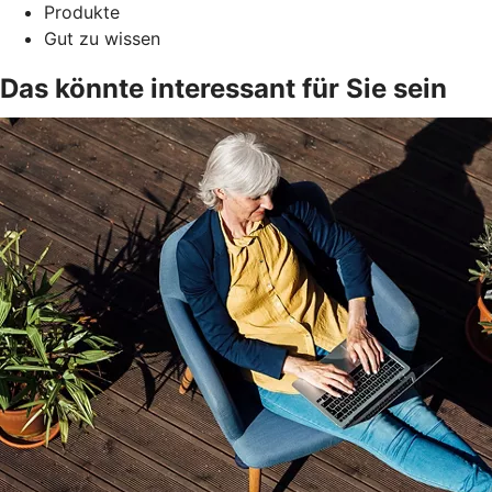
Produkte
Gut zu wissen
Das könnte interessant für Sie sein