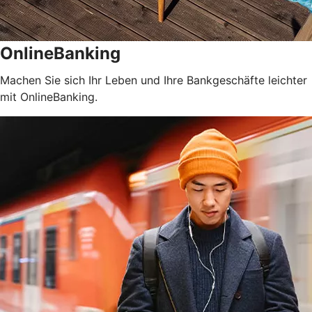
OnlineBanking
Machen Sie sich Ihr Leben und Ihre Bankgeschäfte leichter
mit OnlineBanking.