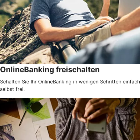
OnlineBanking freischalten
Schalten Sie Ihr OnlineBanking in wenigen Schritten einfach
selbst frei.