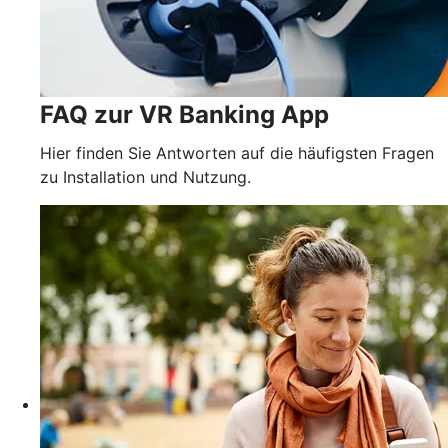
FAQ zur VR Banking App
Hier finden Sie Antworten auf die häufigsten Fragen
zu Installation und Nutzung.