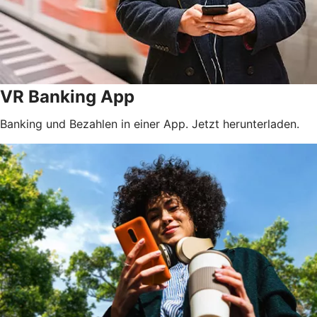
VR Banking App
Banking und Bezahlen in einer App. Jetzt herunterladen.