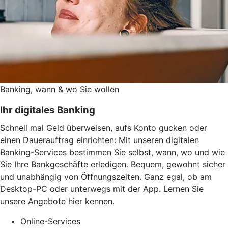
Banking, wann & wo Sie wollen
Ihr digitales Banking
Schnell mal Geld überweisen, aufs Konto gucken oder
einen Dauerauftrag einrichten: Mit unseren digitalen
Banking-Services bestimmen Sie selbst, wann, wo und wie
Sie Ihre Bankgeschäfte erledigen. Bequem, gewohnt sicher
und unabhängig von Öffnungszeiten. Ganz egal, ob am
Desktop-PC oder unterwegs mit der App. Lernen Sie
unsere Angebote hier kennen.
Online-Services