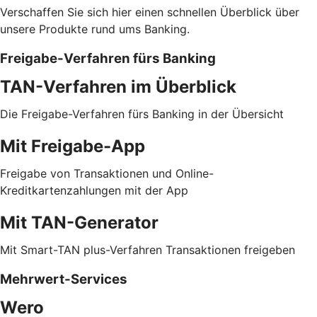
Verschaffen Sie sich hier einen schnellen Überblick über
unsere Produkte rund ums Banking.
Freigabe-Verfahren fürs Banking
TAN-Verfahren im Überblick
Die Freigabe-Verfahren fürs Banking in der Übersicht
Mit Freigabe-App
Freigabe von Transaktionen und Online-
Kreditkartenzahlungen mit der App
Mit TAN-Generator
Mit Smart-TAN plus-Verfahren Transaktionen freigeben
Mehrwert-Services
Wero