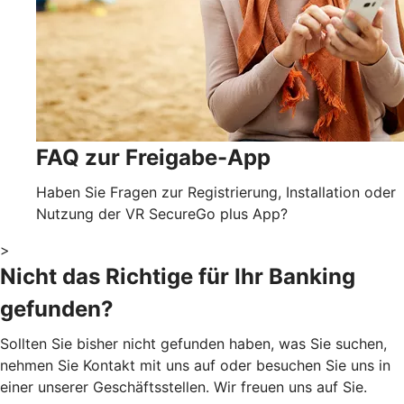
FAQ zur Freigabe-App
Haben Sie Fragen zur Registrierung, Installation oder
Nutzung der VR SecureGo plus App?
>
Nicht das Richtige für Ihr Banking
gefunden?
Sollten Sie bisher nicht gefunden haben, was Sie suchen,
nehmen Sie Kontakt mit uns auf oder besuchen Sie uns in
einer unserer Geschäftsstellen. Wir freuen uns auf Sie.