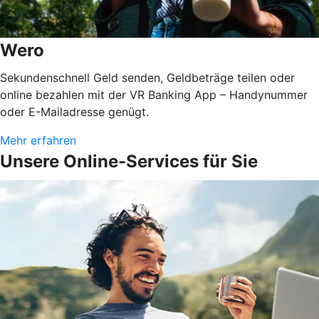
Wero
Sekundenschnell Geld senden, Geldbeträge teilen oder
online bezahlen mit der VR Banking App – Handynummer
oder E-Mailadresse genügt.
Mehr erfahren
Unsere Online-Services für Sie