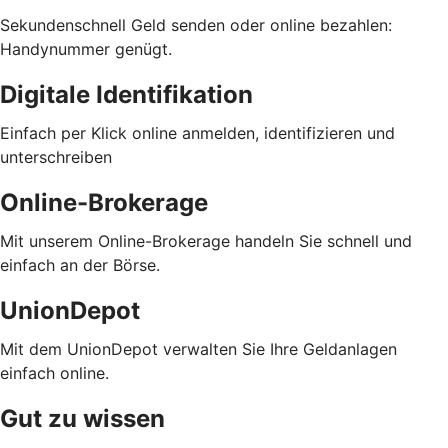
Sekundenschnell Geld senden oder online bezahlen:
Handynummer genügt.
Digitale Identifikation
Einfach per Klick online anmelden, identifizieren und
unterschreiben
Online-Brokerage
Mit unserem Online-Brokerage handeln Sie schnell und
einfach an der Börse.
UnionDepot
Mit dem UnionDepot verwalten Sie Ihre Geldanlagen
einfach online.
Gut zu wissen