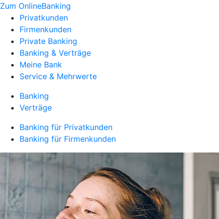
Zum OnlineBanking
Privatkunden
Firmenkunden
Private Banking
Banking & Verträge
Meine Bank
Service & Mehrwerte
Banking
Verträge
Banking für Privatkunden
Banking für Firmenkunden