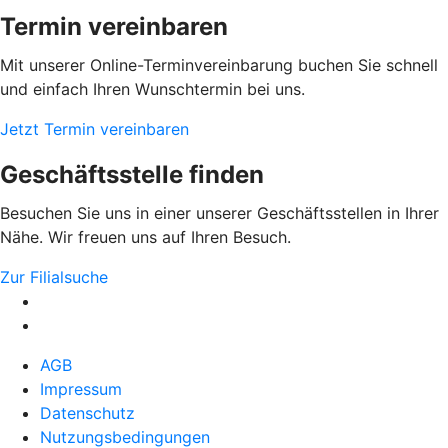
Termin vereinbaren
Mit unserer Online-Terminvereinbarung buchen Sie schnell
und einfach Ihren Wunschtermin bei uns.
Jetzt Termin vereinbaren
Geschäftsstelle finden
Besuchen Sie uns in einer unserer Geschäftsstellen in Ihrer
Nähe. Wir freuen uns auf Ihren Besuch.
Zur Filialsuche
AGB
Impressum
Datenschutz
Nutzungsbedingungen