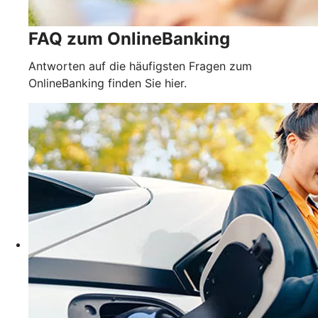
FAQ zum OnlineBanking
Antworten auf die häufigsten Fragen zum
OnlineBanking finden Sie hier.