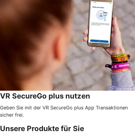
VR SecureGo plus nutzen
Geben Sie mit der VR SecureGo plus App Transaktionen
sicher frei.
Unsere Produkte für Sie