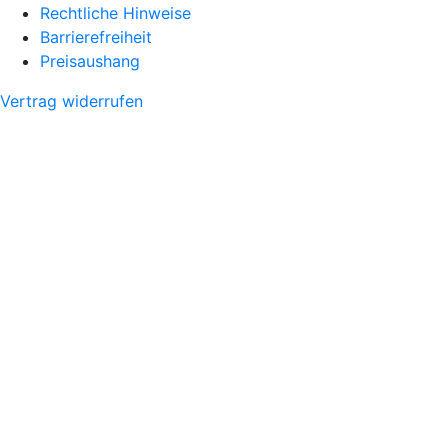
Rechtliche Hinweise
Barrierefreiheit
Preisaushang
Vertrag widerrufen