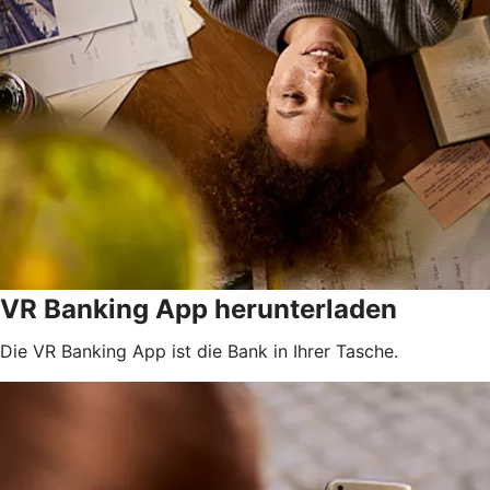
VR Banking App herunterladen
Die VR Banking App ist die Bank in Ihrer Tasche.