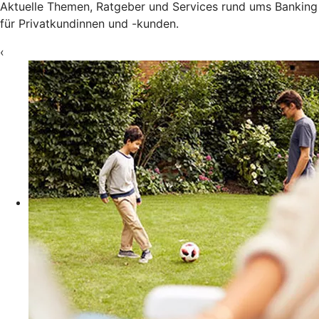
Aktuelle Themen, Ratgeber und Services rund ums Banking
für Privatkundinnen und -kunden.
‹