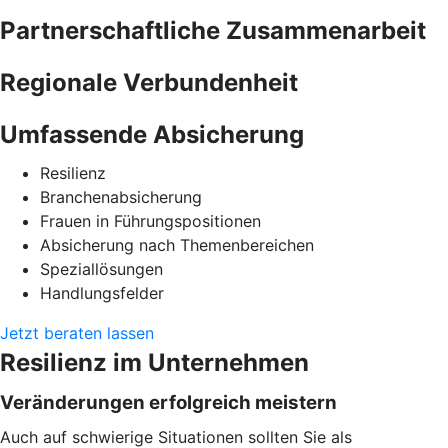
Partnerschaftliche Zusammenarbeit
Regionale Verbundenheit
Umfassende Absicherung
Resilienz
Branchenabsicherung
Frauen in Führungspositionen
Absicherung nach Themenbereichen
Speziallösungen
Handlungsfelder
Jetzt beraten lassen
Resilienz im Unternehmen
Veränderungen erfolgreich meistern
Auch auf schwierige Situationen sollten Sie als