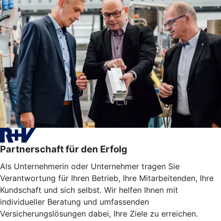
Partnerschaft für den Erfolg
Als Unternehmerin oder Unternehmer tragen Sie
Verantwortung für Ihren Betrieb, Ihre Mitarbeitenden, Ihre
Kundschaft und sich selbst. Wir helfen Ihnen mit
individueller Beratung und umfassenden
Versicherungslösungen dabei, Ihre Ziele zu erreichen.