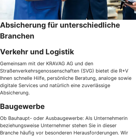
Absicherung für unterschiedliche
Branchen
Verkehr und Logistik
Gemeinsam mit der KRAVAG AG und den
Straßenverkehrsgenossenschaften (SVG) bietet die R+V
Ihnen schnelle Hilfe, persönliche Beratung, analoge sowie
digitale Services und natürlich eine zuverlässige
Absicherung.
Baugewerbe
Ob Bauhaupt- oder Ausbaugewerbe: Als Unternehmerin
beziehungsweise Unternehmer stehen Sie in dieser
Branche häufig vor besonderen Herausforderungen. Wir