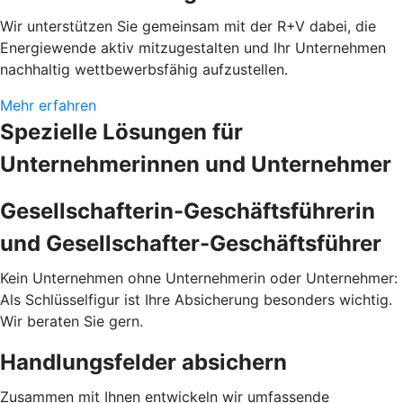
Wir unterstützen Sie gemeinsam mit der R+V dabei, die
Energiewende aktiv mitzugestalten und Ihr Unternehmen
nachhaltig wettbewerbsfähig aufzustellen.
Mehr erfahren
Spezielle Lösungen für
Unternehmerinnen und Unternehmer
Gesellschafterin-Geschäftsführerin
und Gesellschafter-Geschäftsführer
Kein Unternehmen ohne Unternehmerin oder Unternehmer:
Als Schlüsselfigur ist Ihre Absicherung besonders wichtig.
Wir beraten Sie gern.
Handlungsfelder absichern
Zusammen mit Ihnen entwickeln wir umfassende