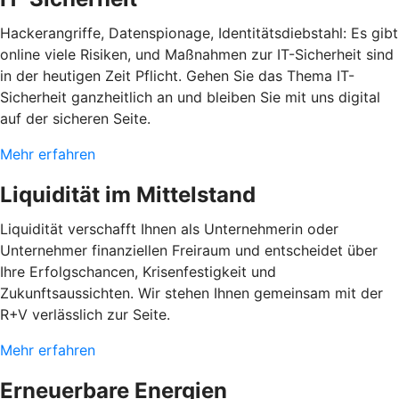
Hackerangriffe, Datenspionage, Identitätsdiebstahl: Es gibt
online viele Risiken, und Maßnahmen zur IT-Sicherheit sind
in der heutigen Zeit Pflicht. Gehen Sie das Thema IT-
Sicherheit ganzheitlich an und bleiben Sie mit uns digital
auf der sicheren Seite.
Mehr erfahren
Liquidität im Mittelstand
Liquidität verschafft Ihnen als Unternehmerin oder
Unternehmer finanziellen Freiraum und entscheidet über
Ihre Erfolgschancen, Krisenfestigkeit und
Zukunftsaussichten. Wir stehen Ihnen gemeinsam mit der
R+V verlässlich zur Seite.
Mehr erfahren
Erneuerbare Energien