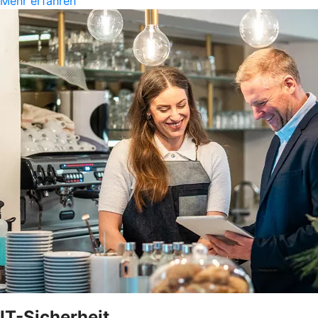
Mehr erfahren
IT-Sicherheit