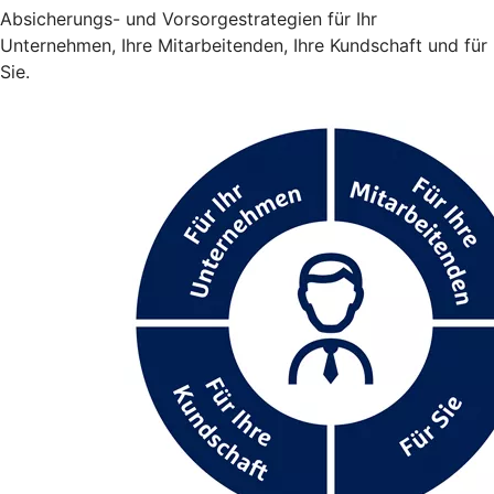
Absicherungs- und Vorsorgestrategien für Ihr
Unternehmen, Ihre Mitarbeitenden, Ihre Kundschaft und für
Sie.