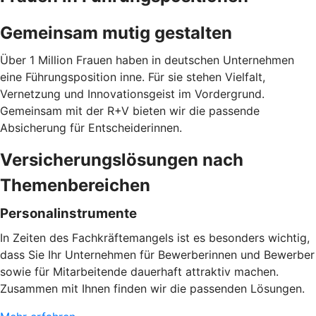
Gemeinsam mutig gestalten
Über 1 Million Frauen haben in deutschen Unternehmen
eine Führungsposition inne. Für sie stehen Vielfalt,
Vernetzung und Innovationsgeist im Vordergrund.
Gemeinsam mit der R+V bieten wir die passende
Absicherung für Entscheiderinnen.
Versicherungslösungen nach
Themenbereichen
Personalinstrumente
In Zeiten des Fachkräftemangels ist es besonders wichtig,
dass Sie Ihr Unternehmen für Bewerberinnen und Bewerber
sowie für Mitarbeitende dauerhaft attraktiv machen.
Zusammen mit Ihnen finden wir die passenden Lösungen.