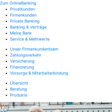
Zum OnlineBanking
Privatkunden
Firmenkunden
Private Banking
Banking & Verträge
Meine Bank
Service & Mehrwerte
Unser Firmenkundenteam
Zahlungsverkehr
Versicherung
Finanzierung
Vorsorge & Mitarbeiterbindung
Übersicht
Beratung
Produkte