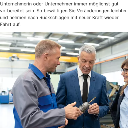
Unternehmerin oder Unternehmer immer möglichst gut
vorbereitet sein. So bewältigen Sie Veränderungen leichter
und nehmen nach Rückschlägen mit neuer Kraft wieder
Fahrt auf.