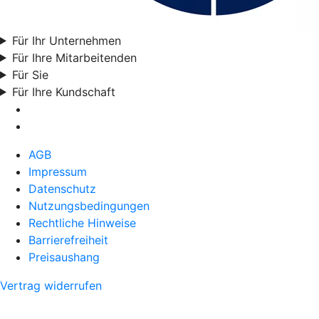
Für Ihr Unternehmen
Für Ihre Mitarbeitenden
Für Sie
Für Ihre Kundschaft
AGB
Impressum
Datenschutz
Nutzungsbedingungen
Rechtliche Hinweise
Barrierefreiheit
Preisaushang
Vertrag widerrufen