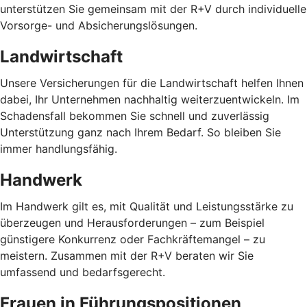
unterstützen Sie gemeinsam mit der R+V durch individuelle
Vorsorge- und Absicherungslösungen.
Landwirtschaft
Unsere Versicherungen für die Landwirtschaft helfen Ihnen
dabei, Ihr Unternehmen nachhaltig weiterzuentwickeln. Im
Schadensfall bekommen Sie schnell und zuverlässig
Unterstützung ganz nach Ihrem Bedarf. So bleiben Sie
immer handlungsfähig.
Handwerk
Im Handwerk gilt es, mit Qualität und Leistungsstärke zu
überzeugen und Herausforderungen – zum Beispiel
günstigere Konkurrenz oder Fachkräftemangel – zu
meistern. Zusammen mit der R+V beraten wir Sie
umfassend und bedarfsgerecht.
Frauen in Führungspositionen