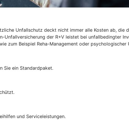
zliche Unfallschutz deckt nicht immer alle Kosten ab, die du
-Unfallversicherung der R+V leistet bei unfallbedingter Inv
len wie zum Beispiel Reha-Management oder psychologischer 
n Sie ein Standardpaket.
chützt.
eihilfen und Serviceleistungen.