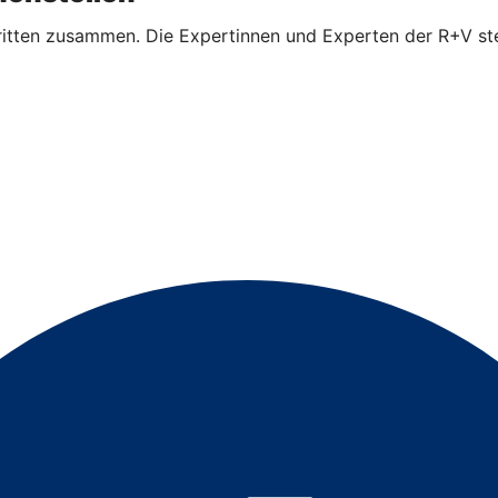
ritten zusammen. Die Expertinnen und Experten der R+V ste