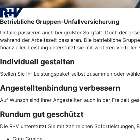
Betriebliche Gruppen-Unfallversicherung
Unfälle passieren auch bei größter Sorgfalt. Doch der geset
während der Arbeitszeit passieren. Die betriebliche Gruppen
finanziellen Leistung unterstützt sie mit weiteren Vortei
Individuell gestalten
Stellen Sie Ihr Leistungspaket selbst zusammen oder wähle
Angestelltenbindung verbessern
Auf Wunsch sind Ihrer Angestellten auch in der Freizeit ges
Rundum gut geschützt
Die R+V unterstützt Sie mit zahlreichen Sofortleistungen, B
Gute Gründe