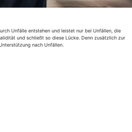
rch Unfälle entstehen und leistet nur bei Unfällen, die
alidität und schließt so diese Lücke. Denn zusätzlich zur
Unterstützung nach Unfällen.