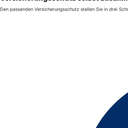
Den passenden Versicherungsschutz stellen Sie in drei Sch