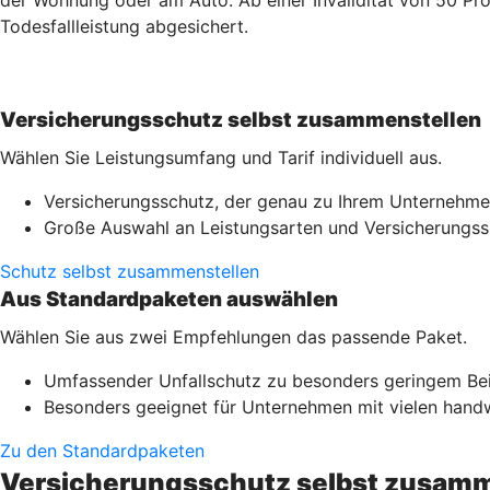
Todesfallleistung abgesichert.
Versicherungsschutz selbst zusammenstellen
Wählen Sie Leistungsumfang und Tarif individuell aus.
Versicherungsschutz, der genau zu Ihrem Unternehme
Große Auswahl an Leistungsarten und Versicherung
Schutz selbst zusammenstellen
Aus Standardpaketen auswählen
Wählen Sie aus zwei Empfehlungen das passende Paket.
Umfassender Unfallschutz zu besonders geringem Be
Besonders geeignet für Unternehmen mit vielen handwe
Zu den Standardpaketen
Versicherungsschutz selbst zusamm