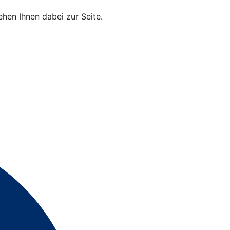
hen Ihnen dabei zur Seite.