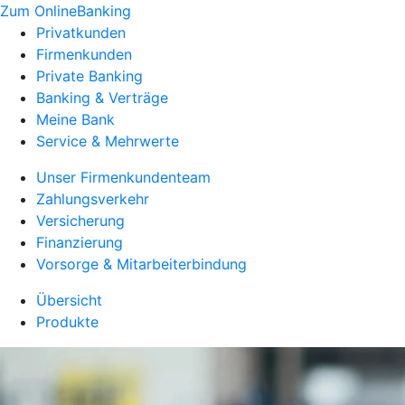
Zum OnlineBanking
Privatkunden
Firmenkunden
Private Banking
Banking & Verträge
Meine Bank
Service & Mehrwerte
Unser Firmenkundenteam
Zahlungsverkehr
Versicherung
Finanzierung
Vorsorge & Mitarbeiterbindung
Übersicht
Produkte