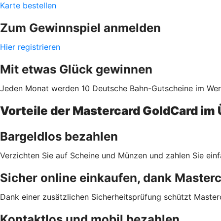
Karte bestellen
Zum Gewinnspiel anmelden
Hier registrieren
Mit etwas Glück gewinnen
Jeden Monat werden 10 Deutsche Bahn-Gutscheine im Wert 
Vorteile der Mastercard GoldCard im 
Bargeldlos bezahlen
Verzichten Sie auf Scheine und Münzen und zahlen Sie einf
Sicher online einkaufen, dank Master
Dank einer zusätzlichen Sicherheitsprüfung schützt Master
Kontaktlos und mobil bezahlen