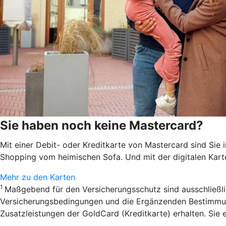
Sie haben noch keine Mastercard?
Mit einer Debit- oder Kreditkarte von Mastercard sind Sie 
Shopping vom heimischen Sofa. Und mit der digitalen Kar
Mehr zu den Karten
1
Maßgebend für den Versicherungsschutz sind ausschließl
Versicherungsbedingungen und die Ergänzenden Bestimmung
Zusatzleistungen der GoldCard (Kreditkarte) erhalten. Sie