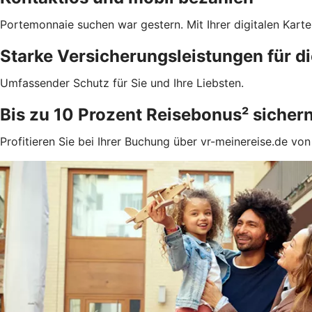
Portemonnaie suchen war gestern. Mit Ihrer digitalen Kar
Starke Versicherungsleistungen für di
Umfassender Schutz für Sie und Ihre Liebsten.
Bis zu 10 Prozent Reisebonus² sicher
Profitieren Sie bei Ihrer Buchung über vr-meinereise.de vo