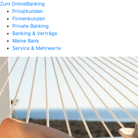
Zum OnlineBanking
Privatkunden
Firmenkunden
Private Banking
Banking & Verträge
Meine Bank
Service & Mehrwerte