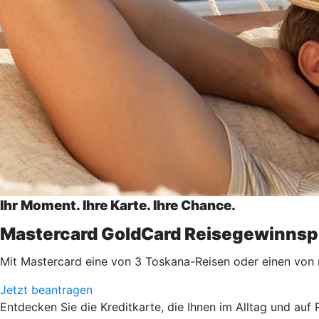
Ihr Moment. Ihre Karte. Ihre Chance.
Mastercard GoldCard Reisegewinnsp
Mit Mastercard eine von 3 Toskana-Reisen oder einen von
Jetzt beantragen
Entdecken Sie die Kreditkarte, die Ihnen im Alltag und auf 