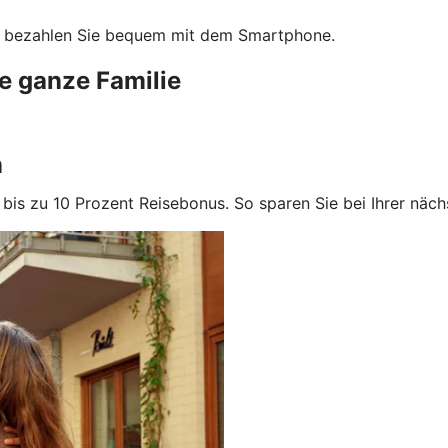
te bezahlen Sie bequem mit dem Smartphone.
e ganze Familie
n
n bis zu 10 Prozent Reisebonus. So sparen Sie bei Ihrer näc