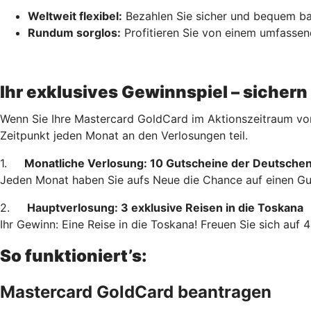
Weltweit flexibel:
Bezahlen Sie sicher und bequem bar
Rundum sorglos:
Profitieren Sie von einem umfasse
Ihr exklusives Gewinnspiel – sicher
Wenn Sie Ihre Mastercard GoldCard im Aktionszeitraum vom
Zeitpunkt jeden Monat an den Verlosungen teil.
1.
Monatliche Verlosung: 10 Gutscheine der Deutschen
Jeden Monat haben Sie aufs Neue die Chance auf einen Gut
2.
Hauptverlosung: 3 exklusive Reisen in die Toskana
Ihr Gewinn: Eine Reise in die Toskana! Freuen Sie sich auf
So funktioniert’s:
Mastercard GoldCard beantragen