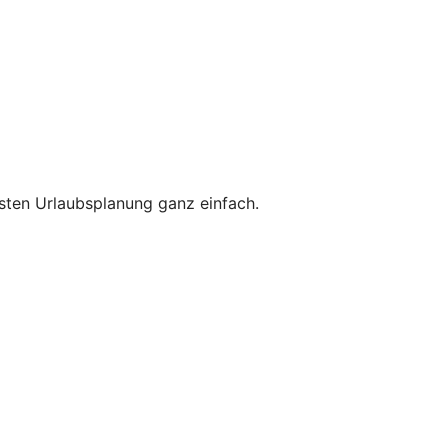
hsten Urlaubsplanung ganz einfach.