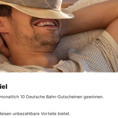
iel
 monatlich 10 Deutsche Bahn-Gutscheinen gewinnen.
Reisen unbezahlbare Vorteile bietet.