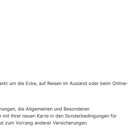
markt um die Ecke, auf Reisen im Ausland oder beim Online-
mungen, die Allgemeinen und Besonderen
 mit Ihrer neuen Karte in den Sonderbedingungen für
und zum Vorrang anderer Versicherungen.