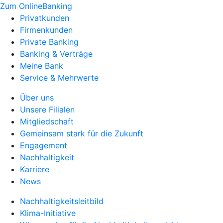
Zum OnlineBanking
Privatkunden
Firmenkunden
Private Banking
Banking & Verträge
Meine Bank
Service & Mehrwerte
Über uns
Unsere Filialen
Mitgliedschaft
Gemeinsam stark für die Zukunft
Engagement
Nachhaltigkeit
Karriere
News
Nachhaltigkeitsleitbild
Klima-Initiative