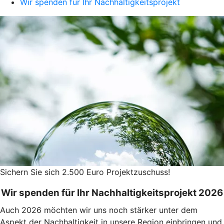
Wir spenden für Ihr Nachhaltigkeitsprojekt
Sichern Sie sich 2.500 Euro Projektzuschuss!
Wir spenden für Ihr Nachhaltigkeitsprojekt 2026
Auch 2026 möchten wir uns noch stärker unter dem
Aspekt der Nachhaltigkeit in unsere Region einbringen und