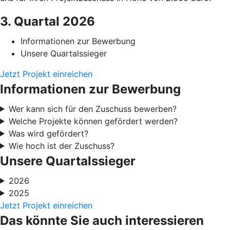
3. Quartal 2026
Informationen zur Bewerbung
Unsere Quartalssieger
Jetzt Projekt einreichen
Informationen zur Bewerbung
Wer kann sich für den Zuschuss bewerben?
Welche Projekte können gefördert werden?
Was wird gefördert?
Wie hoch ist der Zuschuss?
Unsere Quartalssieger
2026
2025
Jetzt Projekt einreichen
Das könnte Sie auch interessieren