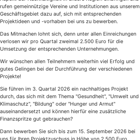
rufen gemeinnützige Vereine und Institutionen aus unserem
Geschäftsgebiet dazu auf, sich mit entsprechenden
Projektideen und -vorhaben bei uns zu bewerben.
Das Mitmachen lohnt sich, denn unter allen Einreichungen
verlosen wir pro Quartal zweimal 2.500 Euro für die
Umsetzung der entsprechenden Unternehmungen.
Wir wünschen allen Teilnehmern weiterhin viel Erfolg und
gutes Gelingen bei der Durchführung der verschiedenen
Projekte!
Sie führen im 3. Quartal 2026 ein nachhaltiges Projekt
durch, das sich mit dem Thema "Gesundheit", "Umwelt und
Klimaschutz", "Bildung" oder "Hunger und Armut"
auseinandersetzt und können hierfür eine zusätzliche
Finanzspritze gut gebrauchen?
Dann bewerben Sie sich bis zum 15. September 2026 bei
uns für Ihren Projektzuschuss in Höhe von 2.500 Euro.