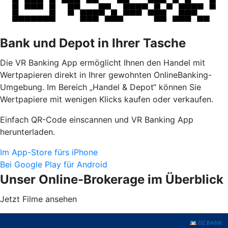
Bank und Depot in Ihrer Tasche
Die VR Banking App ermöglicht Ihnen den Handel mit
Wertpapieren direkt in Ihrer gewohnten OnlineBanking-
Umgebung. Im Bereich „Handel & Depot“ können Sie
Wertpapiere mit wenigen Klicks kaufen oder verkaufen.
Einfach QR-Code einscannen und VR Banking App
herunterladen.
Im App-Store fürs iPhone
Bei Google Play für Android
Unser Online-Brokerage im Überblick
Jetzt Filme ansehen