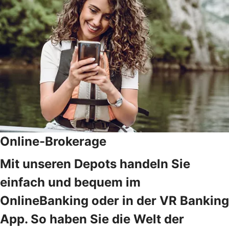
Online-Brokerage
Mit unseren Depots handeln Sie
einfach und bequem im
OnlineBanking oder in der VR Banking
App. So haben Sie die Welt der