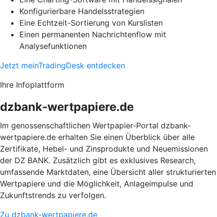
Konfigurierbare Handelsstrategien
Eine Echtzeit-Sortierung von Kurslisten
Einen permanenten Nachrichtenflow mit
Analysefunktionen
Jetzt meinTradingDesk entdecken
Ihre Infoplattform
dzbank-wertpapiere.de
Im genossenschaftlichen Wertpapier-Portal dzbank-
wertpapiere.de erhalten Sie einen Überblick über alle
Zertifikate, Hebel- und Zinsprodukte und Neuemissionen
der DZ BANK. Zusätzlich gibt es exklusives Research,
umfassende Marktdaten, eine Übersicht aller strukturierten
Wertpapiere und die Möglichkeit, Anlageimpulse und
Zukunftstrends zu verfolgen.
Zu dzbank-wertpapiere.de