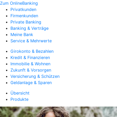
Zum OnlineBanking
Privatkunden
Firmenkunden
Private Banking
Banking & Verträge
Meine Bank
Service & Mehrwerte
Girokonto & Bezahlen
Kredit & Finanzieren
Immobilie & Wohnen
Zukunft & Vorsorgen
Versicherung & Schützen
Geldanlage & Sparen
Übersicht
Produkte