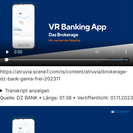
https://atruvia.scene7.com/is/content/atruvia/brokerage-
dz-bank-gema-frei-202311
Transkript anzeigen
Quelle: DZ BANK • Länge: 01:38 • Veröffentlicht: 01.11.2023