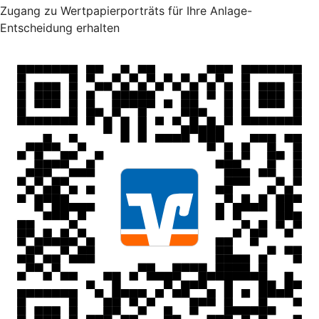
Zugang zu Wertpapierporträts für Ihre Anlage-
Entscheidung erhalten