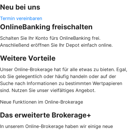
Neu bei uns
Termin vereinbaren
OnlineBanking freischalten
Schalten Sie Ihr Konto fürs OnlineBanking frei.
Anschließend eröffnen Sie Ihr Depot einfach online.
Weitere Vorteile
Unser Online-Brokerage hat für alle etwas zu bieten. Egal,
ob Sie gelegentlich oder häufig handeln oder auf der
Suche nach Informationen zu bestimmten Wertpapieren
sind. Nutzen Sie unser vielfältiges Angebot.
Neue Funktionen im Online-Brokerage
Das erweiterte Brokerage+
In unserem Online-Brokerage haben wir einige neue