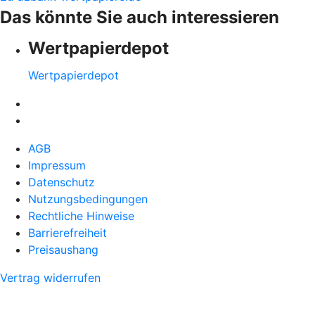
Das könnte Sie auch interessieren
Wertpapierdepot
Wertpapierdepot
AGB
Impressum
Datenschutz
Nutzungsbedingungen
Rechtliche Hinweise
Barrierefreiheit
Preisaushang
Vertrag widerrufen