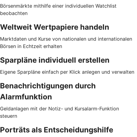
Börsenmärkte mithilfe einer individuellen Watchlist
beobachten
Weltweit Wertpapiere handeln
Marktdaten und Kurse von nationalen und internationalen
Börsen in Echtzeit erhalten
Sparpläne individuell erstellen
Eigene Sparpläne einfach per Klick anlegen und verwalten
Benachrichtigungen durch
Alarmfunktion
Geldanlagen mit der Notiz- und Kursalarm-Funktion
steuern
Porträts als Entscheidungshilfe