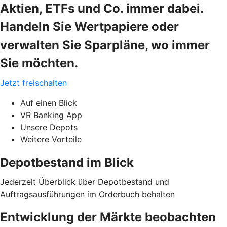
Aktien, ETFs und Co. immer dabei.
Handeln Sie Wertpapiere oder
verwalten Sie Sparpläne, wo immer
Sie möchten.
Jetzt freischalten
Auf einen Blick
VR Banking App
Unsere Depots
Weitere Vorteile
Depotbestand im Blick
Jederzeit Überblick über Depotbestand und
Auftragsausführungen im Orderbuch behalten
Entwicklung der Märkte beobachten