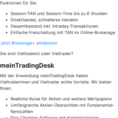
Funktionen für Sie:
Session-TAN und Session-Time bis zu 6 Stunden
Direkthandel, schnelleres Handeln
Gesamtbestand inkl. Intraday-Transaktionen
Einfache Freischaltung mit TAN im Online-Brokerage
Jetzt Brokerage+ entdecken
Sie sind Vieltraderin oder Vieltrader?
meinTradingDesk
Mit der Anwendung meinTradingDesk haben
Vieltraderinnen und Vieltrader echte Vorteile. Wir bieten
Ihnen:
Realtime-Kurse für Aktien und weitere Wertpapiere
Umfangreiche Aktien-Übersichten mit Fundamental-
Kennzahlen
Eine Charting-Software mit Handelssignalen