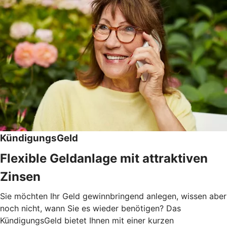
KündigungsGeld
Flexible Geldanlage mit attraktiven
Zinsen
Sie möchten Ihr Geld gewinnbringend anlegen, wissen aber
noch nicht, wann Sie es wieder benötigen? Das
KündigungsGeld bietet Ihnen mit einer kurzen