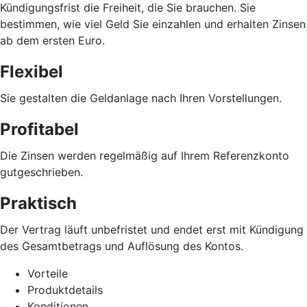
Kündigungsfrist die Freiheit, die Sie brauchen. Sie
bestimmen, wie viel Geld Sie einzahlen und erhalten Zinsen
ab dem ersten Euro.
Flexibel
Sie gestalten die Geldanlage nach Ihren Vorstellungen.
Profitabel
Die Zinsen werden regelmäßig auf Ihrem Referenzkonto
gutgeschrieben.
Praktisch
Der Vertrag läuft unbefristet und endet erst mit Kündigung
des Gesamtbetrags und Auflösung des Kontos.
Vorteile
Produktdetails
Konditionen