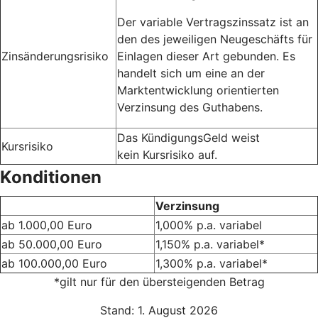
Der variable Vertragszinssatz ist an
den des jeweiligen Neugeschäfts für
Zinsänderungsrisiko
Einlagen dieser Art gebunden. Es
handelt sich um eine an der
Marktentwicklung orientierten
Verzinsung des Guthabens.
Das KündigungsGeld weist
Kursrisiko
kein Kursrisiko auf.
Konditionen
Verzinsung
ab 1.000,00 Euro
1,000% p.a. variabel
ab 50.000,00 Euro
1,150% p.a. variabel*
ab 100.000,00 Euro
1,300% p.a. variabel*
*gilt nur für den übersteigenden Betrag
Stand: 1. August 2026