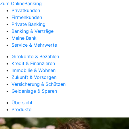
Zum OnlineBanking
Privatkunden
Firmenkunden
Private Banking
Banking & Verträge
Meine Bank
Service & Mehrwerte
Girokonto & Bezahlen
Kredit & Finanzieren
Immobilie & Wohnen
Zukunft & Vorsorgen
Versicherung & Schützen
Geldanlage & Sparen
Übersicht
Produkte