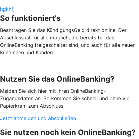
hgkhfj
So funktioniert's
Beantragen Sie das KündigungsGeld direkt online. Der
Abschluss ist für alle möglich, die bereits für das
OnlineBanking freigeschaltet sind, und auch für alle neuen
Kundinnen und Kunden.
Nutzen Sie das OnlineBanking?
Melden Sie sich hier mit Ihren OnlineBanking-
Zugangsdaten an. So kommen Sie schnell und ohne viel
Papierkram zum Abschluss.
Jetzt anmelden und abschließen
Sie nutzen noch kein OnlineBanking?