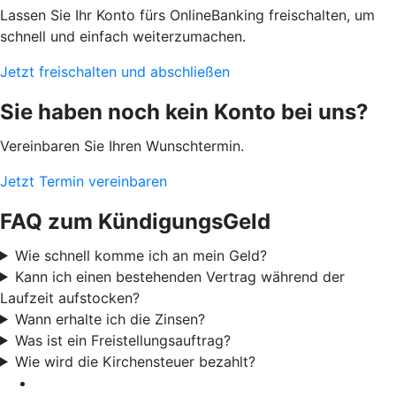
Lassen Sie Ihr Konto fürs OnlineBanking freischalten, um
schnell und einfach weiterzumachen.
Jetzt freischalten und abschließen
Sie haben noch kein Konto bei uns?
Vereinbaren Sie Ihren Wunschtermin.
Jetzt Termin vereinbaren
FAQ zum KündigungsGeld
Wie schnell komme ich an mein Geld?
Kann ich einen bestehenden Vertrag während der
Laufzeit aufstocken?
Wann erhalte ich die Zinsen?
Was ist ein Freistellungsauftrag?
Wie wird die Kirchensteuer bezahlt?