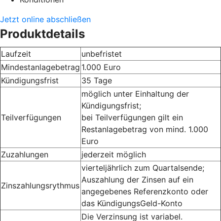
Jetzt online abschließen
Produktdetails
Laufzeit
unbefristet
Mindestanlagebetrag
1.000 Euro
Kündigungsfrist
35 Tage
möglich unter Einhaltung der
Kündigungsfrist;
Teilverfügungen
bei Teilverfügungen gilt ein
Restanlagebetrag von mind. 1.000
Euro
Zuzahlungen
jederzeit möglich
vierteljährlich zum Quartalsende;
Auszahlung der Zinsen auf ein
Zinszahlungsrythmus
angegebenes Referenzkonto oder
das KündigungsGeld-Konto
Die Verzinsung ist variabel.