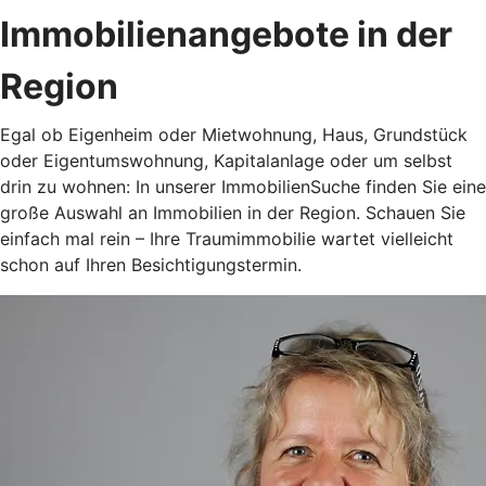
Immobilienangebote in der
Region
Egal ob Eigenheim oder Mietwohnung, Haus, Grundstück
oder Eigentumswohnung, Kapitalanlage oder um selbst
drin zu wohnen: In unserer ImmobilienSuche finden Sie eine
große Auswahl an Immobilien in der Region. Schauen Sie
einfach mal rein – Ihre Traumimmobilie wartet vielleicht
schon auf Ihren Besichtigungstermin.