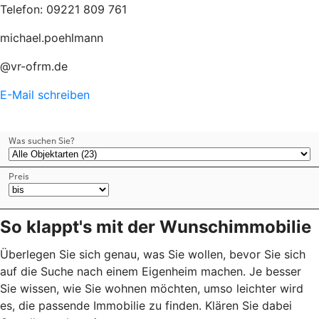
Telefon: 09221 809 761
michael.poehlmann
@vr-ofrm.de
E-Mail schreiben
So klappt's mit der Wunschimmobilie
Überlegen Sie sich genau, was Sie wollen, bevor Sie sich
auf die Suche nach einem Eigenheim machen. Je besser
Sie wissen, wie Sie wohnen möchten, umso leichter wird
es, die passende Immobilie zu finden. Klären Sie dabei