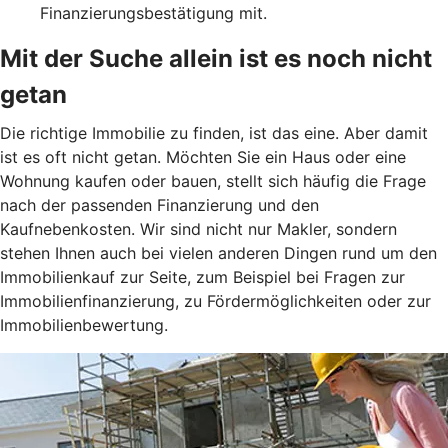
Finanzierungsbestätigung mit.
Mit der Suche allein ist es noch nicht
getan
Die richtige Immobilie zu finden, ist das eine. Aber damit
ist es oft nicht getan. Möchten Sie ein Haus oder eine
Wohnung kaufen oder bauen, stellt sich häufig die Frage
nach der passenden Finanzierung und den
Kaufnebenkosten. Wir sind nicht nur Makler, sondern
stehen Ihnen auch bei vielen anderen Dingen rund um den
Immobilienkauf zur Seite, zum Beispiel bei Fragen zur
Immobilienfinanzierung, zu Fördermöglichkeiten oder zur
Immobilienbewertung.