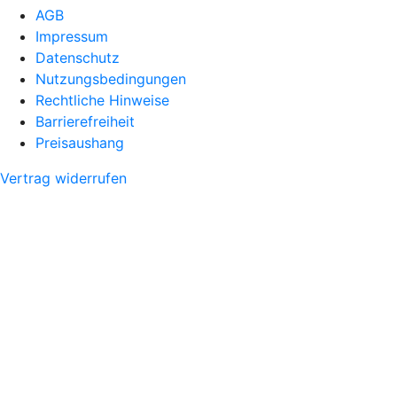
AGB
Impressum
Datenschutz
Nutzungsbedingungen
Rechtliche Hinweise
Barrierefreiheit
Preisaushang
Vertrag widerrufen