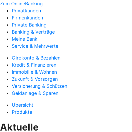
Zum OnlineBanking
Privatkunden
Firmenkunden
Private Banking
Banking & Verträge
Meine Bank
Service & Mehrwerte
Girokonto & Bezahlen
Kredit & Finanzieren
Immobilie & Wohnen
Zukunft & Vorsorgen
Versicherung & Schützen
Geldanlage & Sparen
Übersicht
Produkte
Aktuelle