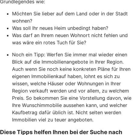
Grundlegendes wie:
Möchten Sie lieber auf dem Land oder in der Stadt
wohnen?
Was soll Ihr neues Heim unbedingt haben?
Was darf an Ihrem neuen Wohnort nicht fehlen und
was wäre ein rotes Tuch für Sie?
Noch ein Tipp: Werfen Sie immer mal wieder einen
Blick auf die Immobilienangebote in Ihrer Region.
Auch wenn Sie noch keine konkreten Pläne für Ihren
eigenen Immobilienkauf haben, lohnt es sich zu
wissen, welche Häuser oder Wohnungen in Ihrer
Region verkauft werden und vor allem, zu welchem
Preis. So bekommen Sie eine Vorstellung davon, wie
Ihre Wunschimmobilie aussehen kann, und welcher
Kaufbetrag dafür üblich ist. Nicht selten werden
Immobilien viel zu teuer angeboten.
Diese Tipps helfen Ihnen bei der Suche nach