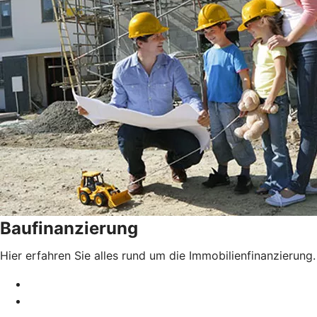
Baufinanzierung
Hier erfahren Sie alles rund um die Immobilienfinanzierung.