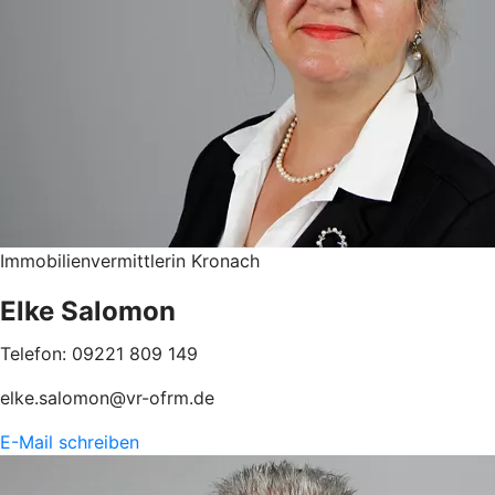
Immobilienvermittlerin Kronach
Elke Salomon
Telefon: 09221 809 149
elke.salomon@vr-ofrm.de
E-Mail schreiben