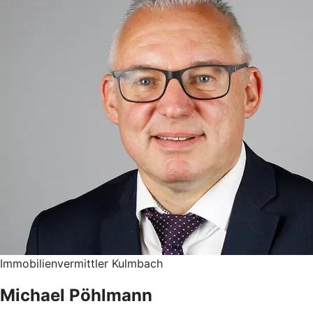
Immobilienvermittler Kulmbach
Michael Pöhlmann