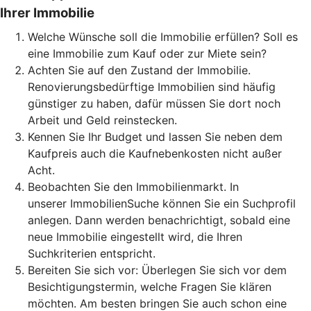
Ihrer Immobilie
Welche Wünsche soll die Immobilie erfüllen? Soll es
eine Immobilie zum Kauf oder zur Miete sein?
Achten Sie auf den Zustand der Immobilie.
Renovierungsbedürftige Immobilien sind häufig
günstiger zu haben, dafür müssen Sie dort noch
Arbeit und Geld reinstecken.
Kennen Sie Ihr Budget und lassen Sie neben dem
Kaufpreis auch die Kaufnebenkosten nicht außer
Acht.
Beobachten Sie den Immobilienmarkt. In
unserer ImmobilienSuche können Sie ein Suchprofil
anlegen. Dann werden benachrichtigt, sobald eine
neue Immobilie eingestellt wird, die Ihren
Suchkriterien entspricht.
Bereiten Sie sich vor: Überlegen Sie sich vor dem
Besichtigungstermin, welche Fragen Sie klären
möchten. Am besten bringen Sie auch schon eine