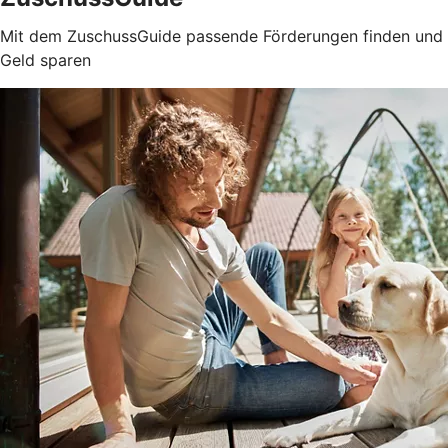
Mit dem ZuschussGuide passende Förderungen finden und
Geld sparen