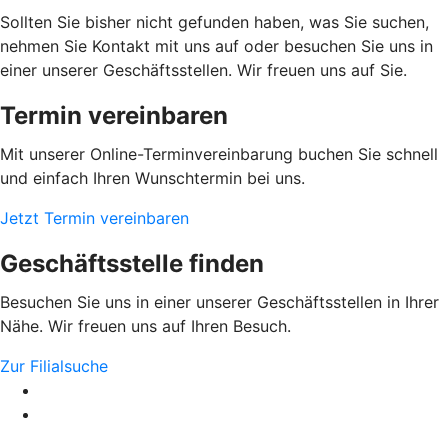
Sollten Sie bisher nicht gefunden haben, was Sie suchen,
nehmen Sie Kontakt mit uns auf oder besuchen Sie uns in
einer unserer Geschäftsstellen. Wir freuen uns auf Sie.
Termin vereinbaren
Mit unserer Online-Terminvereinbarung buchen Sie schnell
und einfach Ihren Wunschtermin bei uns.
Jetzt Termin vereinbaren
Geschäftsstelle finden
Besuchen Sie uns in einer unserer Geschäftsstellen in Ihrer
Nähe. Wir freuen uns auf Ihren Besuch.
Zur Filialsuche