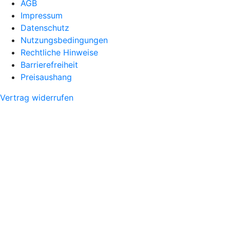
AGB
Impressum
Datenschutz
Nutzungsbedingungen
Rechtliche Hinweise
Barrierefreiheit
Preisaushang
Vertrag widerrufen