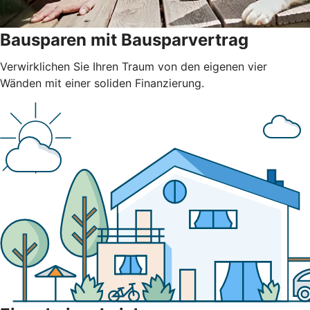
Bausparen mit Bausparvertrag
Verwirklichen Sie Ihren Traum von den eigenen vier
Wänden mit einer soliden Finanzierung.