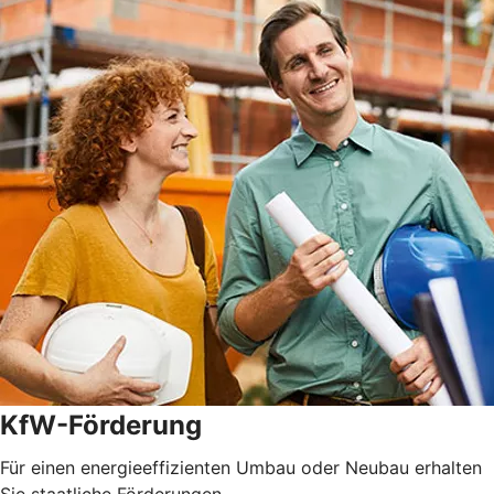
KfW-Förderung
Für einen energieeffizienten Umbau oder Neubau erhalten
Sie staatliche Förderungen.