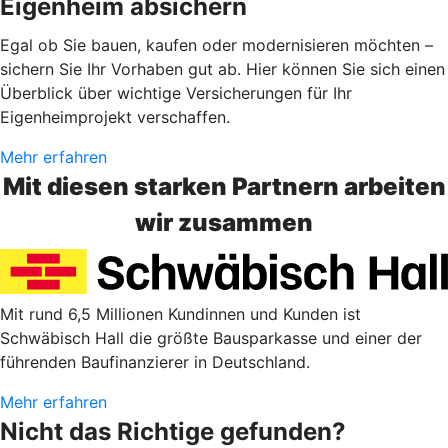
Eigenheim absichern
Egal ob Sie bauen, kaufen oder modernisieren möchten –
sichern Sie Ihr Vorhaben gut ab. Hier können Sie sich einen
Überblick über wichtige Versicherungen für Ihr
Eigenheimprojekt verschaffen.
Mehr erfahren
Mit diesen starken Partnern arbeiten
wir zusammen
Mit rund 6,5 Millionen Kundinnen und Kunden ist
Schwäbisch Hall die größte Bausparkasse und einer der
führenden Baufinanzierer in Deutschland.
Mehr erfahren
Nicht das Richtige gefunden?