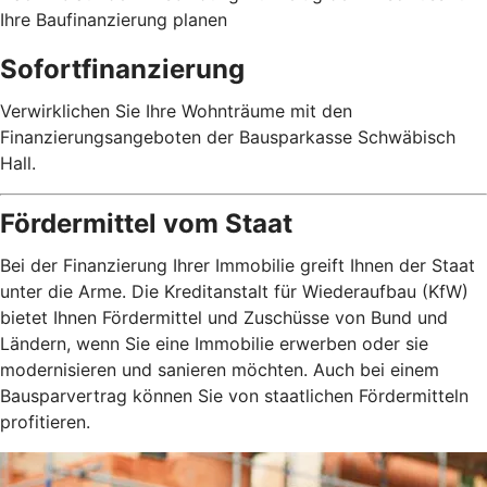
Ihre Baufinanzierung planen
Sofortfinanzierung
Verwirklichen Sie Ihre Wohnträume mit den
Finanzierungsangeboten der Bausparkasse Schwäbisch
Hall.
Fördermittel vom Staat
Bei der Finanzierung Ihrer Immobilie greift Ihnen der Staat
unter die Arme. Die Kreditanstalt für Wiederaufbau (KfW)
bietet Ihnen Fördermittel und Zuschüsse von Bund und
Ländern, wenn Sie eine Immobilie erwerben oder sie
modernisieren und sanieren möchten. Auch bei einem
Bausparvertrag können Sie von staatlichen Fördermitteln
profitieren.