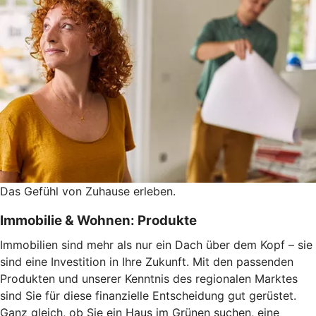
Das Gefühl von Zuhause erleben.
Immobilie & Wohnen: Produkte
Immobilien sind mehr als nur ein Dach über dem Kopf – sie
sind eine Investition in Ihre Zukunft. Mit den passenden
Produkten und unserer Kenntnis des regionalen Marktes
sind Sie für diese finanzielle Entscheidung gut gerüstet.
Ganz gleich, ob Sie ein Haus im Grünen suchen, eine