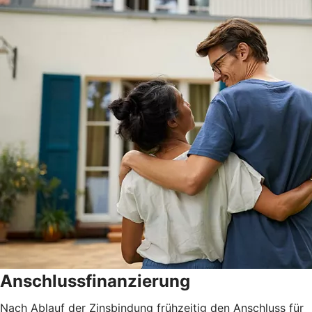
Anschlussfinanzierung
Nach Ablauf der Zinsbindung frühzeitig den Anschluss für