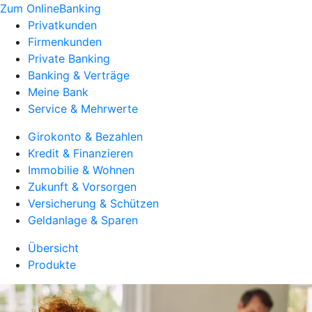
Zum OnlineBanking
Privatkunden
Firmenkunden
Private Banking
Banking & Verträge
Meine Bank
Service & Mehrwerte
Girokonto & Bezahlen
Kredit & Finanzieren
Immobilie & Wohnen
Zukunft & Vorsorgen
Versicherung & Schützen
Geldanlage & Sparen
Übersicht
Produkte