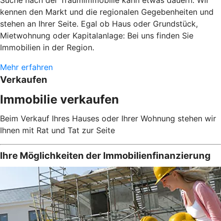
kennen den Markt und die regionalen Gegebenheiten und
stehen an Ihrer Seite. Egal ob Haus oder Grundstück,
Mietwohnung oder Kapitalanlage: Bei uns finden Sie
Immobilien in der Region.
Mehr erfahren
Verkaufen
Immobilie verkaufen
Beim Verkauf Ihres Hauses oder Ihrer Wohnung stehen wir
Ihnen mit Rat und Tat zur Seite
Ihre Möglichkeiten der Immobilienfinanzierung