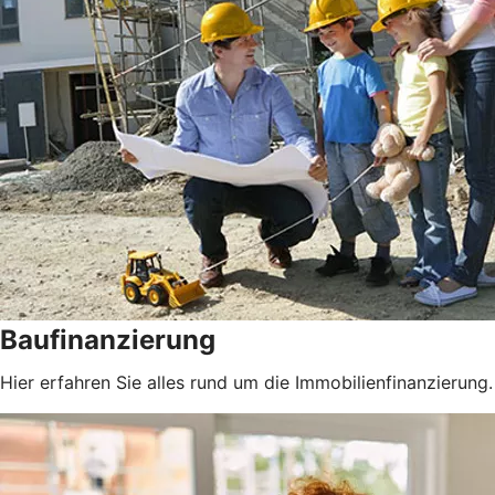
Baufinanzierung
Hier erfahren Sie alles rund um die Immobilienfinanzierung.