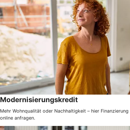
Modernisierungskredit
Mehr Wohnqualität oder Nachhaltigkeit – hier Finanzierung
online anfragen.