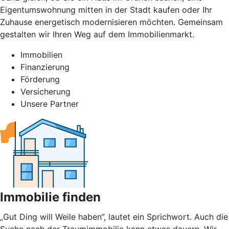
Eigentumswohnung mitten in der Stadt kaufen oder Ihr
Zuhause energetisch modernisieren möchten. Gemeinsam
gestalten wir Ihren Weg auf dem Immobilienmarkt.
Immobilien
Finanzierung
Förderung
Versicherung
Unsere Partner
Immobilie finden
„Gut Ding will Weile haben”, lautet ein Sprichwort. Auch die
Suche nach der Traumimmobilie kann etwas dauern. Wir