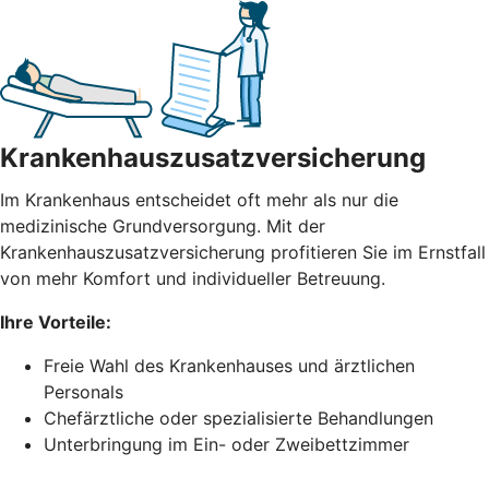
Krankenhauszusatzversicherung
Im Krankenhaus entscheidet oft mehr als nur die
medizinische Grundversorgung. Mit der
Krankenhauszusatzversicherung profitieren Sie im Ernstfall
von mehr Komfort und individueller Betreuung.
Ihre Vorteile:
Freie Wahl des Krankenhauses und ärztlichen
Personals
Chefärztliche oder spezialisierte Behandlungen
Unterbringung im Ein- oder Zweibettzimmer