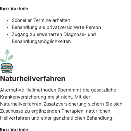
Ihre Vorteile:
Schneller Termine erhalten
Behandlung als privatversicherte Person
Zugang zu erweiterten Diagnose- und
Behandlungsmöglichkeiten
Naturheil­verfahren
Alternative Heilmethoden übernimmt die gesetzliche
Krankenversicherung meist nicht. Mit der
Naturheilverfahren-Zusatzversicherung sichern Sie sich
Zuschüsse zu ergänzenden Therapien, natürlichen
Heilverfahren und einer ganzheitlichen Behandlung.
Ihre Vorteile: