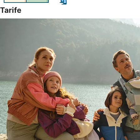
Tarife