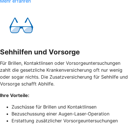
Mehr erfahren
Sehhilfen und Vorsorge
Für Brillen, Kontaktlinsen oder Vorsorgeuntersuchungen
zahlt die gesetzliche Krankenversicherung oft nur wenig
oder sogar nichts. Die Zusatzversicherung für Sehhilfe und
Vorsorge schafft Abhilfe.
Ihre Vorteile:
Zuschüsse für Brillen und Kontaktlinsen
Bezuschussung einer Augen-Laser-Operation
Erstattung zusätzlicher Vorsorgeuntersuchungen