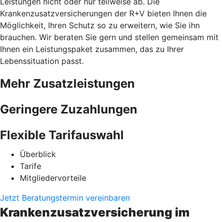
Leistungen nicht oder nur teilweise ab. Die
Krankenzusatzversicherungen der R+V bieten Ihnen die
Möglichkeit, Ihren Schutz so zu erweitern, wie Sie ihn
brauchen. Wir beraten Sie gern und stellen gemeinsam mit
Ihnen ein Leistungspaket zusammen, das zu Ihrer
Lebenssituation passt.
Mehr Zusatzleistungen
Geringere Zuzahlungen
Flexible Tarifauswahl
Überblick
Tarife
Mitgliedervorteile
Jetzt Beratungstermin vereinbaren
Krankenzusatzversicherung im