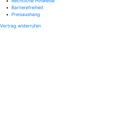
Rechtliche Hinweise
Barrierefreiheit
Preisaushang
Vertrag widerrufen