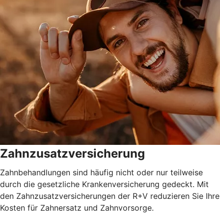
Zahnzusatzversicherung
Zahnbehandlungen sind häufig nicht oder nur teilweise
durch die gesetzliche Krankenversicherung gedeckt. Mit
den Zahnzusatzversicherungen der R+V reduzieren Sie Ihre
Kosten für Zahnersatz und Zahnvorsorge.