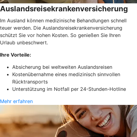
Auslandsreisekrankenversicherung
Im Ausland können medizinische Behandlungen schnell
teuer werden. Die Auslandsreisekrankenversicherung
schützt Sie vor hohen Kosten. So genießen Sie Ihren
Urlaub unbeschwert.
Ihre Vorteile:
Absicherung bei weltweiten Auslandsreisen
Kostenübernahme eines medizinisch sinnvollen
Rücktransports
Unterstützung im Notfall per 24-Stunden-Hotline
Mehr erfahren