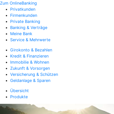
Zum OnlineBanking
Privatkunden
Firmenkunden
Private Banking
Banking & Verträge
Meine Bank
Service & Mehrwerte
Girokonto & Bezahlen
Kredit & Finanzieren
Immobilie & Wohnen
Zukunft & Vorsorgen
Versicherung & Schützen
Geldanlage & Sparen
Übersicht
Produkte