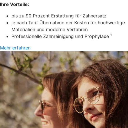
Ihre Vorteile:
bis zu 90 Prozent Erstattung für Zahnersatz
je nach Tarif Übernahme der Kosten für hochwertige
Materialien und moderne Verfahren
1
Professionelle Zahnreinigung und Prophylaxe
Mehr erfahren