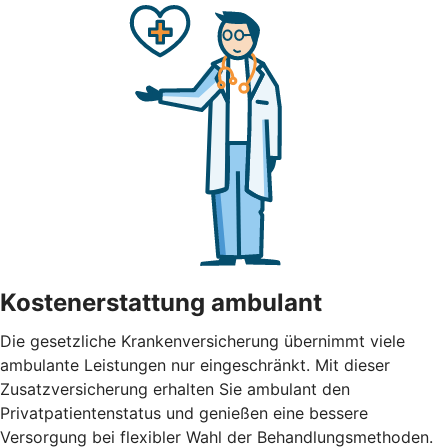
Kostenerstattung ambulant
Die gesetzliche Krankenversicherung übernimmt viele
ambulante Leistungen nur eingeschränkt. Mit dieser
Zusatzversicherung erhalten Sie ambulant den
Privatpatientenstatus und genießen eine bessere
Versorgung bei flexibler Wahl der Behandlungsmethoden.