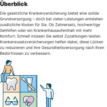
Überblick
Die gesetzliche Krankenversicherung bietet eine solide
Grundversorgung – doch bei vielen Leistungen entstehen
zusätzliche Kosten für Sie. Ob Zahnersatz, hochwertige
Sehhilfen oder ein Krankenhausaufenthalt mit mehr
Komfort: Schnell müssen Sie selbst Zuzahlungen leisten.
Krankenzusatzversicherungen helfen dabei, diese Lücken
zu reduzieren und Ihre Gesundheitsversorgung nach Ihren
Bedürfnissen zu verbessern.