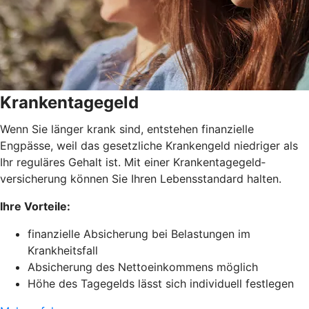
Krankentagegeld
Wenn Sie länger krank sind, entstehen finanzielle
Engpässe, weil das gesetzliche Krankengeld niedriger als
Ihr reguläres Gehalt ist. Mit einer Krankentagegeld­
versicherung können Sie Ihren Lebensstandard halten.
Ihre Vorteile:
finanzielle Absicherung bei Belastungen im
Krankheitsfall
Absicherung des Nettoeinkommens möglich
Höhe des Tagegelds lässt sich individuell festlegen