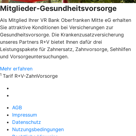
Mitglieder-Gesundheitsvorsorge
Als Mitglied Ihrer VR Bank Oberfranken Mitte eG erhalten
Sie attraktive Konditionen bei Versicherungen zur
Gesundheitsvorsorge. Die Krankenzusatzversicherung
unseres Partners R+V bietet Ihnen dafür drei
Leistungspakete für Zahnersatz, Zahnvorsorge, Sehhilfen
und Vorsorgeuntersuchungen.
Mehr erfahren
1
Tarif R+V-ZahnVorsorge
AGB
Impressum
Datenschutz
Nutzungsbedingungen