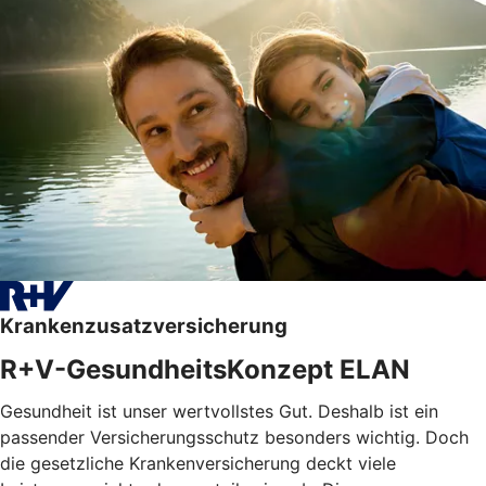
Krankenzusatzversicherung
R+V-GesundheitsKonzept ELAN
Gesundheit ist unser wertvollstes Gut. Deshalb ist ein
passender Versicherungsschutz besonders wichtig. Doch
die gesetzliche Krankenversicherung deckt viele