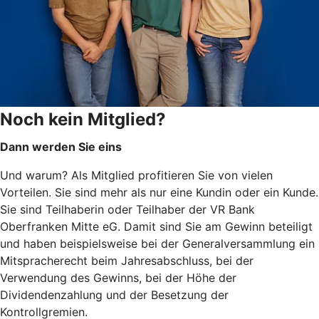
Noch kein Mitglied?
Dann werden Sie eins
Und warum? Als Mitglied profitieren Sie von vielen
Vorteilen. Sie sind mehr als nur eine Kundin oder ein Kunde.
Sie sind Teilhaberin oder Teilhaber der VR Bank
Oberfranken Mitte eG. Damit sind Sie am Gewinn beteiligt
und haben beispielsweise bei der Generalversammlung ein
Mitspracherecht beim Jahresabschluss, bei der
Verwendung des Gewinns, bei der Höhe der
Dividendenzahlung und der Besetzung der
Kontrollgremien.