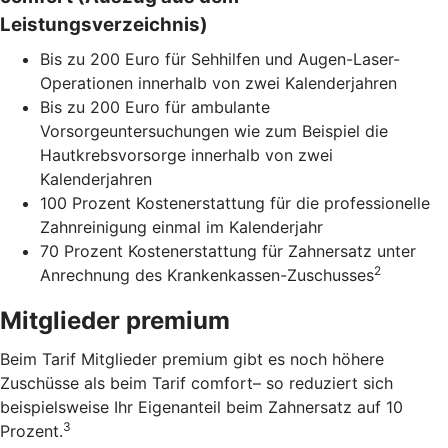
Leistungsverzeichnis)
Bis zu 200 Euro für Sehhilfen und Augen-Laser-
Operationen innerhalb von zwei Kalenderjahren
Bis zu 200 Euro für ambulante
Vorsorgeuntersuchungen wie zum Beispiel die
Hautkrebsvorsorge innerhalb von zwei
Kalenderjahren
100 Prozent Kostenerstattung für die professionelle
Zahnreinigung einmal im Kalenderjahr
70 Prozent Kostenerstattung für Zahnersatz unter
2
Anrechnung des Krankenkassen-Zuschusses
Mitglieder premium
Beim Tarif Mitglieder premium gibt es noch höhere
Zuschüsse als beim Tarif comfort– so reduziert sich
beispielsweise Ihr Eigenanteil beim Zahnersatz auf 10
3
Prozent.