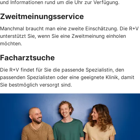
und Informationen rund um die Uhr zur Verfügung.
Zweitmeinungsservice
Manchmal braucht man eine zweite Einschätzung. Die R+V
unterstützt Sie, wenn Sie eine Zweitmeinung einholen
möchten.
Facharztsuche
Die R+V findet für Sie die passende Spezialistin, den
passenden Spezialisten oder eine geeignete Klinik, damit
Sie bestmöglich versorgt sind.