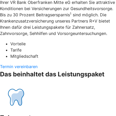
Ihrer VR Bank Oberfranken Mitte eG erhalten Sie attraktive
Konditionen bei Versicherungen zur Gesundheitsvorsorge.
1
Bis zu 30 Prozent Beitragsersparnis
sind möglich. Die
Krankenzusatzversicherung unseres Partners R+V bietet
Ihnen dafür drei Leistungspakete für Zahnersatz,
Zahnvorsorge, Sehhilfen und Vorsorgeuntersuchungen.
Vorteile
Tarife
Mitgliedschaft
Termin vereinbaren
Das beinhaltet das Leistungspaket