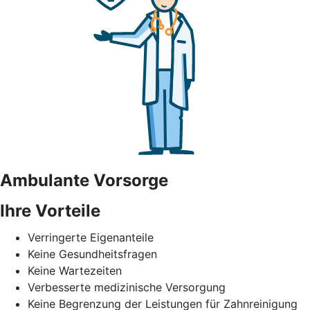
Ambulante Vorsorge
Ihre Vorteile
Verringerte Eigenanteile
Keine Gesundheitsfragen
Keine Wartezeiten
Verbesserte medizinische Versorgung
Keine Begrenzung der Leistungen für Zahnreinigung