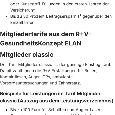
oder Kunststoff-Füllungen in den ersten Jahren der
Versicherung
1
Bis zu 30 Prozent Beitragsersparnis
gegenüber den
Einzeltarifen
Mitgliedertarife aus dem R+V-
GesundheitsKonzept ELAN
Mitglieder classic
Der Tarif Mitglieder classic ist der günstige Einstiegstarif.
Damit zahlt Ihnen die R+V Erstattungen für Brillen,
Kontaktlinsen, Augen-OPs, ambulante
Vorsorgeuntersuchungen und Zahnersatz.
Beispiele für Leistungen im Tarif Mitglieder
classic (Auszug aus dem Leistungsverzeichnis)
Bis zu 100 Euro für Sehhilfen und Augen-Laser-