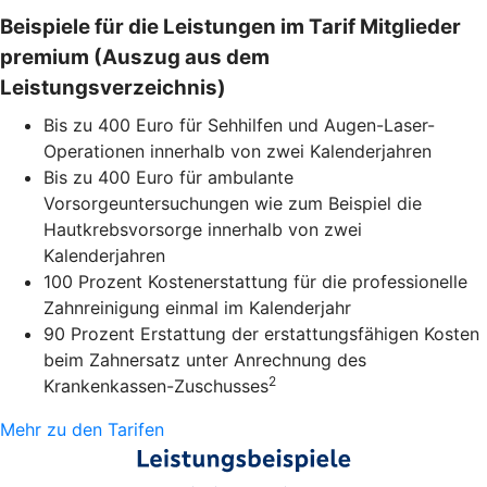
Beispiele für die Leistungen im Tarif Mitglieder
premium (Auszug aus dem
Leistungsverzeichnis)
Bis zu 400 Euro für Sehhilfen und Augen-Laser-
Operationen innerhalb von zwei Kalenderjahren
Bis zu 400 Euro für ambulante
Vorsorgeuntersuchungen wie zum Beispiel die
Hautkrebsvorsorge innerhalb von zwei
Kalenderjahren
100 Prozent Kostenerstattung für die professionelle
Zahnreinigung einmal im Kalenderjahr
90 Prozent Erstattung der erstattungsfähigen Kosten
beim Zahnersatz unter Anrechnung des
2
Krankenkassen-Zuschusses
Mehr zu den Tarifen