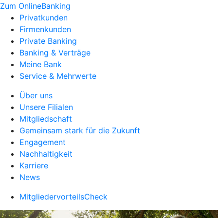
Zum OnlineBanking
Privatkunden
Firmenkunden
Private Banking
Banking & Verträge
Meine Bank
Service & Mehrwerte
Über uns
Unsere Filialen
Mitgliedschaft
Gemeinsam stark für die Zukunft
Engagement
Nachhaltigkeit
Karriere
News
MitgliedervorteilsCheck