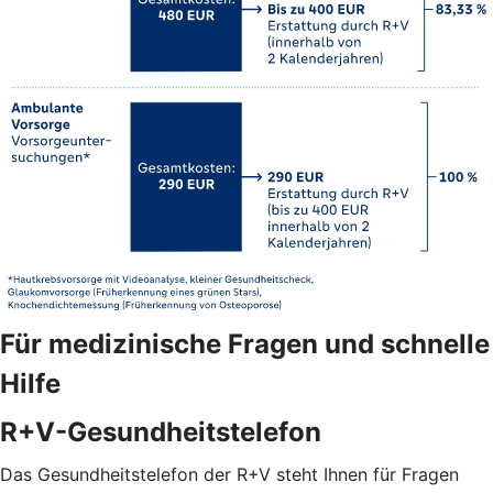
Für medizinische Fragen und schnelle
Hilfe
R+V-Gesundheitstelefon
Das Gesundheitstelefon der R+V steht Ihnen für Fragen