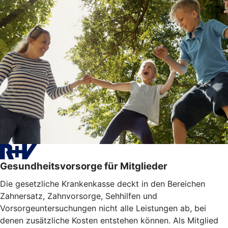
Gesundheitsvorsorge für Mitglieder
Die gesetzliche Krankenkasse deckt in den Bereichen
Zahnersatz, Zahnvorsorge, Sehhilfen und
Vorsorgeuntersuchungen nicht alle Leistungen ab, bei
denen zusätzliche Kosten entstehen können. Als Mitglied