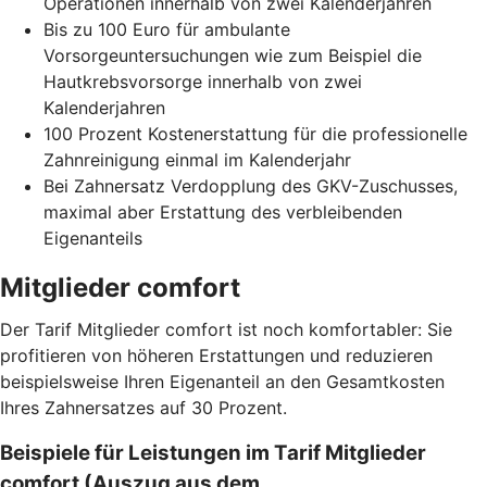
Operationen innerhalb von zwei Kalenderjahren
Bis zu 100 Euro für ambulante
Vorsorgeuntersuchungen wie zum Beispiel die
Hautkrebsvorsorge innerhalb von zwei
Kalenderjahren
100 Prozent Kostenerstattung für die professionelle
Zahnreinigung einmal im Kalenderjahr
Bei Zahnersatz Verdopplung des GKV-Zuschusses,
maximal aber Erstattung des verbleibenden
Eigenanteils
Mitglieder comfort
Der Tarif Mitglieder comfort ist noch komfortabler: Sie
profitieren von höheren Erstattungen und reduzieren
beispielsweise Ihren Eigenanteil an den Gesamtkosten
Ihres Zahnersatzes auf 30 Prozent.
Beispiele für Leistungen im Tarif Mitglieder
comfort (Auszug aus dem