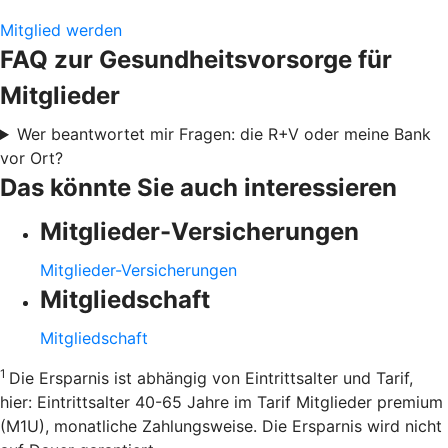
Mitglied werden
FAQ zur Gesundheitsvorsorge für
Mitglieder
Wer beantwortet mir Fragen: die R+V oder meine Bank
vor Ort?
Das könnte Sie auch interessieren
Mitglieder-Versicherungen
Mitglieder-Versicherungen
Mitgliedschaft
Mitgliedschaft
1
Die Ersparnis ist abhängig von Eintrittsalter und Tarif,
hier: Eintrittsalter 40-65 Jahre im Tarif Mitglieder premium
(M1U), monatliche Zahlungsweise. Die Ersparnis wird nicht