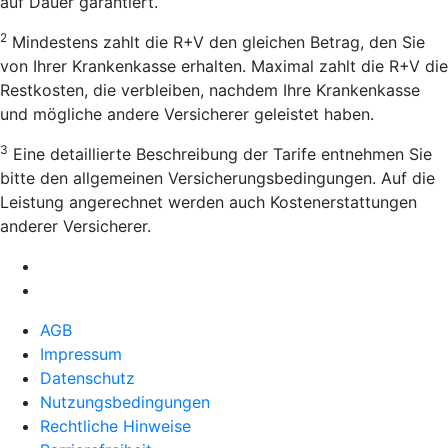
auf Dauer garantiert.
2
Mindestens zahlt die R+V den gleichen Betrag, den Sie
von Ihrer Krankenkasse erhalten. Maximal zahlt die R+V die
Restkosten, die verbleiben, nachdem Ihre Krankenkasse
und mögliche andere Versicherer geleistet haben.
3
Eine detaillierte Beschreibung der Tarife entnehmen Sie
bitte den allgemeinen Versicherungsbedingungen. Auf die
Leistung angerechnet werden auch Kostenerstattungen
anderer Versicherer.
AGB
Impressum
Datenschutz
Nutzungsbedingungen
Rechtliche Hinweise