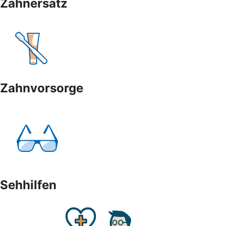
Zahnersatz
Zahnvorsorge
Sehhilfen