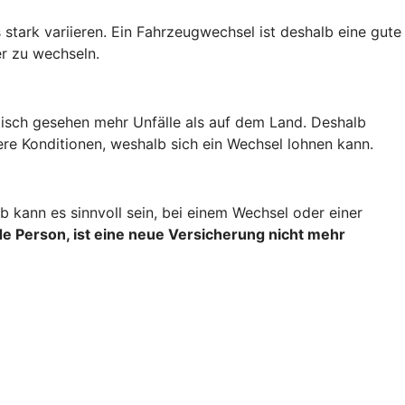
stark variieren. Ein Fahrzeugwechsel ist deshalb eine gute
r zu wechseln.
stisch gesehen mehr Unfälle als auf dem Land. Deshalb
re Konditionen, weshalb sich ein Wechsel lohnen kann.
 kann es sinnvoll sein, bei einem Wechsel oder einer
e Person, ist eine neue Versicherung nicht mehr