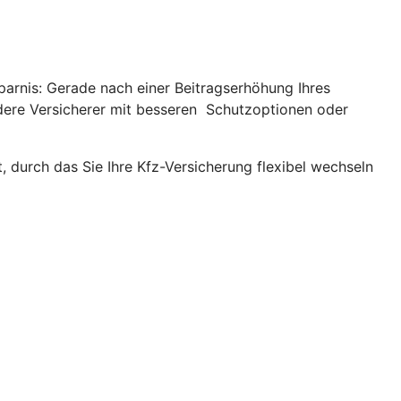
parnis: Gerade nach einer Beitragserhöhung Ihres
andere Versicherer mit besseren Schutzoptionen oder
, durch das Sie Ihre Kfz-Versicherung flexibel wechseln