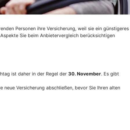
nden Personen ihre Versicherung, weil sie ein günstigeres
 Aspekte Sie beim Anbietervergleich berücksichtigen
htag ist daher in der Regel der
30. November
. Es gibt
re neue Versicherung abschließen, bevor Sie Ihren alten