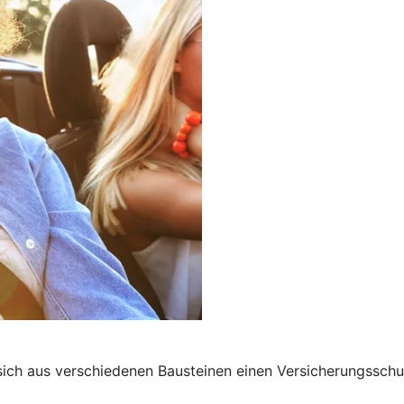
 sich aus verschiedenen Bausteinen einen Versicherungssch