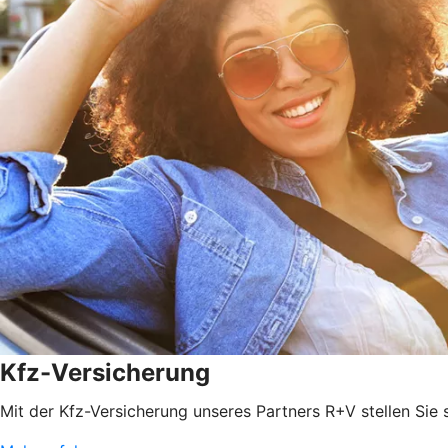
Kfz-Versicherung
Mit der Kfz-Versicherung unseres Partners R+V stellen Sie