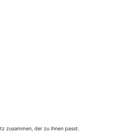
utz zusammen, der zu Ihnen passt.