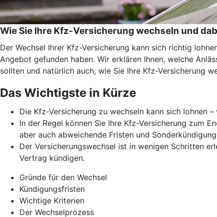
Wie Sie Ihre Kfz-Versicherung wechseln und dab
Der Wechsel Ihrer Kfz-Versicherung kann sich richtig lohn
Angebot gefunden haben. Wir erklären Ihnen, welche Anläss
sollten und natürlich auch, wie Sie Ihre Kfz-Versicherung w
Das Wichtigste in Kürze
Die Kfz-Versicherung zu wechseln kann sich lohnen – 
In der Regel können Sie Ihre Kfz-Versicherung zum En
aber auch abweichende Fristen und Sonderkündigung
Der Versicherungswechsel ist in wenigen Schritten erl
Vertrag kündigen.
Gründe für den Wechsel
Kündigungsfristen
Wichtige Kriterien
Der Wechselprozess