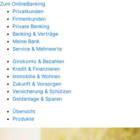
Zum OnlineBanking
Privatkunden
Firmenkunden
Private Banking
Banking & Verträge
Meine Bank
Service & Mehrwerte
Girokonto & Bezahlen
Kredit & Finanzieren
Immobilie & Wohnen
Zukunft & Vorsorgen
Versicherung & Schützen
Geldanlage & Sparen
Übersicht
Produkte