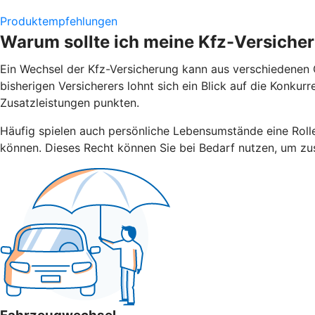
Produktempfehlungen
Warum sollte ich meine Kfz-Versiche
Ein Wechsel der Kfz-Versicherung kann aus verschiedenen G
bisherigen Versicherers lohnt sich ein Blick auf die Konku
Zusatzleistungen punkten.
Häufig spielen auch persönliche Lebensumstände eine Rolle.
können. Dieses Recht können Sie bei Bedarf nutzen, um zus