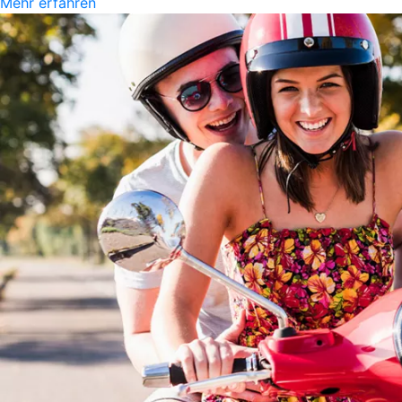
Mehr erfahren