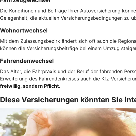
Fahrzeugwechsel
Die Konditionen und Beiträge Ihrer Autoversicherung können
Gelegenheit, die aktuellen Versicherungsbedingungen zu ü
Wohnortwechsel
Mit dem Zulassungsbezirk ändert sich oft auch die Regiona
können die Versicherungsbeiträge bei einem Umzug steigen
Fahrendenwechsel
Das Alter, die Fahrpraxis und der Beruf der fahrenden Pers
Erweiterung des Fahrendenkreises auch die Kfz-Versicher
freiwillig, sondern Pflicht.
Diese Versicherungen könnten Sie int