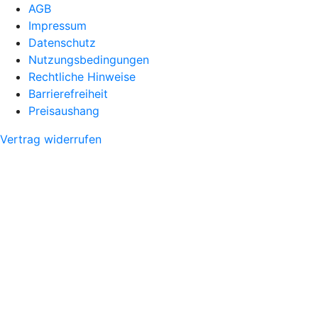
AGB
Impressum
Datenschutz
Nutzungsbedingungen
Rechtliche Hinweise
Barrierefreiheit
Preisaushang
Vertrag widerrufen