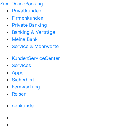
Zum OnlineBanking
Privatkunden
Firmenkunden
Private Banking
Banking & Verträge
Meine Bank
Service & Mehrwerte
KundenServiceCenter
Services
Apps
Sicherheit
Fernwartung
Reisen
neukunde