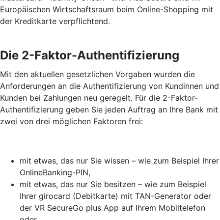
Europäischen Wirtschaftsraum beim Online-Shopping mit
der Kreditkarte verpflichtend.
Die 2-Faktor-Authentifizierung
Mit den aktuellen gesetzlichen Vorgaben wurden die
Anforderungen an die Authentifizierung von Kundinnen und
Kunden bei Zahlungen neu geregelt. Für die 2-Faktor-
Authentifizierung geben Sie jeden Auftrag an Ihre Bank mit
zwei von drei möglichen Faktoren frei:
mit etwas, das nur Sie wissen – wie zum Beispiel Ihrer
OnlineBanking-PIN,
mit etwas, das nur Sie besitzen – wie zum Beispiel
Ihrer girocard (Debitkarte) mit TAN-Generator oder
der VR SecureGo plus App auf Ihrem Mobiltelefon
oder