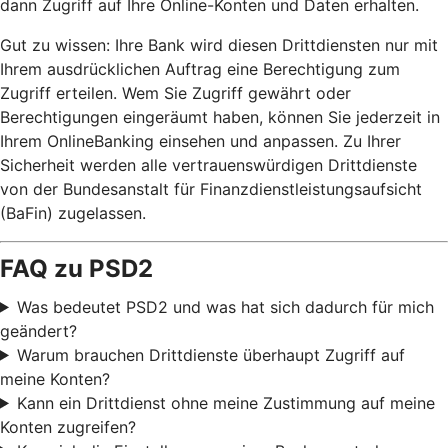
dann Zugriff auf Ihre Online-Konten und Daten erhalten.
Gut zu wissen: Ihre Bank wird diesen Drittdiensten nur mit
Ihrem ausdrücklichen Auftrag eine Berechtigung zum
Zugriff erteilen. Wem Sie Zugriff gewährt oder
Berechtigungen eingeräumt haben, können Sie jederzeit in
Ihrem OnlineBanking einsehen und anpassen. Zu Ihrer
Sicherheit werden alle vertrauenswürdigen Drittdienste
von der Bundesanstalt für Finanzdienstleistungsaufsicht
(BaFin) zugelassen.
FAQ zu PSD2
Was bedeutet PSD2 und was hat sich dadurch für mich
geändert?
Warum brauchen Drittdienste überhaupt Zugriff auf
meine Konten?
Kann ein Drittdienst ohne meine Zustimmung auf meine
Konten zugreifen?