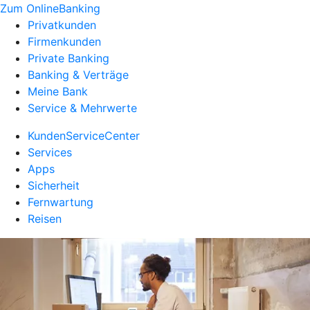
Zum OnlineBanking
Privatkunden
Firmenkunden
Private Banking
Banking & Verträge
Meine Bank
Service & Mehrwerte
KundenServiceCenter
Services
Apps
Sicherheit
Fernwartung
Reisen