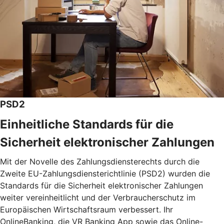
PSD2
Einheitliche Standards für die
Sicherheit elektronischer Zahlungen
Mit der Novelle des Zahlungsdiensterechts durch die
Zweite EU-Zahlungsdiensterichtlinie (PSD2) wurden die
Standards für die Sicherheit elektronischer Zahlungen
weiter vereinheitlicht und der Verbraucherschutz im
Europäischen Wirtschaftsraum verbessert. Ihr
OnlineBanking, die VR Banking App sowie das Online-