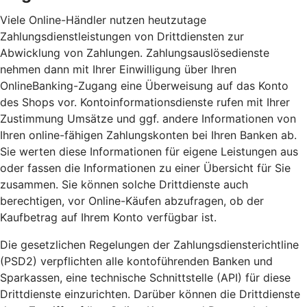
Viele Online-Händler nutzen heutzutage
Zahlungsdienstleistungen von Drittdiensten zur
Abwicklung von Zahlungen. Zahlungsauslösedienste
nehmen dann mit Ihrer Einwilligung über Ihren
OnlineBanking-Zugang eine Überweisung auf das Konto
des Shops vor. Kontoinformationsdienste rufen mit Ihrer
Zustimmung Umsätze und ggf. andere Informationen von
Ihren online-fähigen Zahlungskonten bei Ihren Banken ab.
Sie werten diese Informationen für eigene Leistungen aus
oder fassen die Informationen zu einer Übersicht für Sie
zusammen. Sie können solche Drittdienste auch
berechtigen, vor Online-Käufen abzufragen, ob der
Kaufbetrag auf Ihrem Konto verfügbar ist.
Die gesetzlichen Regelungen der Zahlungsdiensterichtline
(PSD2) verpflichten alle kontoführenden Banken und
Sparkassen, eine technische Schnittstelle (API) für diese
Drittdienste einzurichten. Darüber können die Drittdienste