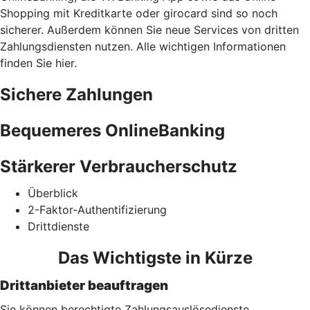
Shopping mit Kreditkarte oder girocard sind so noch
sicherer. Außerdem können Sie neue Services von dritten
Zahlungsdiensten nutzen. Alle wichtigen Informationen
finden Sie hier.
Sichere Zahlungen
Bequemeres OnlineBanking
Stärkerer Verbraucherschutz
Überblick
2-Faktor-Authentifizierung
Drittdienste
Das Wichtigste in Kürze
Drittanbieter beauftragen
Sie können berechtigte Zahlungsauslösedienste