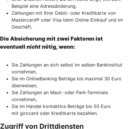
Beispiel eine Adressänderung,
Zahlungen mit Ihrer Debit- oder Kreditkarte von
Mastercard® oder Visa beim Online-Einkauf und im
Geschäft.
Die Absicherung mit zwei Faktoren ist
eventuell
nicht
nötig, wenn:
Sie Zahlungen an sich selbst im selben Bankinstitut
vornehmen,
Sie im OnlineBanking Beträge bis maximal 30 Euro
überweisen,
Sie Zahlungen an Maut- oder Park-Terminals
vornehmen,
Sie im Handel kontaktlos Beträge bis 50 Euro
mit girocard oder Kreditkarte bezahlen.
Zugriff von Drittdiensten