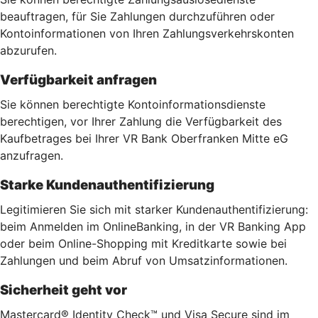
beauftragen, für Sie Zahlungen durchzuführen oder
Kontoinformationen von Ihren Zahlungsverkehrskonten
abzurufen.
Verfügbarkeit anfragen
Sie können berechtigte Kontoinformationsdienste
berechtigen, vor Ihrer Zahlung die Verfügbarkeit des
Kaufbetrages bei Ihrer VR Bank Oberfranken Mitte eG
anzufragen.
Starke Kundenauthentifizierung
Legitimieren Sie sich mit starker Kundenauthentifizierung:
beim Anmelden im OnlineBanking, in der VR Banking App
oder beim Online-Shopping mit Kreditkarte sowie bei
Zahlungen und beim Abruf von Umsatzinformationen.
Sicherheit geht vor
Mastercard® Identity Check™ und Visa Secure sind im