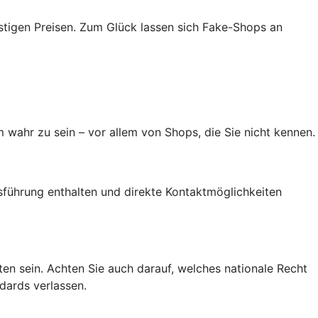
tigen Preisen. Zum Glück lassen sich Fake-Shops an
 wahr zu sein – vor allem von Shops, die Sie nicht kennen.
führung enthalten und direkte Kontaktmöglichkeiten
alten sein. Achten Sie auch darauf, welches nationale Recht
dards verlassen.