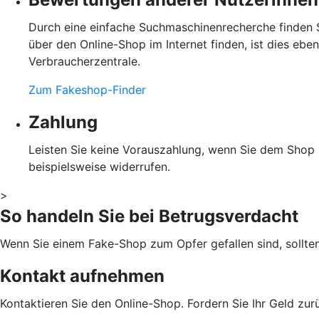
Durch eine einfache Suchmaschinenrecherche finden S
über den Online-Shop im Internet finden, ist dies eb
Verbraucherzentrale.
Zum Fakeshop-Finder
Zahlung
Leisten Sie keine Vorauszahlung, wenn Sie dem Shop ni
beispielsweise widerrufen.
>
So handeln Sie bei Betrugsverdacht
Wenn Sie einem Fake-Shop zum Opfer gefallen sind, sollte
Kontakt aufnehmen
Kontaktieren Sie den Online-Shop. Fordern Sie Ihr Geld zu