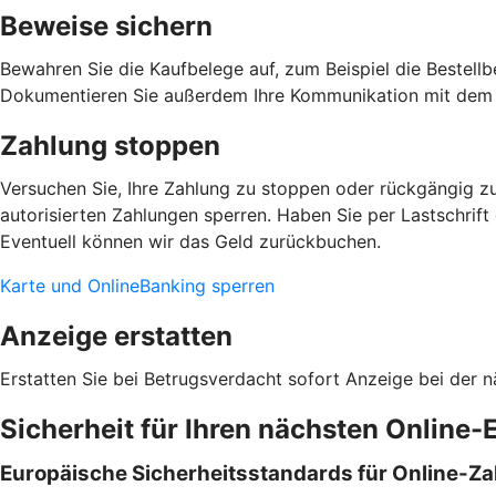
Beweise sichern
Bewahren Sie die Kaufbelege auf, zum Beispiel die Bestellb
Dokumentieren Sie außerdem Ihre Kommunikation mit dem 
Zahlung stoppen
Versuchen Sie, Ihre Zahlung zu stoppen oder rückgängig zu
autorisierten Zahlungen sperren. Haben Sie per Lastschrift
Eventuell können wir das Geld zurückbuchen.
Karte und OnlineBanking sperren
Anzeige erstatten
Erstatten Sie bei Betrugsverdacht sofort Anzeige bei der n
Sicherheit für Ihren nächsten Online-
Europäische Sicherheitsstandards für Online-Z