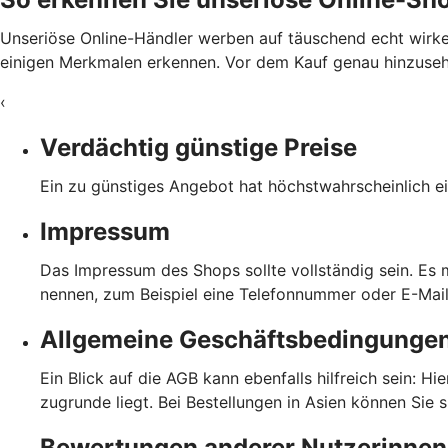
Unseriöse Online-Händler werben auf täuschend echt wirke
einigen Merkmalen erkennen. Vor dem Kauf genau hinzusehen
‹
Verdächtig günstige Preise
Ein zu günstiges Angebot hat höchstwahrscheinlich ei
Impressum
Das Impressum des Shops sollte vollständig sein. Es
nennen, zum Beispiel eine Telefonnummer oder E-Mai
Allgemeine Geschäftsbedingunge
Ein Blick auf die AGB kann ebenfalls hilfreich sein: H
zugrunde liegt. Bei Bestellungen in Asien können Sie 
Bewertungen anderer Nutzerinnen