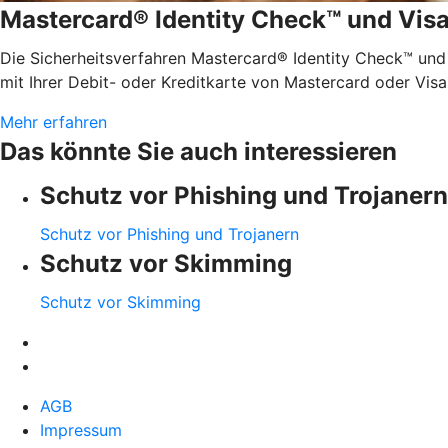
Mastercard® Identity Check™ und Vis
Die Sicherheitsverfahren Mastercard® Identity Check™ und
mit Ihrer Debit- oder Kreditkarte von Mastercard oder Visa
Mehr erfahren
Das könnte Sie auch interessieren
Schutz vor Phishing und Trojanern
Schutz vor Phishing und Trojanern
Schutz vor Skimming
Schutz vor Skimming
AGB
Impressum