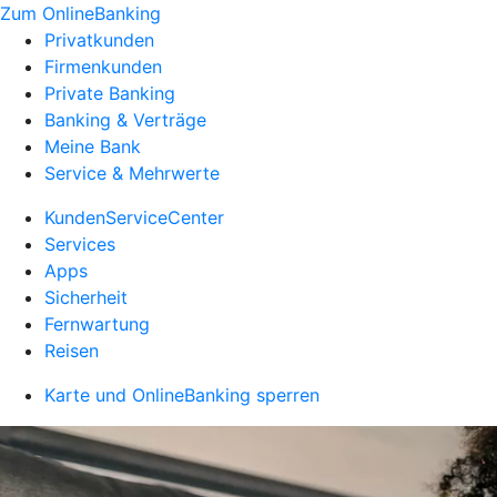
Zum OnlineBanking
Privatkunden
Firmenkunden
Private Banking
Banking & Verträge
Meine Bank
Service & Mehrwerte
KundenServiceCenter
Services
Apps
Sicherheit
Fernwartung
Reisen
Karte und OnlineBanking sperren