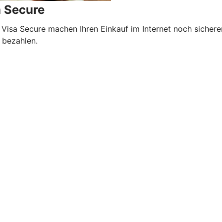
a Secure
 Visa Secure machen Ihren Einkauf im Internet noch sicher
 bezahlen.