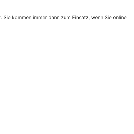
er. Sie kommen immer dann zum Einsatz, wenn Sie online