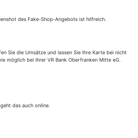
eenshot des Fake-Shop-Angebots ist hilfreich.
n Sie die Umsätze und lassen Sie Ihre Karte bei nicht
wie möglich bei Ihrer VR Bank Oberfranken Mitte eG.
 geht das auch online.