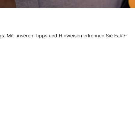
egs. Mit unseren Tipps und Hinweisen erkennen Sie Fake-