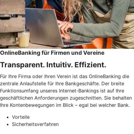
OnlineBanking für Firmen und Vereine
Transparent. Intuitiv. Effizient.
Für Ihre Firma oder Ihren Verein ist das OnlineBanking die
zentrale Anlaufstelle für Ihre Bankgeschäfte. Der breite
Funktionsumfang unseres Internet-Bankings ist auf Ihre
geschäftlichen Anforderungen zugeschnitten. Sie behalten
Ihre Kontenbewegungen im Blick – egal bei welcher Bank.
Vorteile
Sicherheitsverfahren