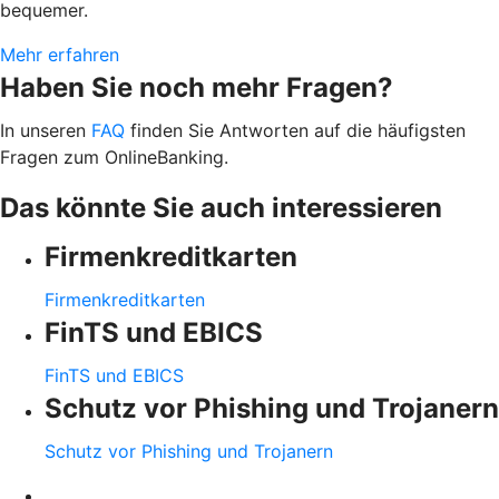
bequemer.
Mehr erfahren
Haben Sie noch mehr Fragen?
In unseren
FAQ
finden Sie Antworten auf die häufigsten
Fragen zum OnlineBanking.
Das könnte Sie auch interessieren
Firmenkreditkarten
Firmenkreditkarten
FinTS und EBICS
FinTS und EBICS
Schutz vor Phishing und Trojanern
Schutz vor Phishing und Trojanern