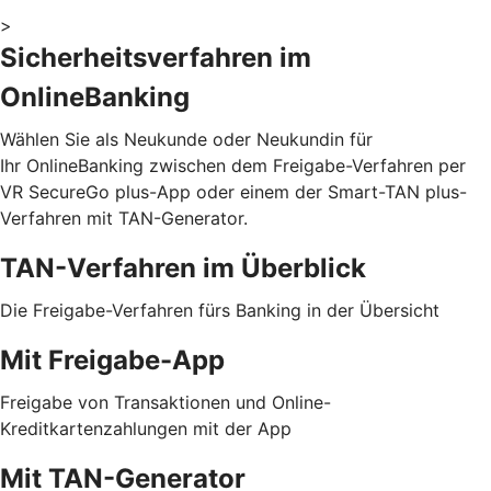
>
Sicherheitsverfahren im
OnlineBanking
Wählen Sie als Neukunde oder Neukundin für
Ihr OnlineBanking zwischen dem Freigabe-Verfahren per
VR SecureGo plus-App oder einem der Smart-TAN plus-
Verfahren mit TAN-Generator.
TAN-Verfahren im Überblick
Die Freigabe-Verfahren fürs Banking in der Übersicht
Mit Freigabe-App
Freigabe von Transaktionen und Online-
Kreditkartenzahlungen mit der App
Mit TAN-Generator