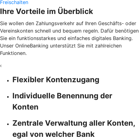
Freischalten
Ihre Vorteile im Überblick
Sie wollen den Zahlungsverkehr auf Ihren Geschäfts- oder
Vereinskonten schnell und bequem regeln. Dafür benötigen
Sie ein funktionsstarkes und einfaches digitales Banking.
Unser OnlineBanking unterstützt Sie mit zahlreichen
Funktionen.
‹
Flexibler Kontenzugang
Individuelle Benennung der
Konten
Zentrale Verwaltung aller Konten,
egal von welcher Bank