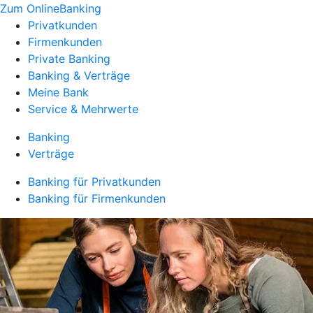
Zum OnlineBanking
Privatkunden
Firmenkunden
Private Banking
Banking & Verträge
Meine Bank
Service & Mehrwerte
Banking
Verträge
Banking für Privatkunden
Banking für Firmenkunden