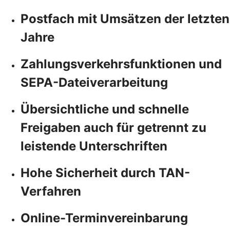
Postfach mit Umsätzen der letzten
Jahre
Zahlungsverkehrsfunktionen und
SEPA-Dateiverarbeitung
Übersichtliche und schnelle
Freigaben auch für getrennt zu
leistende Unterschriften
Hohe Sicherheit durch TAN-
Verfahren
Online-Terminvereinbarung