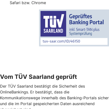
Safari bzw. Chrome
Vom TÜV Saarland geprüft
Der TÜV Saarland bestätigt die Sicherheit des
OnlineBankings. Er bestätigt, dass die
Kommunikationswege innerhalb des Banking-Portals sicher
und die im Portal gespeicherten Daten ausreichend