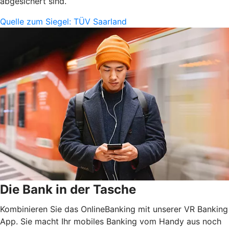
abgesichert sind.
Quelle zum Siegel: TÜV Saarland
Die Bank in der Tasche
Kombinieren Sie das OnlineBanking mit unserer VR Banking
App. Sie macht Ihr mobiles Banking vom Handy aus noch