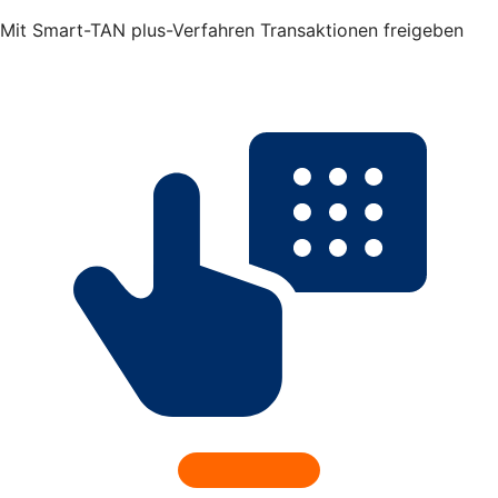
Mit Smart-TAN plus-Verfahren Transaktionen freigeben