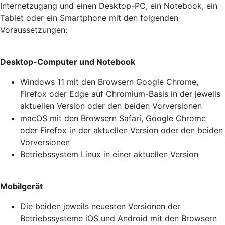
Internetzugang und einen Desktop-PC, ein Notebook, ein
Tablet oder ein Smartphone mit den folgenden
Voraussetzungen:
Desktop-Computer und Notebook
Windows 11 mit den Browsern Google Chrome,
Firefox oder Edge auf Chromium-Basis in der jeweils
aktuellen Version oder den beiden Vorversionen
macOS mit den Browsern Safari, Google Chrome
oder Firefox in der aktuellen Version oder den beiden
Vorversionen
Betriebssystem Linux in einer aktuellen Version
Mobilgerät
Die beiden jeweils neuesten Versionen der
Betriebssysteme iOS und Android mit den Browsern