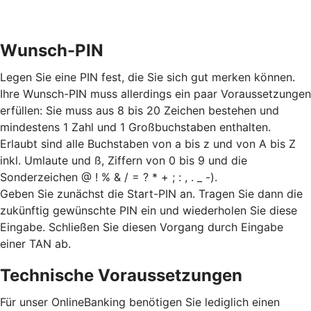
Wunsch-PIN
Legen Sie eine PIN fest, die Sie sich gut merken können.
Ihre Wunsch-PIN muss allerdings ein paar Voraussetzungen
erfüllen: Sie muss aus 8 bis 20 Zeichen bestehen und
mindestens 1 Zahl und 1 Großbuchstaben enthalten.
Erlaubt sind alle Buchstaben von a bis z und von A bis Z
inkl. Umlaute und ß, Ziffern von 0 bis 9 und die
Sonderzeichen @ ! % & / = ? * + ; : , . _ -).
Geben Sie zunächst die Start-PIN an. Tragen Sie dann die
zukünftig gewünschte PIN ein und wiederholen Sie diese
Eingabe. Schließen Sie diesen Vorgang durch Eingabe
einer TAN ab.
Technische Voraussetzungen
Für unser OnlineBanking benötigen Sie lediglich einen