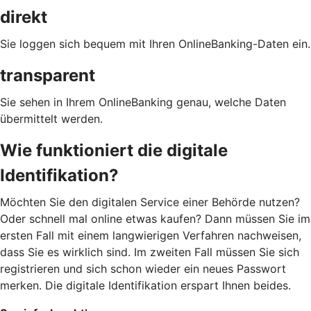
direkt
Sie loggen sich bequem mit Ihren OnlineBanking-Daten ein.
transparent
Sie sehen in Ihrem OnlineBanking genau, welche Daten
übermittelt werden.
Wie funktioniert die digitale
Identifikation?
Möchten Sie den digitalen Service einer Behörde nutzen?
Oder schnell mal online etwas kaufen? Dann müssen Sie im
ersten Fall mit einem langwierigen Verfahren nachweisen,
dass Sie es wirklich sind. Im zweiten Fall müssen Sie sich
registrieren und sich schon wieder ein neues Passwort
merken. Die digitale Identifikation erspart Ihnen beides.