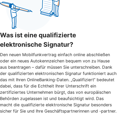
Was ist eine qualifizierte
elektronische Signatur?
Den neuen Mobilfunkvertrag einfach online abschließen
oder ein neues Autokennzeichen bequem von zu Hause
aus beantragen – dafür müssen Sie unterschreiben. Dank
der qualifizierten elektronischen Signatur funktioniert auch
das mit Ihren OnlineBanking-Daten. „Qualifiziert“ bedeutet
dabei, dass für die Echtheit Ihrer Unterschrift ein
zertifiziertes Unternehmen bürgt, das von europäischen
Behörden zugelassen ist und beaufsichtigt wird. Das
macht die qualifizierte elektronische Signatur besonders
sicher für Sie und Ihre Geschäftspartnerinnen und -partner.