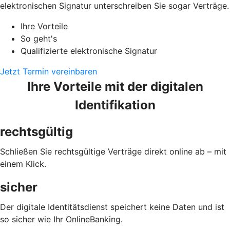
elektronischen Signatur unterschreiben Sie sogar Verträge.
Ihre Vorteile
So geht's
Qualifizierte elektronische Signatur
Jetzt Termin vereinbaren
Ihre Vorteile mit der digitalen
Identifikation
rechtsgültig
Schließen Sie rechtsgültige Verträge direkt online ab – mit
einem Klick.
sicher
Der digitale Identitätsdienst speichert keine Daten und ist
so sicher wie Ihr OnlineBanking.