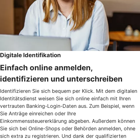
Digitale Identifikation
Einfach online anmelden,
identifizieren und unterschreiben
Identifizieren Sie sich bequem per Klick. Mit dem digitalen
Identitätsdienst weisen Sie sich online einfach mit Ihren
vertrauten Banking-Login-Daten aus. Zum Beispiel, wenn
Sie Anträge einreichen oder Ihre
Einkommenssteuererklärung abgeben. Außerdem können
Sie sich bei Online-Shops oder Behörden anmelden, ohne
sich extra zu registrieren. Und dank der qualifizierten