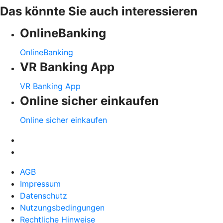
Das könnte Sie auch interessieren
OnlineBanking
OnlineBanking
VR Banking App
VR Banking App
Online sicher einkaufen
Online sicher einkaufen
AGB
Impressum
Datenschutz
Nutzungsbedingungen
Rechtliche Hinweise