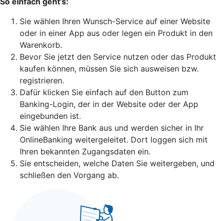
So einfach geht’s:
Sie wählen Ihren Wunsch-Service auf einer Website
oder in einer App aus oder legen ein Produkt in den
Warenkorb.
Bevor Sie jetzt den Service nutzen oder das Produkt
kaufen können, müssen Sie sich ausweisen bzw.
registrieren.
Dafür klicken Sie einfach auf den Button zum
Banking-Login, der in der Website oder der App
eingebunden ist.
Sie wählen Ihre Bank aus und werden sicher in Ihr
OnlineBanking weitergeleitet. Dort loggen sich mit
Ihren bekannten Zugangsdaten ein.
Sie entscheiden, welche Daten Sie weitergeben, und
schließen den Vorgang ab.