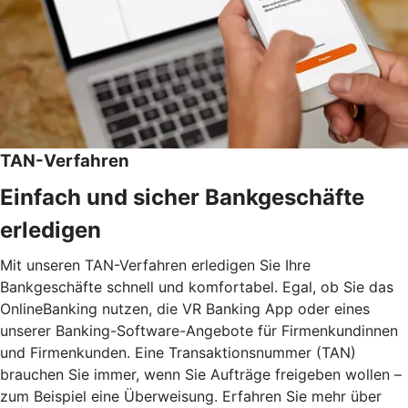
TAN-Verfahren
Einfach und sicher Bankgeschäfte
erledigen
Mit unseren TAN-Verfahren erledigen Sie Ihre
Bankgeschäfte schnell und komfortabel. Egal, ob Sie das
OnlineBanking nutzen, die VR Banking App oder eines
unserer Banking-Software-Angebote für Firmenkundinnen
und Firmenkunden. Eine Transaktionsnummer (TAN)
brauchen Sie immer, wenn Sie Aufträge freigeben wollen –
zum Beispiel eine Überweisung. Erfahren Sie mehr über