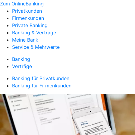
Zum OnlineBanking
Privatkunden
Firmenkunden
Private Banking
Banking & Verträge
Meine Bank
Service & Mehrwerte
Banking
Verträge
Banking für Privatkunden
Banking für Firmenkunden