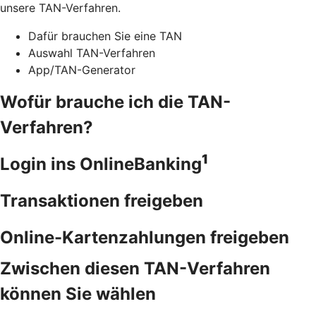
unsere TAN-Verfahren.
Dafür brauchen Sie eine TAN
Auswahl TAN-Verfahren
App/TAN-Generator
Wofür brauche ich die TAN-
Verfahren?
1
Login ins OnlineBanking
Transaktionen freigeben
Online-Kartenzahlungen freigeben
Zwischen diesen TAN-Verfahren
können Sie wählen