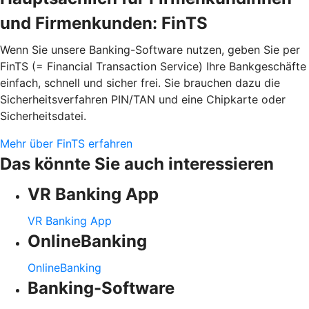
und Firmenkunden: FinTS
Wenn Sie unsere Banking-Software nutzen, geben Sie per
FinTS (= Financial Transaction Service) Ihre Bankgeschäfte
einfach, schnell und sicher frei. Sie brauchen dazu die
Sicherheitsverfahren PIN/TAN und eine Chipkarte oder
Sicherheitsdatei.
Mehr über FinTS erfahren
Das könnte Sie auch interessieren
VR Banking App
VR Banking App
OnlineBanking
OnlineBanking
Banking-Software