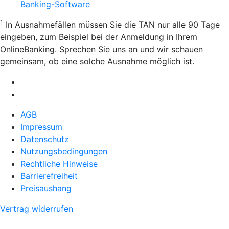
Banking-Software
1
In Ausnahmefällen müssen Sie die TAN nur alle 90 Tage
eingeben, zum Beispiel bei der Anmeldung in Ihrem
OnlineBanking. Sprechen Sie uns an und wir schauen
gemeinsam, ob eine solche Ausnahme möglich ist.
AGB
Impressum
Datenschutz
Nutzungsbedingungen
Rechtliche Hinweise
Barrierefreiheit
Preisaushang
Vertrag widerrufen