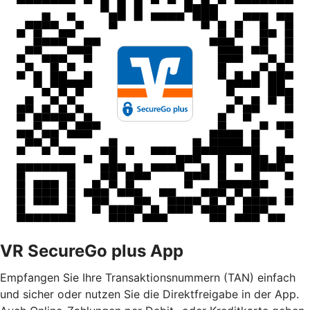
VR SecureGo plus App
Empfangen Sie Ihre Transaktionsnummern (TAN) einfach
und sicher oder nutzen Sie die Direktfreigabe in der App.