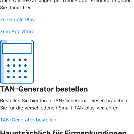
Auch Online-Zahlungen per Debit- oder Kreditkarte geben
Sie damit frei.
Zu Google Play
Zum App Store
TAN-Generator bestellen
Bestellen Sie hier Ihren TAN-Generator. Diesen brauchen
Sie für die verschiedenen Smart-TAN plus-Verfahren.
TAN-Generator bestellen
Hauptsächlich für Firmenkundinnen