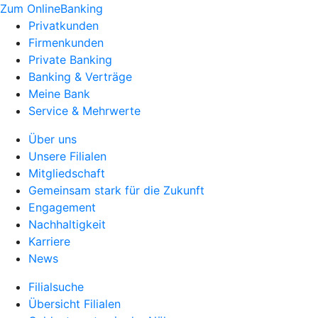
Zum OnlineBanking
Privatkunden
Firmenkunden
Private Banking
Banking & Verträge
Meine Bank
Service & Mehrwerte
Über uns
Unsere Filialen
Mitgliedschaft
Gemeinsam stark für die Zukunft
Engagement
Nachhaltigkeit
Karriere
News
Filialsuche
Übersicht Filialen