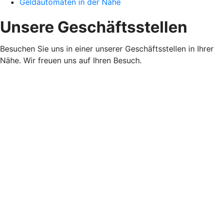
Geldautomaten in der Nähe
Unsere Geschäftsstellen
Besuchen Sie uns in einer unserer Geschäftsstellen in Ihrer
Nähe. Wir freuen uns auf Ihren Besuch.