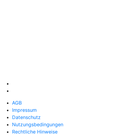
AGB
Impressum
Datenschutz
Nutzungsbedingungen
Rechtliche Hinweise