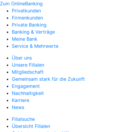
Zum OnlineBanking
Privatkunden
Firmenkunden
Private Banking
Banking & Verträge
Meine Bank
Service & Mehrwerte
Über uns
Unsere Filialen
Mitgliedschaft
Gemeinsam stark für die Zukunft
Engagement
Nachhaltigkeit
Karriere
News
Filialsuche
Übersicht Filialen