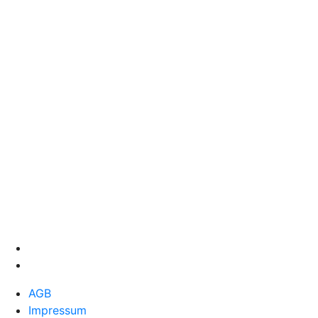
AGB
Impressum