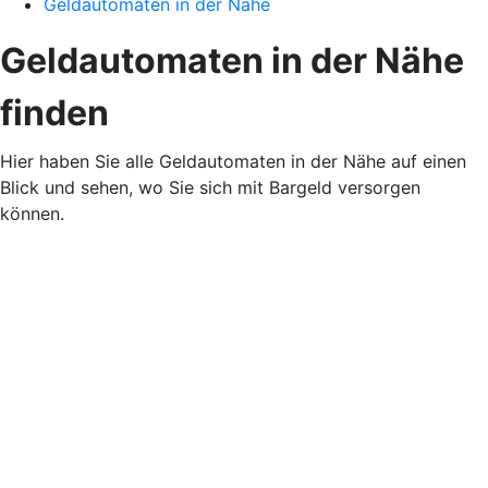
Geldautomaten in der Nähe
Geldautomaten in der Nähe
finden
Hier haben Sie alle Geldautomaten in der Nähe auf einen
Blick und sehen, wo Sie sich mit Bargeld versorgen
können.