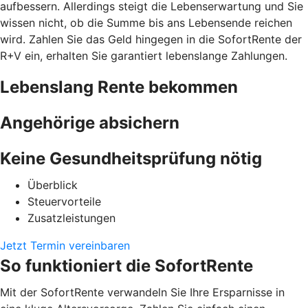
aufbessern. Allerdings steigt die Lebenserwartung und Sie
wissen nicht, ob die Summe bis ans Lebensende reichen
wird. Zahlen Sie das Geld hingegen in die SofortRente der
R+V ein, erhalten Sie garantiert lebenslange Zahlungen.
Lebenslang Rente bekommen
Angehörige absichern
Keine Gesundheitsprüfung nötig
Überblick
Steuervorteile
Zusatzleistungen
Jetzt Termin vereinbaren
So funktioniert die SofortRente
Mit der SofortRente verwandeln Sie Ihre Ersparnisse in