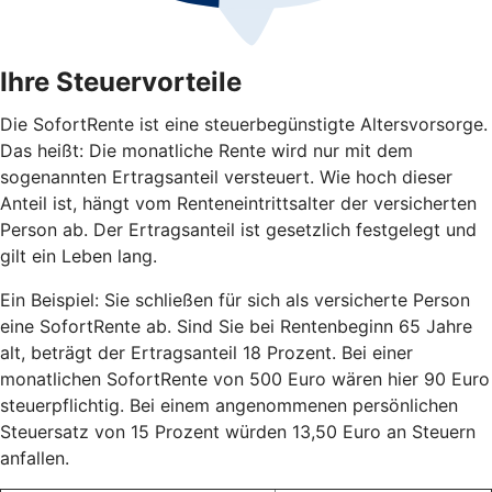
Ihre Steuervorteile
Die SofortRente ist eine steuerbegünstigte Altersvorsorge.
Das heißt: Die monatliche Rente wird nur mit dem
sogenannten Ertragsanteil versteuert. Wie hoch dieser
Anteil ist, hängt vom Renteneintrittsalter der versicherten
Person ab. Der Ertragsanteil ist gesetzlich festgelegt und
gilt ein Leben lang.
Ein Beispiel: Sie schließen für sich als versicherte Person
eine SofortRente ab. Sind Sie bei Rentenbeginn 65 Jahre
alt, beträgt der Ertragsanteil 18 Prozent. Bei einer
monatlichen SofortRente von 500 Euro wären hier 90 Euro
steuerpflichtig. Bei einem angenommenen persönlichen
Steuersatz von 15 Prozent würden 13,50 Euro an Steuern
anfallen.