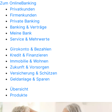
Zum OnlineBanking
Privatkunden
Firmenkunden
Private Banking
Banking & Verträge
Meine Bank
Service & Mehrwerte
Girokonto & Bezahlen
Kredit & Finanzieren
Immobilie & Wohnen
Zukunft & Vorsorgen
Versicherung & Schützen
Geldanlage & Sparen
Übersicht
Produkte