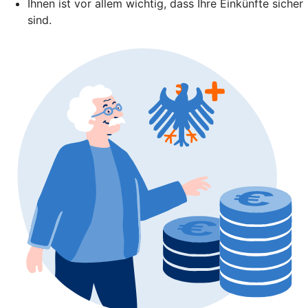
Ihnen ist vor allem wichtig, dass Ihre Einkünfte sicher
sind.