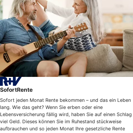
SofortRente
Sofort jeden Monat Rente bekommen – und das ein Leben
lang. Wie das geht? Wenn Sie erben oder eine
Lebensversicherung fällig wird, haben Sie auf einen Schlag
viel Geld. Dieses können Sie im Ruhestand stückweise
aufbrauchen und so jeden Monat Ihre gesetzliche Rente