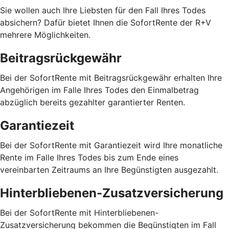
Sie wollen auch Ihre Liebsten für den Fall Ihres Todes
absichern? Dafür bietet Ihnen die SofortRente der R+V
mehrere Möglichkeiten.
Beitragsrückgewähr
Bei der SofortRente mit Beitragsrückgewähr erhalten Ihre
Angehörigen im Falle Ihres Todes den Einmalbetrag
abzüglich bereits gezahlter garantierter Renten.
Garantiezeit
Bei der SofortRente mit Garantiezeit wird Ihre monatliche
Rente im Falle Ihres Todes bis zum Ende eines
vereinbarten Zeitraums an Ihre Begünstigten ausgezahlt.
Hinterbliebenen-Zusatzversicherung
Bei der SofortRente mit Hinterbliebenen-
Zusatzversicherung bekommen die Begünstigten im Fall