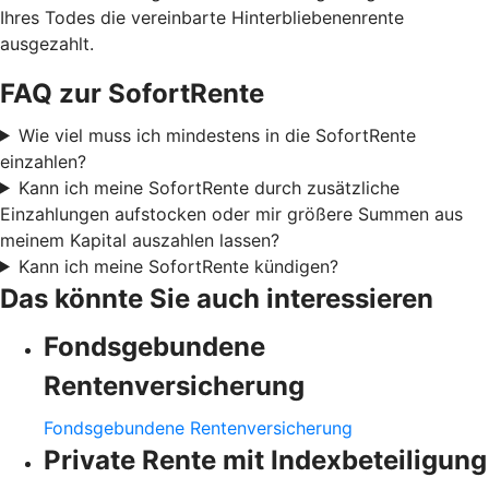
Ihres Todes die vereinbarte Hinterbliebenenrente
ausgezahlt.
FAQ zur SofortRente
Wie viel muss ich mindestens in die SofortRente
einzahlen?
Kann ich meine SofortRente durch zusätzliche
Einzahlungen aufstocken oder mir größere Summen aus
meinem Kapital auszahlen lassen?
Kann ich meine SofortRente kündigen?
Das könnte Sie auch interessieren
Fondsgebundene
Rentenversicherung
Fondsgebundene Rentenversicherung
Private Rente mit Indexbeteiligung