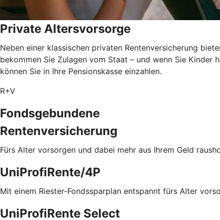
Private Altersvorsorge
Neben einer klassischen privaten Rentenversicherung biete
bekommen Sie Zulagen vom Staat – und wenn Sie Kinder ha
können Sie in Ihre Pensionskasse einzahlen.
R+V
Fondsgebundene
Rentenversicherung
Fürs Alter vorsorgen und dabei mehr aus Ihrem Geld rausho
UniProfiRente/4P
Mit einem Riester-Fondssparplan entspannt fürs Alter vors
UniProfiRente Select