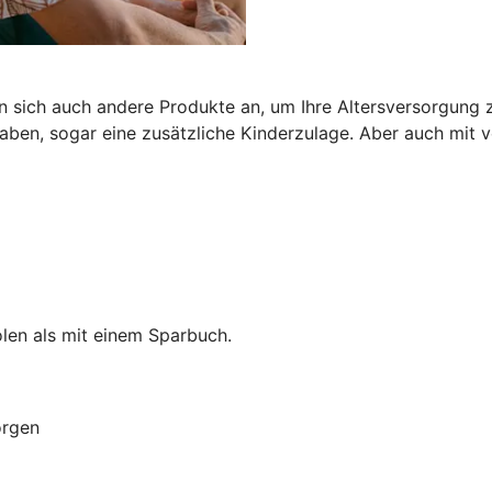
n sich auch andere Produkte an, um Ihre Altersversorgung z
ben, sogar eine zusätzliche Kinderzulage. Aber auch mit
len als mit einem Sparbuch.
orgen