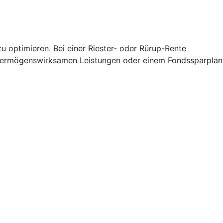
u optimieren. Bei einer Riester- oder Rürup-Rente
 vermögenswirksamen Leistungen oder einem Fondssparplan