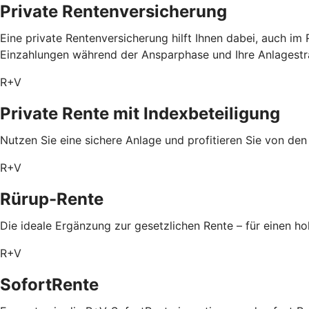
Private Rentenversicherung
Eine private Rentenversicherung hilft Ihnen dabei, auch im
Einzahlungen während der Ansparphase und Ihre Anlagestrat
R+V
Private Rente mit Index­beteiligung
Nutzen Sie eine sichere Anlage und profitieren Sie von de
R+V
Rürup-Rente
Die ideale Ergänzung zur gesetzlichen Rente – für einen 
R+V
SofortRente