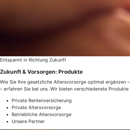
Entspannt in Richtung Zukunft
Zukunft & Vorsorgen: Produkte
Wie Sie Ihre gesetzliche Altersvorsorge optimal ergänzen –
– erfahren Sie bei uns. Wir bieten verschiedenste Produkte
Private Rentenversicherung
Private Altersvorsorge
Betriebliche Altersvorsorge
Unsere Partner