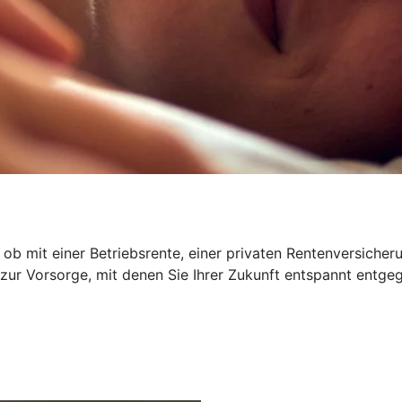
 ob mit einer Betriebsrente, einer privaten Rentenversiche
 zur Vorsorge, mit denen Sie Ihrer Zukunft entspannt entge