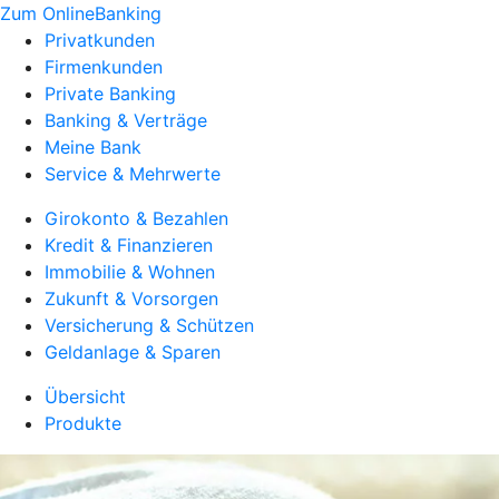
Zum OnlineBanking
Privatkunden
Firmenkunden
Private Banking
Banking & Verträge
Meine Bank
Service & Mehrwerte
Girokonto & Bezahlen
Kredit & Finanzieren
Immobilie & Wohnen
Zukunft & Vorsorgen
Versicherung & Schützen
Geldanlage & Sparen
Übersicht
Produkte