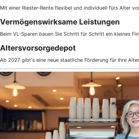
Mit einer Riester-Rente flexibel und individuell fürs Alter v
Vermögenswirksame Leistungen
Beim VL-Sparen bauen Sie Schritt für Schritt ein kleines Fin
Altersvorsorgedepot
Ab 2027 gibt's eine neue staatliche Förderung für Ihre Alte