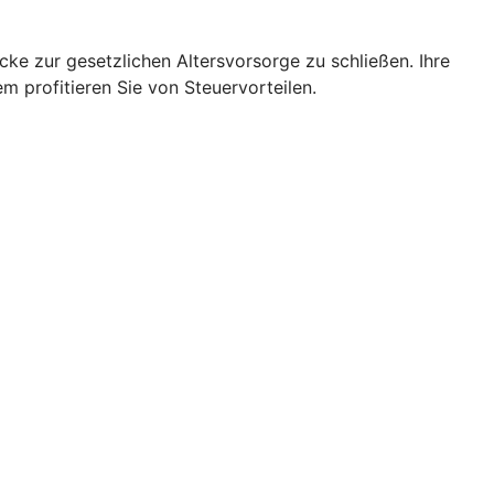
cke zur gesetzlichen Altersvorsorge zu schließen. Ihre
 profitieren Sie von Steuervorteilen.