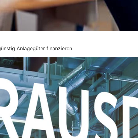
ünstig Anlagegüter finanzieren