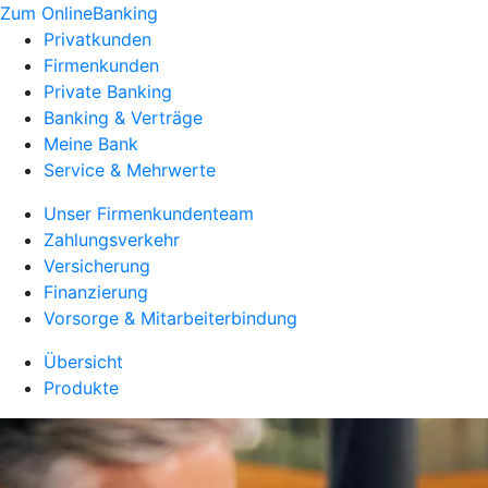
Zum OnlineBanking
Privatkunden
Firmenkunden
Private Banking
Banking & Verträge
Meine Bank
Service & Mehrwerte
Unser Firmenkundenteam
Zahlungsverkehr
Versicherung
Finanzierung
Vorsorge & Mitarbeiterbindung
Übersicht
Produkte