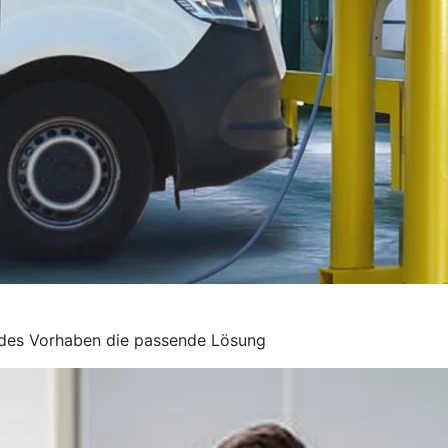
edes Vorhaben die passende Lösung