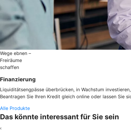
Wege ebnen –
Freiräume
schaffen
Finanzierung
Liquiditätsengpässe überbrücken, in Wachstum investieren,
Beantragen Sie Ihren Kredit gleich online oder lassen Sie 
Alle Produkte
Das könnte interessant für Sie sein
‹