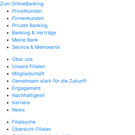
Zum OnlineBanking
Privatkunden
Firmenkunden
Private Banking
Banking & Verträge
Meine Bank
Service & Mehrwerte
Über uns
Unsere Filialen
Mitgliedschaft
Gemeinsam stark für die Zukunft
Engagement
Nachhaltigkeit
Karriere
News
Filialsuche
Übersicht Filialen