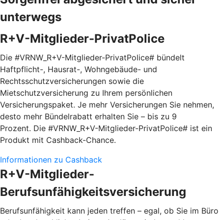
unterwegs
R+V-Mitglieder-PrivatPolice
Die #VRNW_R+V-Mitglieder-PrivatPolice# bündelt
Haftpflicht-, Hausrat-, Wohngebäude- und
Rechtsschutzversicherungen sowie die
Mietschutzversicherung zu Ihrem persönlichen
Versicherungspaket. Je mehr Versicherungen Sie nehmen,
desto mehr Bündelrabatt erhalten Sie – bis zu 9
Prozent. Die #VRNW_R+V-Mitglieder-PrivatPolice# ist ein
Produkt mit Cashback-Chance.
Informationen zu Cashback
R+V-Mitglieder-
Berufsunfähigkeitsversicherung
Berufsunfähigkeit kann jeden treffen – egal, ob Sie im Büro