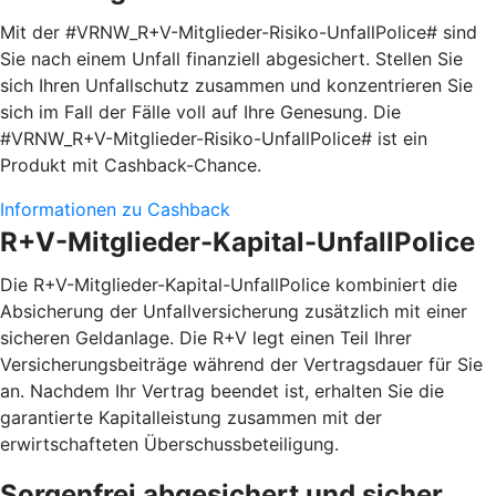
Mit der #VRNW_R+V-Mitglieder-Risiko-UnfallPolice# sind
Sie nach einem Unfall finanziell abgesichert. Stellen Sie
sich Ihren Unfallschutz zusammen und konzentrieren Sie
sich im Fall der Fälle voll auf Ihre Genesung. Die
#VRNW_R+V-Mitglieder-Risiko-UnfallPolice# ist ein
Produkt mit Cashback-Chance.
Informationen zu Cashback
R+V-Mitglieder-Kapital-UnfallPolice
Die R+V-Mitglieder-Kapital-UnfallPolice kombiniert die
Absicherung der Unfallversicherung zusätzlich mit einer
sicheren Geldanlage. Die R+V legt einen Teil Ihrer
Versicherungsbeiträge während der Vertragsdauer für Sie
an. Nachdem Ihr Vertrag beendet ist, erhalten Sie die
garantierte Kapitalleistung zusammen mit der
erwirtschafteten Überschussbeteiligung.
Sorgenfrei abgesichert und sicher