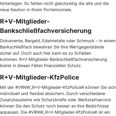
hinterlegen. So fehlen nicht gleichzeitig die alte und die
neue Kaution in Ihrem Portemonnaie.
R+V-Mitglieder-
Bankschließfachversicherung
Dokumente, Bargeld, Edelmetalle oder Schmuck – in einem
Bankschließfach bewahren Sie Ihre Wertgegenstände
sicher auf. Doch auch hier kann es zu Schäden
kommen. R+V-Mitglieder-Bankschließfachversicherung
bietet in diesen Fällen finanziellen Schutz.
R+V-Mitglieder-KfzPolice
Mit der #VRNW_R+V-Mitglieder-KfzPolice# können Sie sich
individuell und flexibel absichern. Durch verschiedene
Zusatzbausteine wie Schutzbriefe oder Werkstattservice
können Sie den Schutz noch besser an Ihre Bedürfnisse
anpassen. Die #VRNW_R+V-Mitglieder-KfzPolice# ist ein