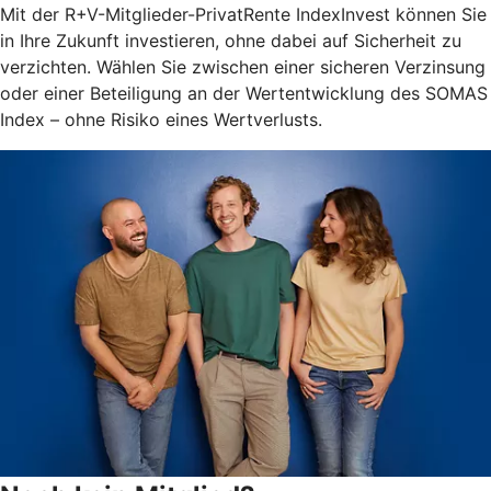
Mit der R+V-Mitglieder-PrivatRente IndexInvest können Sie
in Ihre Zukunft investieren, ohne dabei auf Sicherheit zu
verzichten. Wählen Sie zwischen einer sicheren Verzinsung
oder einer Beteiligung an der Wertentwicklung des SOMAS
Index – ohne Risiko eines Wertverlusts.