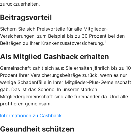
zurückzuerhalten.
Beitragsvorteil
Sichern Sie sich Preisvorteile für alle Mitglieder-
Versicherungen, zum Beispiel bis zu 30 Prozent bei den
1
Beiträgen zu Ihrer Krankenzusatzversicherung.
Als Mitglied Cashback erhalten
Gemeinschaft zahlt sich aus: Sie erhalten jährlich bis zu 10
Prozent Ihrer Versicherungsbeiträge zurück, wenn es nur
wenige Schadenfälle in Ihrer Mitglieder-Plus-Gemeinschaft
gab. Das ist das Schöne: In unserer starken
Mitgliedergemeinschaft sind alle füreinander da. Und alle
profitieren gemeinsam.
Informationen zu Cashback
Gesundheit schützen