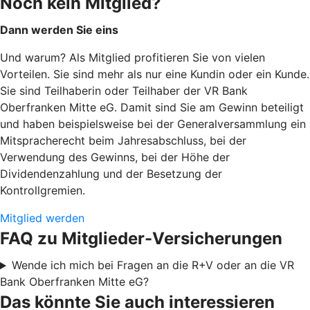
Noch kein Mitglied?
Dann werden Sie eins
Und warum? Als Mitglied profitieren Sie von vielen
Vorteilen. Sie sind mehr als nur eine Kundin oder ein Kunde.
Sie sind Teilhaberin oder Teilhaber der VR Bank
Oberfranken Mitte eG. Damit sind Sie am Gewinn beteiligt
und haben beispielsweise bei der Generalversammlung ein
Mitspracherecht beim Jahresabschluss, bei der
Verwendung des Gewinns, bei der Höhe der
Dividendenzahlung und der Besetzung der
Kontrollgremien.
Mitglied werden
FAQ zu Mitglieder-Versicherungen
Wende ich mich bei Fragen an die R+V oder an die VR
Bank Oberfranken Mitte eG?
Das könnte Sie auch interessieren