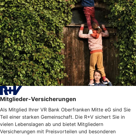
Mitglieder-Versicherungen
Als Mitglied Ihrer VR Bank Oberfranken Mitte eG sind Sie
Teil einer starken Gemeinschaft. Die R+V sichert Sie in
vielen Lebenslagen ab und bietet Mitgliedern
Versicherungen mit Preisvorteilen und besonderen