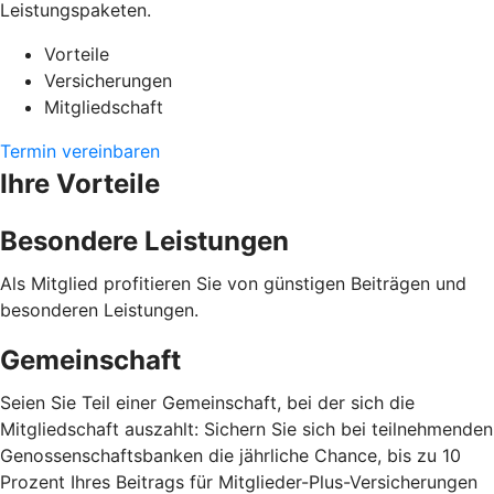
Leistungspaketen.
Vorteile
Versicherungen
Mitgliedschaft
Termin vereinbaren
Ihre Vorteile
Besondere Leistungen
Als Mitglied profitieren Sie von günstigen Beiträgen und
besonderen Leistungen.
Gemeinschaft
Seien Sie Teil einer Gemeinschaft, bei der sich die
Mitgliedschaft auszahlt: Sichern Sie sich bei teilnehmenden
Genossenschaftsbanken die jährliche Chance, bis zu 10
Prozent Ihres Beitrags für Mitglieder-Plus-Versicherungen