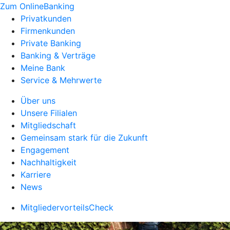
Zum OnlineBanking
Privatkunden
Firmenkunden
Private Banking
Banking & Verträge
Meine Bank
Service & Mehrwerte
Über uns
Unsere Filialen
Mitgliedschaft
Gemeinsam stark für die Zukunft
Engagement
Nachhaltigkeit
Karriere
News
MitgliedervorteilsCheck