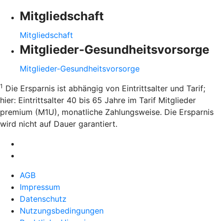
Mitgliedschaft
Mitgliedschaft
Mitglieder-Gesundheitsvorsorge
Mitglieder-Gesundheitsvorsorge
1
Die Ersparnis ist abhängig von Eintrittsalter und Tarif;
hier: Eintrittsalter 40 bis 65 Jahre im Tarif Mitglieder
premium (M1U), monatliche Zahlungsweise. Die Ersparnis
wird nicht auf Dauer garantiert.
AGB
Impressum
Datenschutz
Nutzungsbedingungen