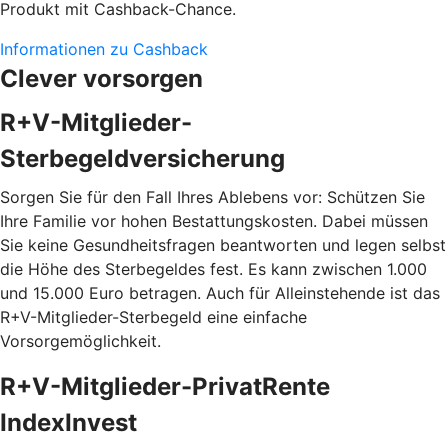
Produkt mit Cashback-Chance.
Informationen zu Cashback
Clever vorsorgen
R+V-Mitglieder-
Sterbegeldversicherung
Sorgen Sie für den Fall Ihres Ablebens vor: Schützen Sie
Ihre Familie vor hohen Bestattungskosten. Dabei müssen
Sie keine Gesundheitsfragen beantworten und legen selbst
die Höhe des Sterbegeldes fest. Es kann zwischen 1.000
und 15.000 Euro betragen. Auch für Alleinstehende ist das
R+V-Mitglieder-Sterbegeld eine einfache
Vorsorgemöglichkeit.
R+V-Mitglieder-PrivatRente
IndexInvest