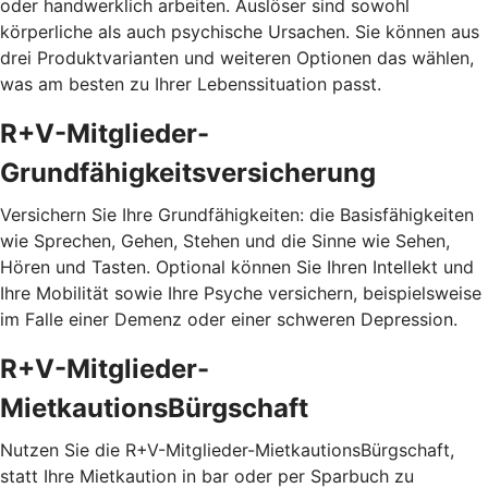
oder handwerklich arbeiten. Auslöser sind sowohl
körperliche als auch psychische Ursachen. Sie können aus
drei Produktvarianten und weiteren Optionen das wählen,
was am besten zu Ihrer Lebenssituation passt.
R+V-Mitglieder-
Grundfähigkeitsversicherung
Versichern Sie Ihre Grundfähigkeiten: die Basisfähigkeiten
wie Sprechen, Gehen, Stehen und die Sinne wie Sehen,
Hören und Tasten. Optional können Sie Ihren Intellekt und
Ihre Mobilität sowie Ihre Psyche versichern, beispielsweise
im Falle einer Demenz oder einer schweren Depression.
R+V-Mitglieder-
MietkautionsBürgschaft
Nutzen Sie die R+V-Mitglieder-MietkautionsBürgschaft,
statt Ihre Mietkaution in bar oder per Sparbuch zu