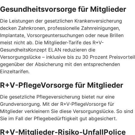
Gesundheitsvorsorge für Mitglieder
Die Leistungen der gesetzlichen Krankenversicherung
decken Zahnkronen, professionelle Zahnreinigungen,
Implantate, Vorsorgeuntersuchungen oder neue Brillen
meist nicht ab. Die Mitglieder-Tarife des R+V-
GesundheitsKonzept ELAN reduzieren die
Versorgungslücke – inklusive bis zu 30 Prozent Preis­vorteil
gegenüber der Absicherung mit den entspre­chenden
Einzel­tarifen.
R+V-PflegeVorsorge für Mitglieder
Die gesetzliche Pflegeversicherung bietet nur eine
Grundversorgung. Mit der R+V-PflegeVorsorge für
Mitglieder verkleinern Sie diese Versorgungslücke. So sind
Sie im Fall der Pflegebedürftigkeit gut abgesichert.
R+V-Mitglieder-Risiko-UnfallPolice