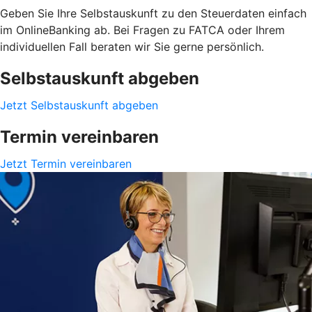
Geben Sie Ihre Selbstauskunft zu den Steuerdaten einfach
im OnlineBanking ab. Bei Fragen zu FATCA oder Ihrem
individuellen Fall beraten wir Sie gerne persönlich.
Selbstauskunft abgeben
Jetzt Selbstauskunft abgeben
Termin vereinbaren
Jetzt Termin vereinbaren