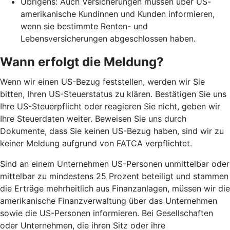
Übrigens: Auch Versicherungen müssen über US-
amerikanische Kundinnen und Kunden informieren,
wenn sie bestimmte Renten- und
Lebensversicherungen abgeschlossen haben.
Wann erfolgt die Meldung?
Wenn wir einen US-Bezug feststellen, werden wir Sie
bitten, Ihren US-Steuerstatus zu klären. Bestätigen Sie uns
Ihre US-Steuerpflicht oder reagieren Sie nicht, geben wir
Ihre Steuerdaten weiter. Beweisen Sie uns durch
Dokumente, dass Sie keinen US-Bezug haben, sind wir zu
keiner Meldung aufgrund von FATCA verpflichtet.
Sind an einem Unternehmen US-Personen unmittelbar oder
mittelbar zu mindestens 25 Prozent beteiligt und stammen
die Erträge mehrheitlich aus Finanzanlagen, müssen wir die
amerikanische Finanzverwaltung über das Unternehmen
sowie die US-Personen informieren. Bei Gesellschaften
oder Unternehmen, die ihren Sitz oder ihre