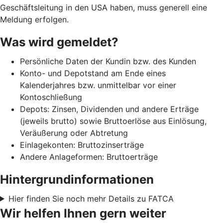
Geschäftsleitung in den USA haben, muss generell eine
Meldung erfolgen.
Was wird gemeldet?
Persönliche Daten der Kundin bzw. des Kunden
Konto- und Depotstand am Ende eines
Kalenderjahres bzw. unmittelbar vor einer
Kontoschließung
Depots: Zinsen, Dividenden und andere Erträge
(jeweils brutto) sowie Bruttoerlöse aus Einlösung,
Veräußerung oder Abtretung
Einlagekonten: Bruttozinserträge
Andere Anlageformen: Bruttoerträge
Hintergrundinformationen
Hier finden Sie noch mehr Details zu FATCA
Wir helfen Ihnen gern weiter