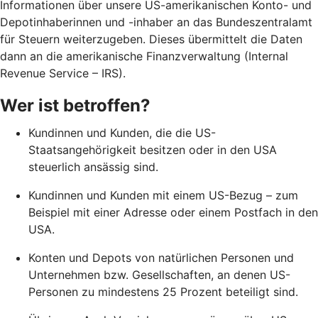
Informationen über unsere US-amerikanischen Konto- und
Depotinhaberinnen und -inhaber an das Bundeszentralamt
für Steuern weiterzugeben. Dieses übermittelt die Daten
dann an die amerikanische Finanzverwaltung (Internal
Revenue Service – IRS).
Wer ist betroffen?
Kundinnen und Kunden, die die US-
Staatsangehörigkeit besitzen oder in den USA
steuerlich ansässig sind.
Kundinnen und Kunden mit einem US-Bezug – zum
Beispiel mit einer Adresse oder einem Postfach in den
USA.
Konten und Depots von natürlichen Personen und
Unternehmen bzw. Gesellschaften, an denen US-
Personen zu mindestens 25 Prozent beteiligt sind.