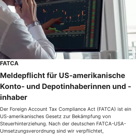
FATCA
Meldepflicht für US-amerikanische
Konto- und Depotinhaberinnen und -
inhaber
Der Foreign Account Tax Compliance Act (FATCA) ist ein
US-amerikanisches Gesetz zur Bekämpfung von
Steuerhinterziehung. Nach der deutschen FATCA-USA-
Umsetzungsverordnung sind wir verpflichtet,