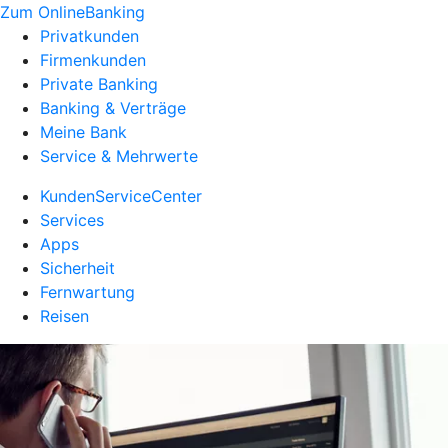
Zum OnlineBanking
Privatkunden
Firmenkunden
Private Banking
Banking & Verträge
Meine Bank
Service & Mehrwerte
KundenServiceCenter
Services
Apps
Sicherheit
Fernwartung
Reisen