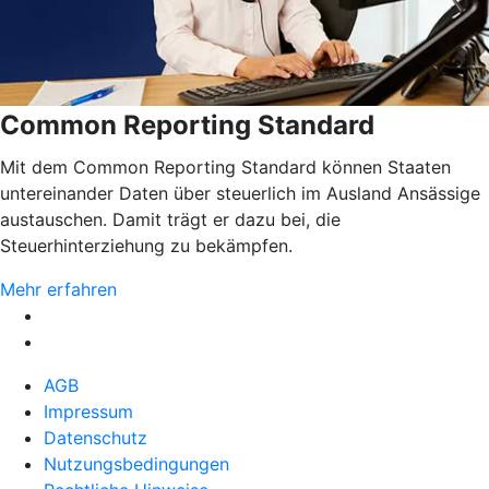
Common Reporting Standard
Mit dem Common Reporting Standard können Staaten
untereinander Daten über steuerlich im Ausland Ansässige
austauschen. Damit trägt er dazu bei, die
Steuerhinterziehung zu bekämpfen.
Mehr erfahren
AGB
Impressum
Datenschutz
Nutzungsbedingungen