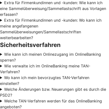
Extra für Firmenkundinnen und -kunden: Wie kann ich
eine Sammelüberweisung/Sammellastschrift aus Vorlagen
erfassen?
Extra für Firmenkundinnen und -kunden: Wo kann ich
meine angefangenen
Sammelüberweisungen/Sammellastschriften
weiterbearbeiten?
Sicherheitsverfahren
Wie kann ich meinen Onlinezugang im OnlineBanking
sperren?
Wie verwalte ich im OnlineBanking meine TAN-
Verfahren?
Wo kann ich mein bevorzugtes TAN-Verfahren
einstellen?
Welche Änderungen bzw. Neuerungen gibt es durch die
PSD2?
Welche TAN-Verfahren werden für das OnlineBanking
angeboten?