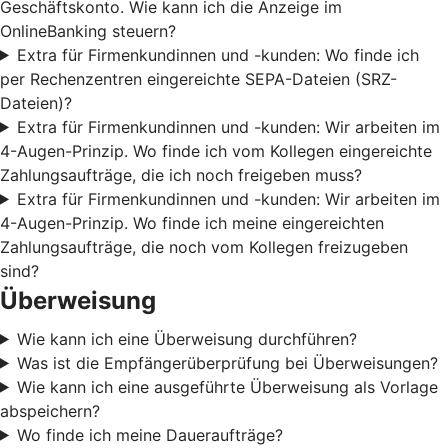
Geschäftskonto. Wie kann ich die Anzeige im
OnlineBanking steuern?
Extra für Firmenkundinnen und -kunden: Wo finde ich
per Rechenzentren eingereichte SEPA-Dateien (SRZ-
Dateien)?
Extra für Firmenkundinnen und -kunden: Wir arbeiten im
4-Augen-Prinzip. Wo finde ich vom Kollegen eingereichte
Zahlungsaufträge, die ich noch freigeben muss?
Extra für Firmenkundinnen und -kunden: Wir arbeiten im
4-Augen-Prinzip. Wo finde ich meine eingereichten
Zahlungsaufträge, die noch vom Kollegen freizugeben
sind?
Überweisung
Wie kann ich eine Überweisung durchführen?
Was ist die Empfängerüberprüfung bei Überweisungen?
Wie kann ich eine ausgeführte Überweisung als Vorlage
abspeichern?
Wo finde ich meine Daueraufträge?