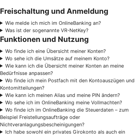
Freischaltung und Anmeldung
Wie melde ich mich im OnlineBanking an?
Was ist der sogenannte VR-NetKey?
Funktionen und Nutzung
Wo finde ich eine Übersicht meiner Konten?
Wo sehe ich die Umsätze auf meinem Konto?
Wie kann ich die Übersicht meiner Konten an meine
Bedürfnisse anpassen?
Wo finde ich mein Postfach mit den Kontoauszügen und
Kontomitteilungen?
Wie kann ich meinen Alias und meine PIN ändern?
Wo sehe ich im OnlineBanking meine Vollmachten?
Wo finde ich im OnlineBanking die Steuerdaten – zum
Beispiel Freistellungsaufträge oder
Nichtveranlagungsbescheinigungen?
Ich habe sowohl ein privates Girokonto als auch ein