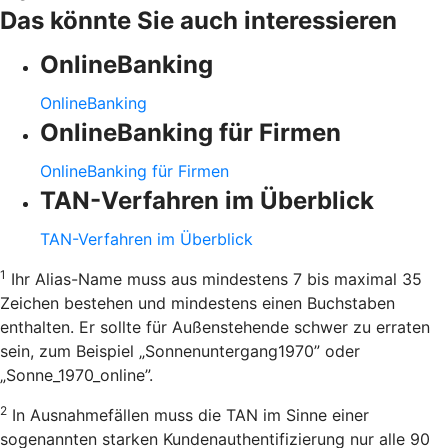
Das könnte Sie auch interessieren
OnlineBanking
OnlineBanking
OnlineBanking für Firmen
OnlineBanking für Firmen
TAN-Verfahren im Überblick
TAN-Verfahren im Überblick
1
Ihr Alias-Name muss aus mindestens 7 bis maximal 35
Zeichen bestehen und mindestens einen Buchstaben
enthalten. Er sollte für Außenstehende schwer zu erraten
sein, zum Beispiel „Sonnenuntergang1970” oder
„Sonne_1970_online”.
2
In Ausnahmefällen muss die TAN im Sinne einer
sogenannten starken Kundenauthentifizierung nur alle 90