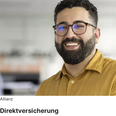
Allianz
Direktversicherung