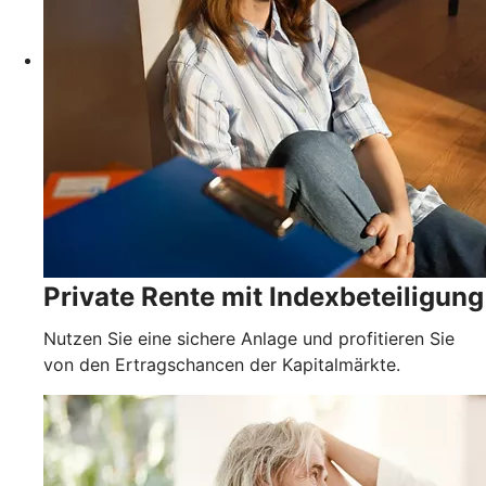
Private Rente mit Indexbeteiligung
Nutzen Sie eine sichere Anlage und profitieren Sie
von den Ertragschancen der Kapitalmärkte.