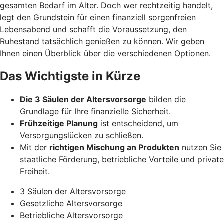
gesamten Bedarf im Alter. Doch wer rechtzeitig handelt,
legt den Grundstein für einen finanziell sorgenfreien
Lebensabend und schafft die Voraussetzung, den
Ruhestand tatsächlich genießen zu können. Wir geben
Ihnen einen Überblick über die verschiedenen Optionen.
Das Wichtigste in Kürze
Die 3 Säulen der Altersvorsorge
bilden die
Grundlage für Ihre finanzielle Sicherheit.
Frühzeitige Planung
ist entscheidend, um
Versorgungslücken zu schließen.
Mit der
richtigen Mischung an Produkten
nutzen Sie
staatliche Förderung, betriebliche Vorteile und private
Freiheit.
3 Säulen der Altersvorsorge
Gesetzliche Altersvorsorge
Betriebliche Altersvorsorge