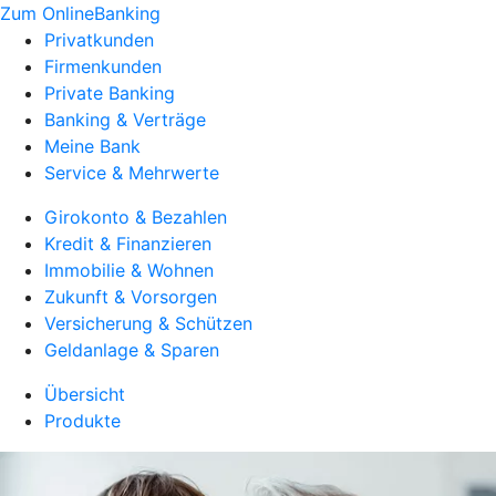
Zum OnlineBanking
Privatkunden
Firmenkunden
Private Banking
Banking & Verträge
Meine Bank
Service & Mehrwerte
Girokonto & Bezahlen
Kredit & Finanzieren
Immobilie & Wohnen
Zukunft & Vorsorgen
Versicherung & Schützen
Geldanlage & Sparen
Übersicht
Produkte