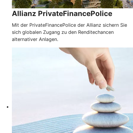
Allianz PrivateFinancePolice
Mit der PrivateFinancePolice der Allianz sichern Sie
sich globalen Zugang zu den Renditechancen
alternativer Anlagen.