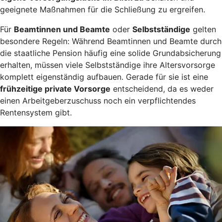
geeignete Maßnahmen für die Schließung zu ergreifen.
Für
Beamtinnen und Beamte
oder
Selbstständige
gelten
besondere Regeln: Während Beamtinnen und Beamte durch
die staatliche Pension häufig eine solide Grundabsicherung
erhalten, müssen viele Selbstständige ihre Altersvorsorge
komplett eigenständig aufbauen. Gerade für sie ist eine
frühzeitige private Vorsorge
entscheidend, da es weder
einen Arbeitgeberzuschuss noch ein verpflichtendes
Rentensystem gibt.