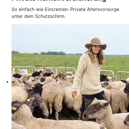
So einfach wie Eincremen: Private Altersvorsorge
unter dem Schutzschirm.