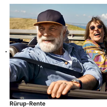
Rürup-Rente