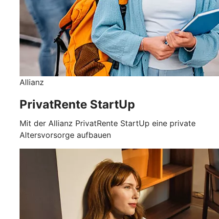
Allianz
PrivatRente StartUp
Mit der Allianz PrivatRente StartUp eine private
Altersvorsorge aufbauen