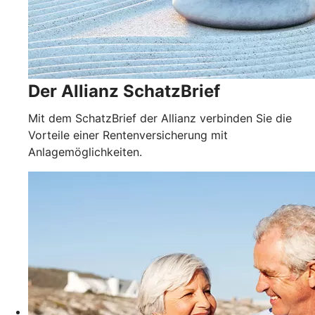
Der Allianz SchatzBrief
Mit dem SchatzBrief der Allianz verbinden Sie die
Vorteile einer Rentenversicherung mit
Anlagemöglichkeiten.