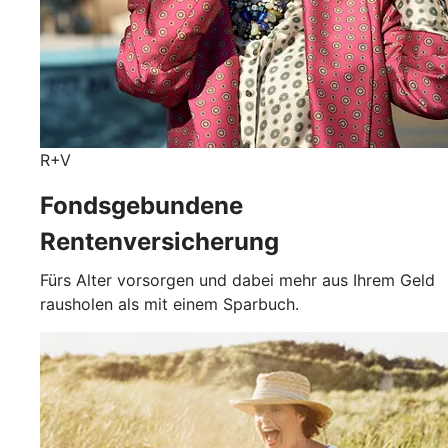
R+V
Fondsgebundene
Rentenversicherung
Fürs Alter vorsorgen und dabei mehr aus Ihrem Geld
rausholen als mit einem Sparbuch.