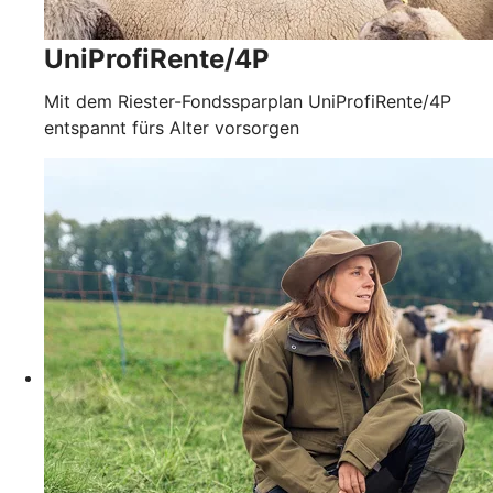
UniProfiRente/4P
Mit dem Riester-Fondssparplan UniProfiRente/4P
entspannt fürs Alter vorsorgen