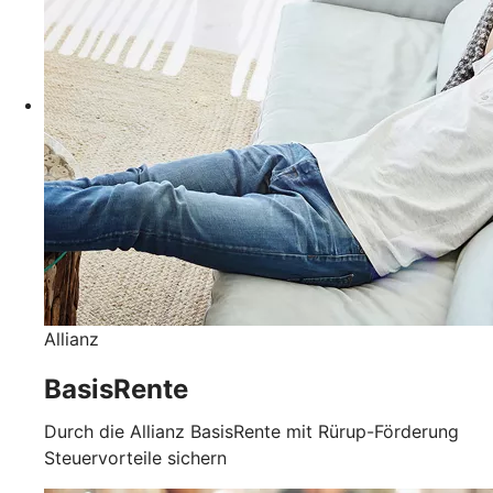
Allianz
BasisRente
Durch die Allianz BasisRente mit Rürup-Förderung
Steuervorteile sichern