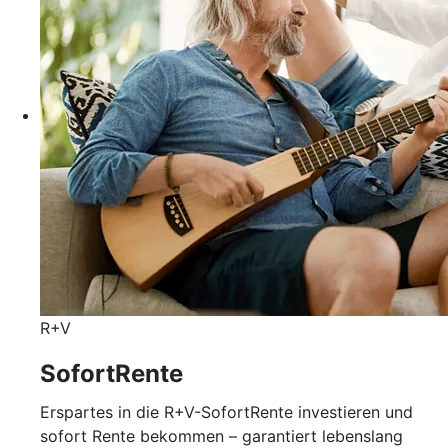
R+V
SofortRente
Erspartes in die R+V-SofortRente investieren und
sofort Rente bekommen – garantiert lebenslang