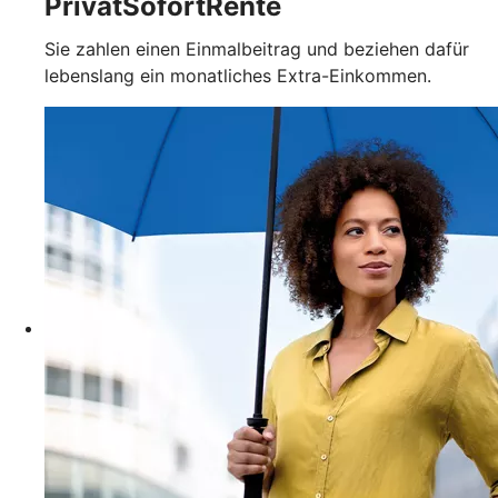
PrivatSofortRente
Sie zahlen einen Einmalbeitrag und beziehen dafür
lebenslang ein monatliches Extra-Einkommen.