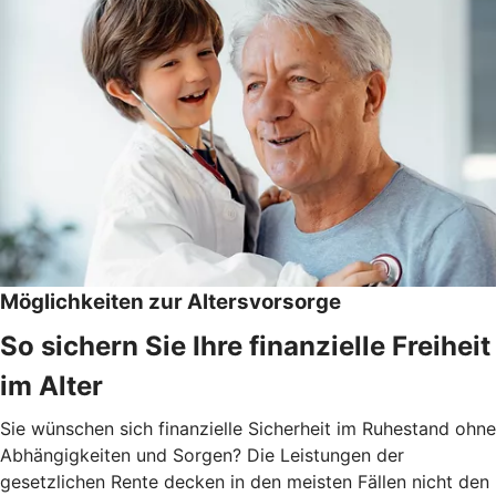
Möglichkeiten zur Altersvorsorge
So sichern Sie Ihre finanzielle Freiheit
im Alter
Sie wünschen sich finanzielle Sicherheit im Ruhestand ohne
Abhängigkeiten und Sorgen? Die Leistungen der
gesetzlichen Rente decken in den meisten Fällen nicht den