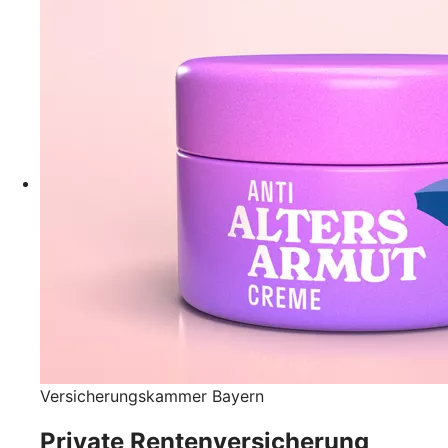
Versicherungskammer Bayern
Private Rentenversicherung