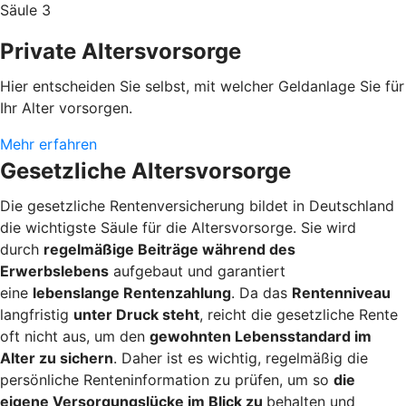
Säule 3
Private Altersvorsorge
Hier entscheiden Sie selbst, mit welcher Geldanlage Sie für
Ihr Alter vorsorgen.
Mehr erfahren
Gesetzliche Altersvorsorge
Die gesetzliche Rentenversicherung bildet in Deutschland
die wichtigste Säule für die Altersvorsorge. Sie wird
durch
regelmäßige Beiträge während des
Erwerbslebens
aufgebaut und garantiert
eine
lebenslange Rentenzahlung
. Da das
Rentenniveau
langfristig
unter Druck steht
, reicht die gesetzliche Rente
oft nicht aus, um den
gewohnten Lebensstandard im
Alter zu sichern
. Daher ist es wichtig, regelmäßig die
persönliche Renteninformation zu prüfen, um so
die
eigene Versorgungslücke im Blick zu
behalten und