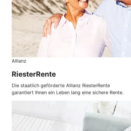
Allianz
RiesterRente
Die staatlich geförderte Allianz RiesterRente
garantiert Ihnen ein Leben lang eine sichere Rente.