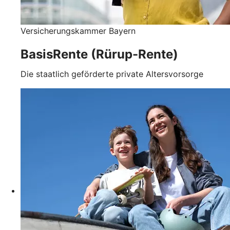
Versicherungskammer Bayern
BasisRente (Rürup-Rente)
Die staatlich geförderte private Altersvorsorge