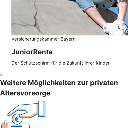
Versicherungskammer Bayern
JuniorRente
Der Schutzschirm für die Zukunft Ihrer Kinder
>
Weitere Möglichkeiten zur privaten
Altersvorsorge