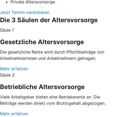
Private Altersvorsorge
Jetzt Termin vereinbaren
Die 3 Säulen der Altersvorsorge
Säule 1
Gesetzliche Altersvorsorge
Die gesetzliche Rente wird durch Pflichtbeiträge von
Arbeitnehmerinnen und Arbeitnehmern getragen.
Mehr erfahren
Säule 2
Betriebliche Altersvorsorge
Viele Arbeitgeber bieten eine Betriebsrente an. Die
Beiträge werden direkt vom Bruttogehalt abgezogen.
Mehr erfahren