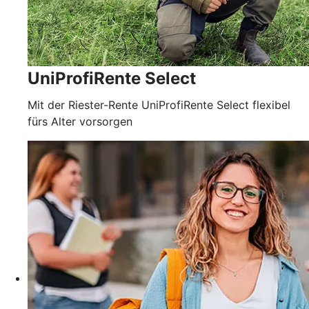
UniProfiRente Select
Mit der Riester-Rente UniProfiRente Select flexibel
fürs Alter vorsorgen