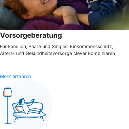
Vorsorgeberatung
Für Familien, Paare und Singles: Einkommensschutz,
Alters- und Gesundheitsvorsorge clever kombinieren
Mehr erfahren