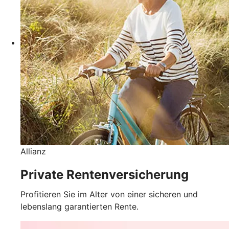
Allianz
Private Rentenversicherung
Profitieren Sie im Alter von einer sicheren und
lebenslang garantierten Rente.