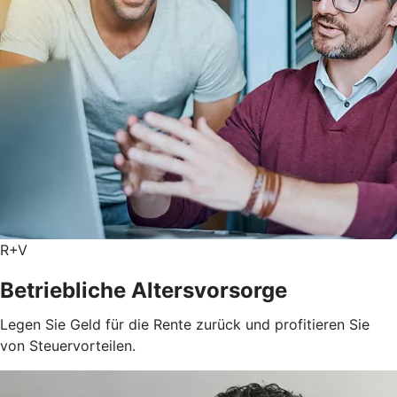
R+V
Betriebliche Altersvorsorge
Legen Sie Geld für die Rente zurück und profitieren Sie
von Steuervorteilen.