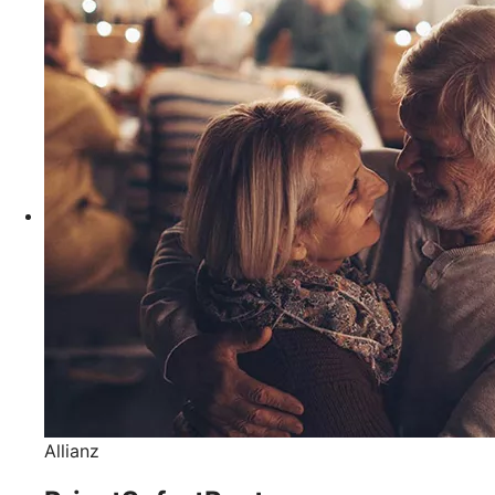
Allianz